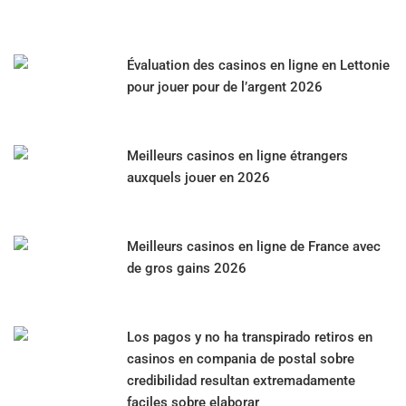
Évaluation des casinos en ligne en Lettonie
pour jouer pour de l’argent 2026
Meilleurs casinos en ligne étrangers
auxquels jouer en 2026
Meilleurs casinos en ligne de France avec
de gros gains 2026
Los pagos y no ha transpirado retiros en
casinos en compania de postal sobre
credibilidad resultan extremadamente
faciles sobre elaborar