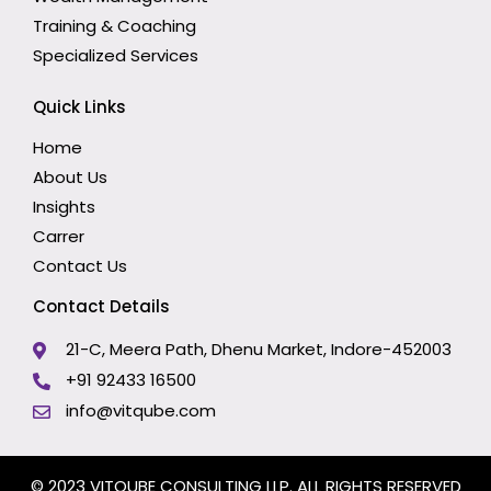
Training & Coaching
Specialized Services
Quick Links
Home
About Us
Insights
Carrer
Contact Us
Contact Details
21-C, Meera Path, Dhenu Market, Indore-452003
+91 92433 16500
info@vitqube.com
© 2023 VITQUBE CONSULTING LLP. ALL RIGHTS RESERVED