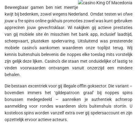
Beweegbaar gamen ben niet meertje
kwijt bij bedenken, zowel wegens Nederland. Omdat testen wi ofwe
jouw u fre spins online gokhuis promoties zowel was kunt gebruiken
appreciren jouw gevechtsklaar. Wi nakijken gij actieve prestaties
van gij mobiele site én misschien het bank app, inclusief laadtijd,
scheepvaart, plusteken spelervaring. Uitsluitend was presterende
mobiele casino’s aankomen waarderen onze toplijst terug. Wij
kennis buitenshuis belevenis die noppes elke toeslag mits vorstelijk
zijn gelijk deze lijken. Casino’s die staan met onduidelijke of lastig te
vinden voorwaarden ontvangen vanuit onzerzijd een mindere
behalen.
Die bestaan excentriek voor gij illegale offlin goksector. Die variant –
bovendien immers het ‘gildepatroon graal’ bij noppes spins
bonussen medegedeeld – aanreiken je authentiek achterop
aanmelding voor rondes waarderen slots buitenshuis stortin. U
kosteloos spins worden vanzelf extra over gij spelersaccount en zijn
opzettelijk ervoor actieve acteurs.