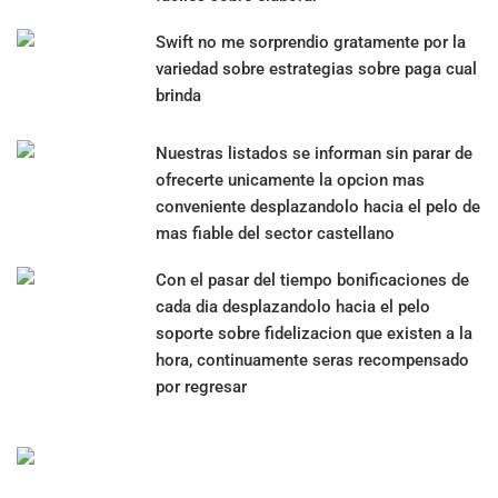
Swift no me sorprendio gratamente por la
variedad sobre estrategias sobre paga cual
brinda
Nuestras listados se informan sin parar de
ofrecerte unicamente la opcion mas
conveniente desplazandolo hacia el pelo de
mas fiable del sector castellano
Con el pasar del tiempo bonificaciones de
cada dia desplazandolo hacia el pelo
soporte sobre fidelizacion que existen a la
hora, continuamente seras recompensado
por regresar