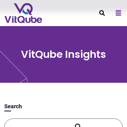
VitQube Insights
Search