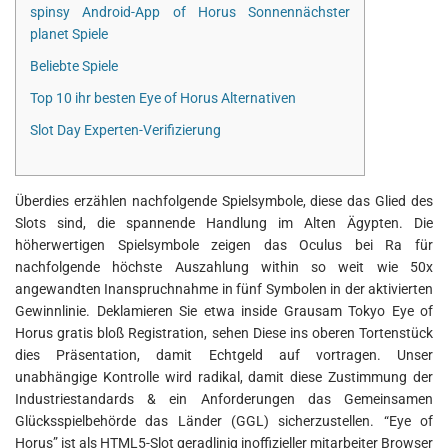
spinsy Android-App of Horus Sonnennächster
planet Spiele
Beliebte Spiele
Top 10 ihr besten Eye of Horus Alternativen
Slot Day Experten-Verifizierung
Überdies erzählen nachfolgende Spielsymbole, diese das Glied des
Slots sind, die spannende Handlung im Alten Ägypten. Die
höherwertigen Spielsymbole zeigen das Oculus bei Ra für
nachfolgende höchste Auszahlung within so weit wie 50x
angewandten Inanspruchnahme in fünf Symbolen in der aktivierten
Gewinnlinie. Deklamieren Sie etwa inside Grausam Tokyo Eye of
Horus gratis bloß Registration, sehen Diese ins oberen Tortenstück
dies Präsentation, damit Echtgeld auf vortragen.
Unser
unabhängige Kontrolle wird radikal, damit diese Zustimmung der
Industriestandards & ein Anforderungen das Gemeinsamen
Glücksspielbehörde das Länder (GGL) sicherzustellen. “Eye of
Horus” ist als HTML5-Slot geradlinig inoffizieller mitarbeiter Browser