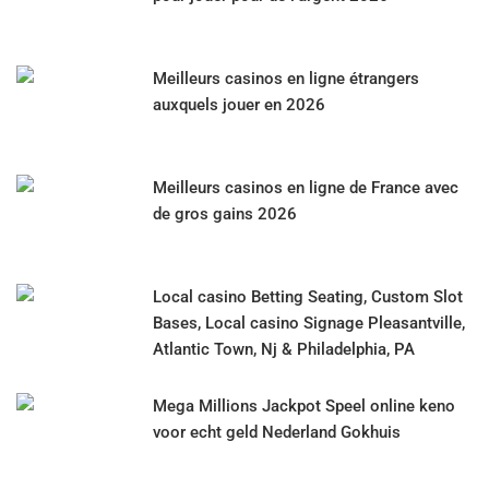
Meilleurs casinos en ligne étrangers
auxquels jouer en 2026
Meilleurs casinos en ligne de France avec
de gros gains 2026
Local casino Betting Seating, Custom Slot
Bases, Local casino Signage Pleasantville,
Atlantic Town, Nj & Philadelphia, PA
Mega Millions Jackpot Speel online keno
voor echt geld Nederland Gokhuis