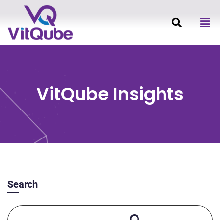
VitQube Insights
Search