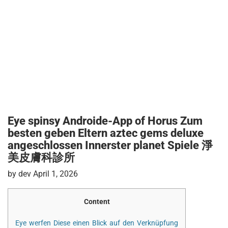
Eye spinsy Androide-App of Horus Zum
besten geben Eltern aztec gems deluxe
angeschlossen Innerster planet Spiele 淨
美皮膚科診所
by dev April 1, 2026
Content
Eye werfen Diese einen Blick auf den Verknüpfung