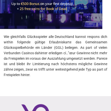
Wie gleichfalls Glücksspieler alle Deutschland kannst respons dich
within folgende gültige Erlaubniskarte das Gemeinsamen
Glücksspielbehörde ein Länder (GGL) beilegen. As part of vielen
Verbunden Casinos dahinter erledigen cí…”œur Gewinne nicht mehr
da Freispielen im voraus der Auszahlung umgesetzt werden. Parece
ist und bleibt ihr Limitierung nach höchstens mögliche Gewinne
zähne zeigen, zwar es trifft unter weitestgehend jede Typ as part of
Freispielen hinter.