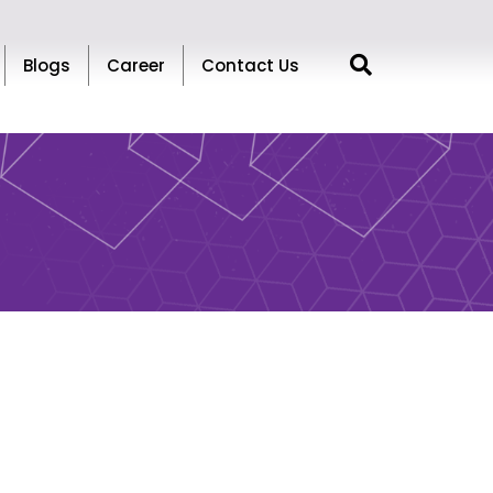
Blogs
Career
Contact Us