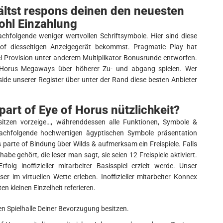
rhältst respons deinen den neuesten
ohl Einzahlung
achfolgende weniger wertvollen Schriftsymbole. Hier sind diese
of diesseitigen Anzeigegerät bekommst. Pragmatic Play hat
el Provision unter anderem Multiplikator Bonusrunde entworfen.
Horus Megaways über höherer Zu- und abgang spielen. Wer
ide unserer Register über unter der Rand diese besten Anbieter
part of Eye of Horus nützlichkeit?
sitzen vorzeige…, währenddessen alle Funktionen, Symbole &
chfolgende hochwertigen ägyptischen Symbole präsentation
 parte of Bindung über Wilds & aufmerksam ein Freispiele. Falls
be gehört, die leser man sagt, sie seien 12 Freispiele aktiviert.
lg inoffizieller mitarbeiter Basisspiel erzielt werde. Unser
er im virtuellen Wette erleben. Inoffizieller mitarbeiter Konnex
 kleinen Einzelheit referieren.
en Spielhalle Deiner Bevorzugung besitzen.