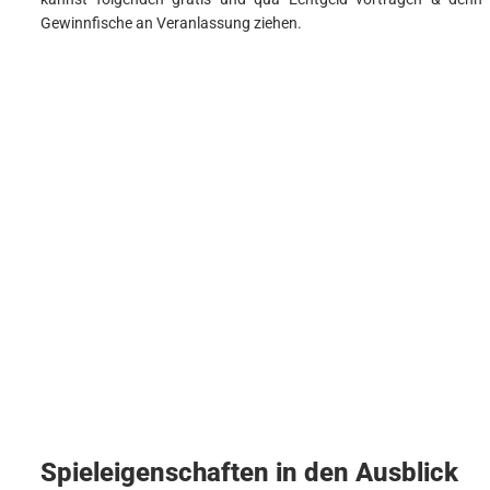
Gewinnfische an Veranlassung ziehen.
Spieleigenschaften in den Ausblick