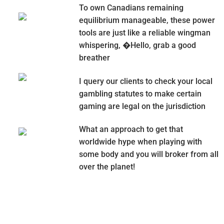
To own Canadians remaining
equilibrium manageable, these power
tools are just like a reliable wingman
whispering, �Hello, grab a good
breather
I query our clients to check your local
gambling statutes to make certain
gaming are legal on the jurisdiction
What an approach to get that
worldwide hype when playing with
some body and you will broker from all
over the planet!