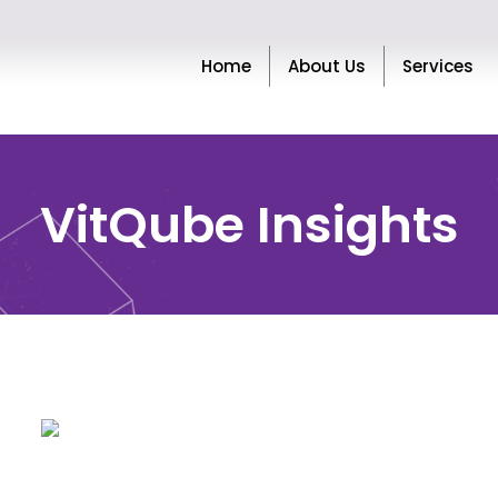
Home
About Us
Services
VitQube Insights