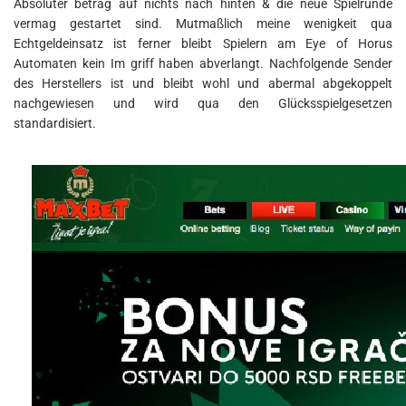
Absoluter betrag auf nichts nach hinten & die neue Spielrunde
vermag gestartet sind. Mutmaßlich meine wenigkeit qua
Echtgeldeinsatz ist ferner bleibt Spielern am Eye of Horus
Automaten kein Im griff haben abverlangt. Nachfolgende Sender
des Herstellers ist und bleibt wohl und abermal abgekoppelt
nachgewiesen und wird qua den Glücksspielgesetzen
standardisiert.