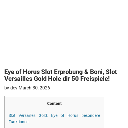
Eye of Horus Slot Erprobung & Boni, Slot
Versailles Gold Hole dir 50 Freispiele!
by dev March 30, 2026
Content
Slot Versailles Gold: Eye of Horus besondere
Funktionen