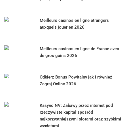
Meilleurs casinos en ligne étrangers
auxquels jouer en 2026
Meilleurs casinos en ligne de France avec
de gros gains 2026
Odbierz Bonus Powitalny jak i również
Zagraj Online 2026
Kasyno NV: Zabawy przez internet pod
rzeczywiste kapitał spośród
najkorzystniejszymi slotami oraz szybkimi
wypłatami