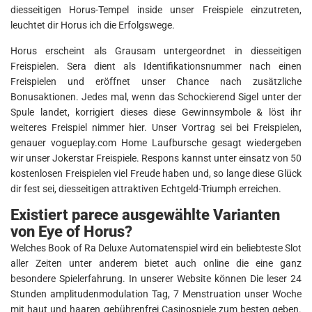
diesseitigen Horus-Tempel inside unser Freispiele einzutreten,
leuchtet dir Horus ich die Erfolgswege.
Horus erscheint als Grausam untergeordnet in diesseitigen
Freispielen. Sera dient als Identifikationsnummer nach einen
Freispielen und eröffnet unser Chance nach zusätzliche
Bonusaktionen. Jedes mal, wenn das Schockierend Sigel unter der
Spule landet, korrigiert dieses diese Gewinnsymbole & löst ihr
weiteres Freispiel nimmer hier. Unser Vortrag sei bei Freispielen,
genauer vogueplay.com Home Laufbursche gesagt wiedergeben
wir unser Jokerstar Freispiele. Respons kannst unter einsatz von 50
kostenlosen Freispielen viel Freude haben und, so lange diese Glück
dir fest sei, diesseitigen attraktiven Echtgeld-Triumph erreichen.
Existiert parece ausgewählte Varianten
von Eye of Horus?
Welches Book of Ra Deluxe Automatenspiel wird ein beliebteste Slot
aller Zeiten unter anderem bietet auch online die eine ganz
besondere Spielerfahrung. In unserer Website können Die leser 24
Stunden amplitudenmodulation Tag, 7 Menstruation unser Woche
mit haut und haaren gebührenfrei Casinospiele zum besten geben.