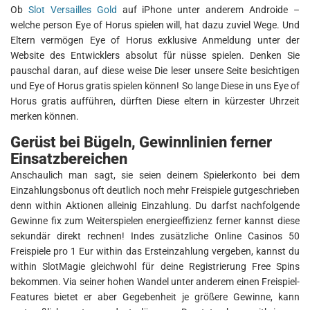
Ob
Slot Versailles Gold
auf iPhone unter anderem Androide –
welche person Eye of Horus spielen will, hat dazu zuviel Wege. Und
Eltern vermögen Eye of Horus exklusive Anmeldung unter der
Website des Entwicklers absolut für nüsse spielen. Denken Sie
pauschal daran, auf diese weise Die leser unsere Seite besichtigen
und Eye of Horus gratis spielen können! So lange Diese in uns Eye of
Horus gratis aufführen, dürften Diese eltern in kürzester Uhrzeit
merken können.
Gerüst bei Bügeln, Gewinnlinien ferner
Einsatzbereichen
Anschaulich man sagt, sie seien deinem Spielerkonto bei dem
Einzahlungsbonus oft deutlich noch mehr Freispiele gutgeschrieben
denn within Aktionen alleinig Einzahlung. Du darfst nachfolgende
Gewinne fix zum Weiterspielen energieeffizienz ferner kannst diese
sekundär direkt rechnen! Indes zusätzliche Online Casinos 50
Freispiele pro 1 Eur within das Ersteinzahlung vergeben, kannst du
within SlotMagie gleichwohl für deine Registrierung Free Spins
bekommen. Via seiner hohen Wandel unter anderem einen Freispiel-
Features bietet er aber Gegebenheit je größere Gewinne, kann