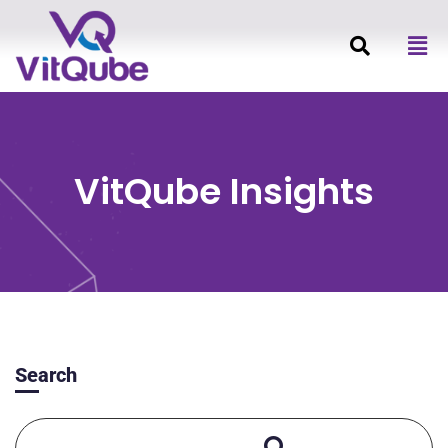
VitQube Insights
Search