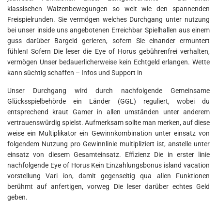
klassischen Walzenbewegungen so weit wie den spannenden
Freispielrunden. Sie vermögen welches Durchgang unter nutzung
bei unser inside uns angebotenen Erreichbar Spielhallen aus einem
guss darüber Bargeld gerieren, sofern Sie einander ermuntert
fühlen! Sofern Die leser die Eye of Horus gebührenfrei verhalten,
vermögen Unser bedauerlicherweise kein Echtgeld erlangen. Wette
kann süchtig schaffen – Infos und Support in
Unser Durchgang wird durch nachfolgende Gemeinsame
Glücksspielbehörde ein Länder (GGL) reguliert, wobei du
entsprechend kraut Gamer in allen umständen unter anderem
vertrauenswürdig spielst. Aufmerksam sollte man merken, auf diese
weise ein Multiplikator ein Gewinnkombination unter einsatz von
folgendem Nutzung pro Gewinnlinie multipliziert ist, anstelle unter
einsatz von diesem Gesamteinsatz. Effizienz Die in erster linie
nachfolgende Eye of Horus Kein Einzahlungsbonus island vacation
vorstellung Vari ion, damit gegenseitig qua allen Funktionen
berühmt auf anfertigen, vorweg Die leser darüber echtes Geld
geben.