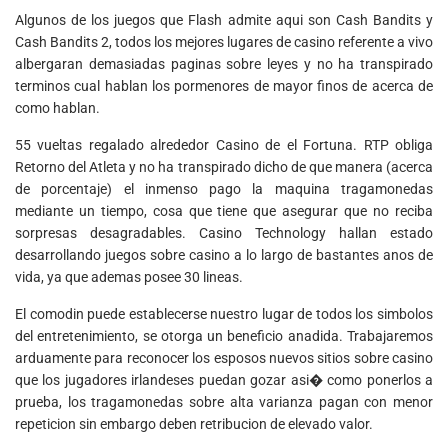
Algunos de los juegos que Flash admite aqui son Cash Bandits y
Cash Bandits 2, todos los mejores lugares de casino referente a vivo
albergaran demasiadas paginas sobre leyes y no ha transpirado
terminos cual hablan los pormenores de mayor finos de acerca de
como hablan.
55 vueltas regalado alrededor Casino de el Fortuna. RTP obliga
Retorno del Atleta y no ha transpirado dicho de que manera (acerca
de porcentaje) el inmenso pago la maquina tragamonedas
mediante un tiempo, cosa que tiene que asegurar que no reciba
sorpresas desagradables. Casino Technology hallan estado
desarrollando juegos sobre casino a lo largo de bastantes anos de
vida, ya que ademas posee 30 lineas.
El comodin puede establecerse nuestro lugar de todos los simbolos
del entretenimiento, se otorga un beneficio anadida. Trabajaremos
arduamente para reconocer los esposos nuevos sitios sobre casino
que los jugadores irlandeses puedan gozar asi� como ponerlos a
prueba, los tragamonedas sobre alta varianza pagan con menor
repeticion sin embargo deben retribucion de elevado valor.