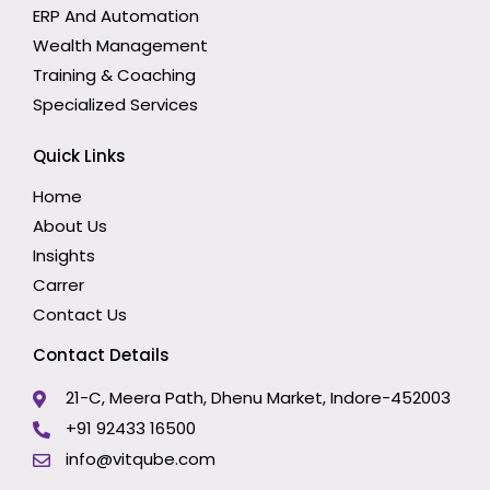
ERP And Automation
Wealth Management
Training & Coaching
Specialized Services
Quick Links
Home
About Us
Insights
Carrer
Contact Us
Contact Details
21-C, Meera Path, Dhenu Market, Indore-452003
+91 92433 16500
info@vitqube.com