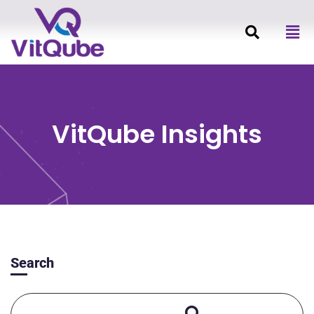
VitQube Insights
Search