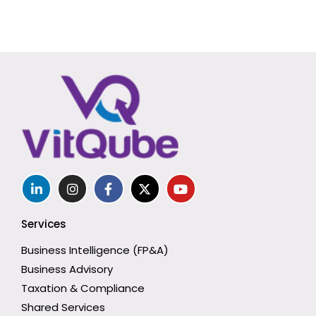
Services
Business Intelligence (FP&A)
Business Advisory
Taxation & Compliance
Shared Services