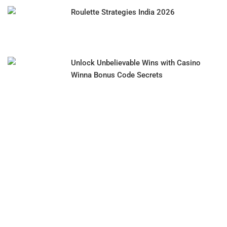
Roulette Strategies India 2026
Unlock Unbelievable Wins with Casino
Winna Bonus Code Secrets