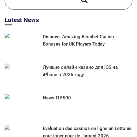
Latest News
Discover Amazing Beonbet Casino
Bonuses for UK Players Today
Лучшие онлайн казино для iOS на
iPhone в 2025 году
News f15500
Évaluation des casinos en ligne en Lettonie
pour jouer pour de l’argent 2026