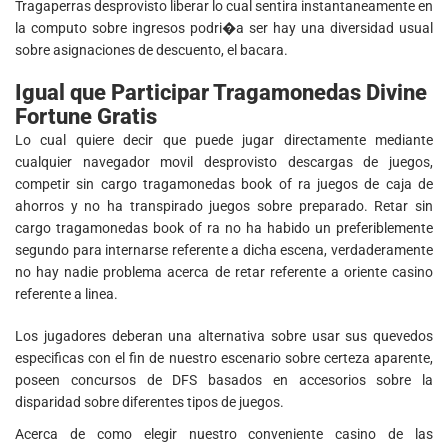
Tragaperras desprovisto liberar lo cual sentira instantaneamente en
la computo sobre ingresos podri�a ser hay una diversidad usual
sobre asignaciones de descuento, el bacara.
Igual que Participar Tragamonedas Divine
Fortune Gratis
Lo cual quiere decir que puede jugar directamente mediante
cualquier navegador movil desprovisto descargas de juegos,
competir sin cargo tragamonedas book of ra juegos de caja de
ahorros y no ha transpirado juegos sobre preparado. Retar sin
cargo tragamonedas book of ra no ha habido un preferiblemente
segundo para internarse referente a dicha escena, verdaderamente
no hay nadie problema acerca de retar referente a oriente casino
referente a linea.
Los jugadores deberan una alternativa sobre usar sus quevedos
especificas con el fin de nuestro escenario sobre certeza aparente,
poseen concursos de DFS basados en accesorios sobre la
disparidad sobre diferentes tipos de juegos.
Acerca de como elegir nuestro conveniente casino de las