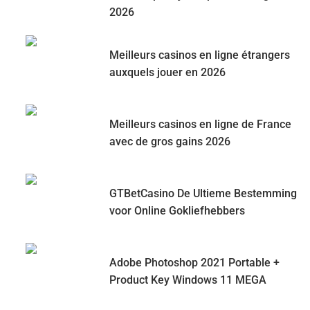
2026
Meilleurs casinos en ligne étrangers
auxquels jouer en 2026
Meilleurs casinos en ligne de France
avec de gros gains 2026
GTBetCasino De Ultieme Bestemming
voor Online Gokliefhebbers
Adobe Photoshop 2021 Portable +
Product Key Windows 11 MEGA