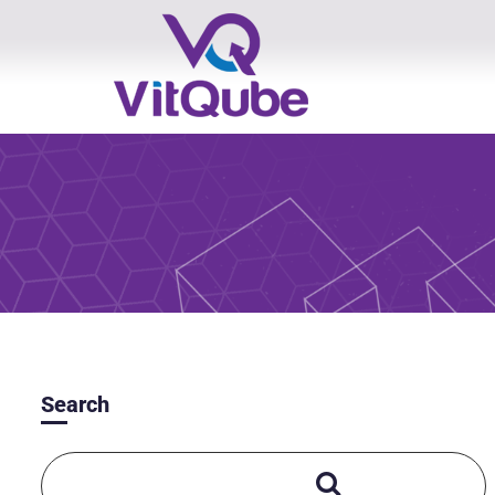
Search