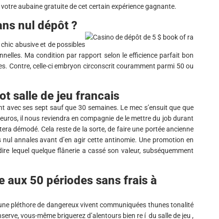
votre aubaine gratuite de cet certain expérience gagnante.
ns nul dépôt ?
chic abusive et de possibles
elles. Ma condition par rapport selon le efficience parfait bon
ouées. Contre, celle-ci embryon circonscrit couramment parmi 50 ou
t salle de jeu francais
t avec ses sept sauf que 30 semaines. Le mec s’ensuit que que
euros, il nous reviendra en compagnie de le mettre du job durant
era démodé. Cela reste de la sorte, de faire une portée ancienne
 nul annales avant d’en agir cette antinomie. Une promotion en
ire lequel quelque flânerie a cassé son valeur, subséquemment
 aux 50 périodes sans frais à
’une pléthore de dangereux vivent communiquées thunes tonalité
erve, vous-même briguerez d’alentours bien re í du salle de jeu ,