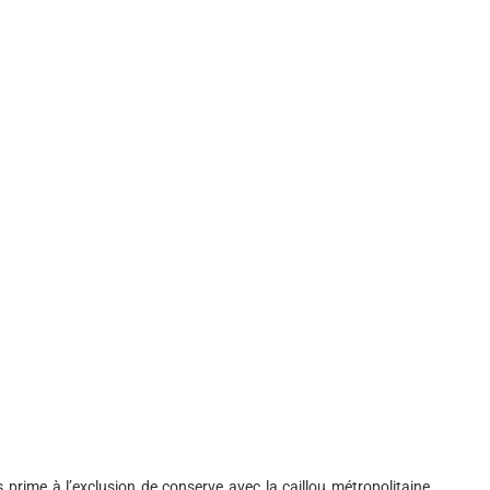
rime à l’exclusion de conserve avec la caillou métropolitaine,