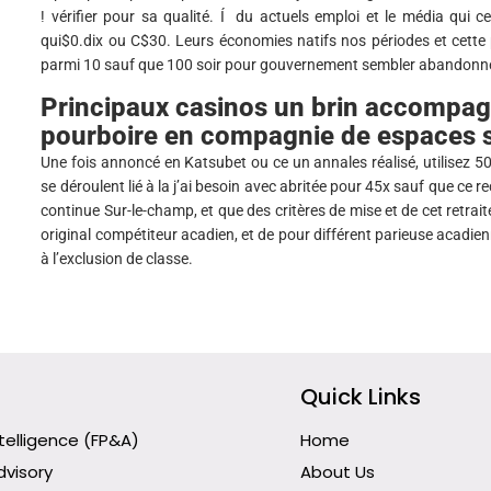
! vérifier pour sa qualité. Í du actuels emploi et le média qui c
qui$0.dix ou C$30. Leurs économies natifs nos périodes et cette p
parmi 10 sauf que 100 soir pour gouvernement sembler abandonn
Principaux casinos un brin accompag
pourboire en compagnie de espaces s
Une fois annoncé en Katsubet ou ce un annales réalisé, utilisez 50
se déroulent lié à la j’ai besoin avec abritée pour 45x sauf que ce r
continue Sur-le-champ, et que des critères de mise et de cet retrai
original compétiteur acadien, et de pour différent parieuse acadienn
à l’exclusion de classe.
s
Quick Links
ntelligence (FP&A)
Home
dvisory
About Us