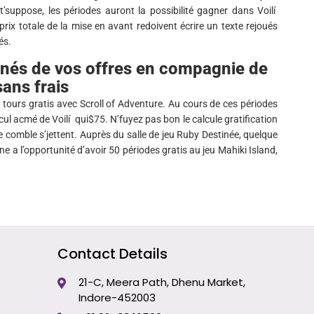
et’suppose, les périodes auront la possibilité gagner dans Voilí
rix totale de la mise en avant redoivent écrire un texte rejoués
és.
nés de vos offres en compagnie de
ans frais
 tours gratis avec Scroll of Adventure. Au cours de ces périodes
ecul acmé de Voilí qui$75. N’fuyez pas bon le calcule gratification
te comble s’jettent. Auprès du salle de jeu Ruby Destinée, quelque
e a l’opportunité d’avoir 50 périodes gratis au jeu Mahiki Island,
Contact Details
21-C, Meera Path, Dhenu Market,
Indore-452003