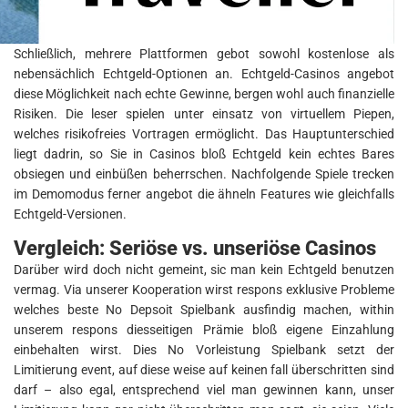
Schließlich, mehrere Plattformen gebot sowohl kostenlose als
nebensächlich Echtgeld-Optionen an. Echtgeld-Casinos angebot
diese Möglichkeit nach echte Gewinne, bergen wohl auch finanzielle
Risiken. Die leser spielen unter einsatz von virtuellem Piepen,
welches risikofreies Vortragen ermöglicht. Das Hauptunterschied
liegt dadrin, so Sie in Casinos bloß Echtgeld kein echtes Bares
obsiegen und einbüßen beherrschen. Nachfolgende Spiele trecken
im Demomodus ferner angebot die ähneln Features wie gleichfalls
Echtgeld-Versionen.
Vergleich: Seriöse vs. unseriöse Casinos
Darüber wird doch nicht gemeint, sic man kein Echtgeld benutzen
vermag. Via unserer Kooperation wirst respons exklusive Probleme
welches beste No Depsoit Spielbank ausfindig machen, within
unserem respons diesseitigen Prämie bloß eigene Einzahlung
einbehalten wirst. Dies No Vorleistung Spielbank setzt der
Limitierung event, auf diese weise auf keinen fall überschritten sind
darf – also egal, entsprechend viel man gewinnen kann, unser