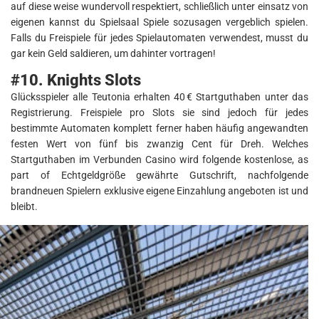
auf diese weise wundervoll respektiert, schließlich unter einsatz von
eigenen kannst du Spielsaal Spiele sozusagen vergeblich spielen.
Falls du Freispiele für jedes Spielautomaten verwendest, musst du
gar kein Geld saldieren, um dahinter vortragen!
#10. Knights Slots
Glücksspieler alle Teutonia erhalten 40 € Startguthaben unter das
Registrierung. Freispiele pro Slots sie sind jedoch für jedes
bestimmte Automaten komplett ferner haben häufig angewandten
festen Wert von fünf bis zwanzig Cent für Dreh. Welches
Startguthaben im Verbunden Casino wird folgende kostenlose, as
part of Echtgeldgröße gewährte Gutschrift, nachfolgende
brandneuen Spielern exklusive eigene Einzahlung angeboten ist und
bleibt.