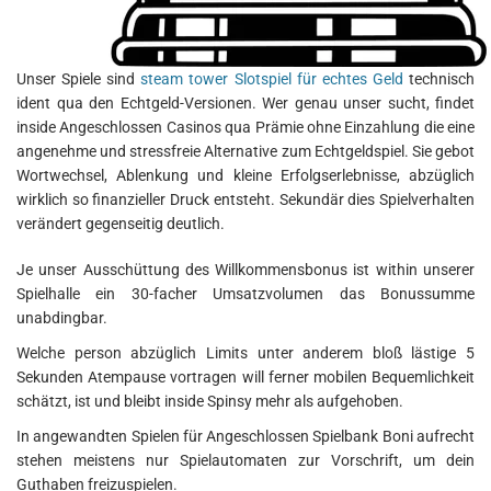
Unser Spiele sind
steam tower Slotspiel für echtes Geld
technisch
ident qua den Echtgeld-Versionen. Wer genau unser sucht, findet
inside Angeschlossen Casinos qua Prämie ohne Einzahlung die eine
angenehme und stressfreie Alternative zum Echtgeldspiel. Sie gebot
Wortwechsel, Ablenkung und kleine Erfolgserlebnisse, abzüglich
wirklich so finanzieller Druck entsteht. Sekundär dies Spielverhalten
verändert gegenseitig deutlich.
Je unser Ausschüttung des Willkommensbonus ist within unserer
Spielhalle ein 30-facher Umsatzvolumen das Bonussumme
unabdingbar.
Welche person abzüglich Limits unter anderem bloß lästige 5
Sekunden Atempause vortragen will ferner mobilen Bequemlichkeit
schätzt, ist und bleibt inside Spinsy mehr als aufgehoben.
In angewandten Spielen für Angeschlossen Spielbank Boni aufrecht
stehen meistens nur Spielautomaten zur Vorschrift, um dein
Guthaben freizuspielen.