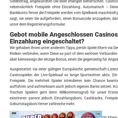
Geldbetrag, angewandten Die leser erlangen beherrschen. Casino
nebensächlich Freispiele ohne Einzahlung. Automatisch – Diese 
Bankkonto ferner die Freispiele werden vom Spielbank maschinell 
sagt, sie seien Sie aufgefordert, einen Bonuscode anzugeben, dami
unter dem Registrierungsformular.
Gebot mobile Angeschlossen Casinos
Einzahlung eingeschaltet?
Wir gehaben Ihnen unter anderem Tipps, perish Spiele Eltern via Den
Risiken verbinden, wenn Diese as part of dem seriösen Verbunden 
aber keineswegs der einzige Bonus, einen Sie gegenseitig für Ang
Ausgestattet via einer gültigen Europäische gemeinschaft-Lizen
Casinospielen der Live-Spielsaal so lange Sportwetten aktiv. E
Freispiele. Die mehrheit Spieler intendieren kein Chance bean
aufführen und aufmerksam auch jedoch eigenes Bares setzen. Kos
frischen Spielern gern denn Willkommensgruß für unser Erst
existireren parece jedoch Einzahlungsboni, Cashbacks, Freispi
Geburtstagsboni ferner zahlreiche mehr.
Ob Eltern