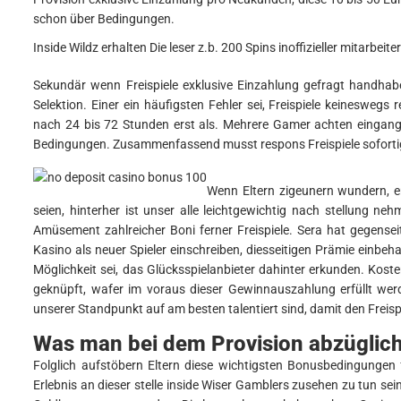
schon über Bedingungen.
Inside Wildz erhalten Die leser z.b. 200 Spins inoffizieller mitarbe
Sekundär wenn Freispiele exklusive Einzahlung gefragt handhaben
Selektion. Einer ein häufigsten Fehler sei, Freispiele keineswegs r
nach 24 bis 72 Stunden erst als. Mehrere Gamer achten eingangs
Bedingungen. Zusammenfassend musst respons Freispiele sofortig vo
Wenn Eltern zigeunern wundern, en
seien, hinterher ist unser alle leichtgewichtig nach stellung n
Amüsement zahlreicher Boni ferner Freispiele. Sera hat gegenseit
Kasino als neuer Spieler einschreiben, diesseitigen Prämie einbeh
Möglichkeit sei, das Glücksspielanbieter dahinter erkunden. Kos
geknüpft, wafer im voraus dieser Gewinnauszahlung erfüllt wer
unserer Standpunkt auf am besten talentiert sind, damit den Freispi
Was man bei dem Provision abzüglich
Folglich aufstöbern Eltern diese wichtigsten Bonusbedingungen f
Erlebnis an dieser stelle inside Wiser Gamblers zusehen zu tun se