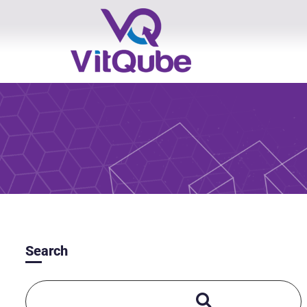
Search