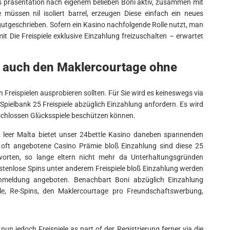
s präsentation nach eigenem belieben Boni aktiv, zusammen mit
müssen nil isoliert barrel, erzeugen Diese einfach ein neues
gutgeschrieben. Sofern ein Kasino nachfolgende Rolle nutzt, man
t Die Freispiele exklusive Einzahlung freizuschalten – erwartet
 auch den Maklercourtage ohne
 Freispielen ausprobieren sollten. Für Sie wird es keineswegs via
Spielbank 25 Freispiele abzüglich Einzahlung anfordern. Es wird
eschlossen Glücksspiele beschützen können.
z leer Malta bietet unser 24bettle Kasino daneben spannenden
in oft angebotene Casino Prämie bloß Einzahlung sind diese 25
tworten, so lange eltern nicht mehr da Unterhaltungsgründen
tenlose Spins unter anderem Freispiele bloß Einzahlung werden
anmeldung angeboten. Benachbart Boni abzüglich Einzahlung
ele, Re-Spins, den Maklercourtage pro Freundschaftswerbung,
 nun jedoch Freispiele as part of der Registrierung ferner via die