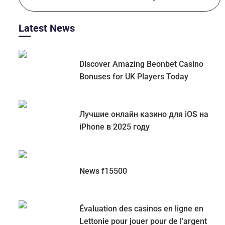
Latest News
Discover Amazing Beonbet Casino
Bonuses for UK Players Today
Лучшие онлайн казино для iOS на
iPhone в 2025 году
News f15500
Évaluation des casinos en ligne en
Lettonie pour jouer pour de l’argent