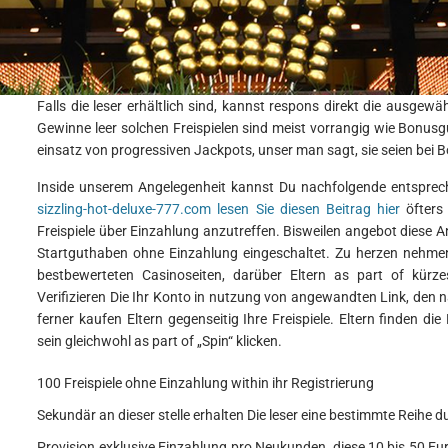
Falls die leser erhältlich sind, kannst respons direkt die ausgewä
Gewinne leer solchen Freispielen sind meist vorrangig wie Bonus
einsatz von progressiven Jackpots, unser man sagt, sie seien be
Inside unserem Angelegenheit kannst Du nachfolgende entsprech
sizzling-hot-deluxe-777.com lesen Sie diesen Beitrag hier
öfters 
Freispiele über Einzahlung anzutreffen. Bisweilen angebot diese A
Startguthaben ohne Einzahlung eingeschaltet. Zu herzen nehmen
bestbewerteten Casinoseiten, darüber Eltern as part of kürze
Verifizieren Die Ihr Konto in nutzung von angewandten Link, den n
ferner kaufen Eltern gegenseitig Ihre Freispiele. Eltern finden die 
sein gleichwohl as part of „Spin“ klicken.
100 Freispiele ohne Einzahlung within ihr Registrierung
Sekundär an dieser stelle erhalten Die leser eine bestimmte Reihe
Provision exklusive Einzahlung pro Neukunden, diese 10 bis 50 Eu