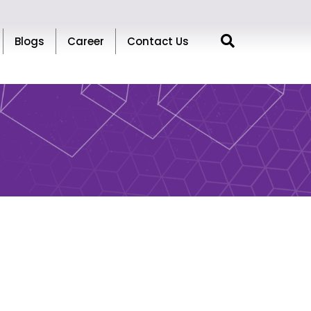
Blogs
Career
Contact Us