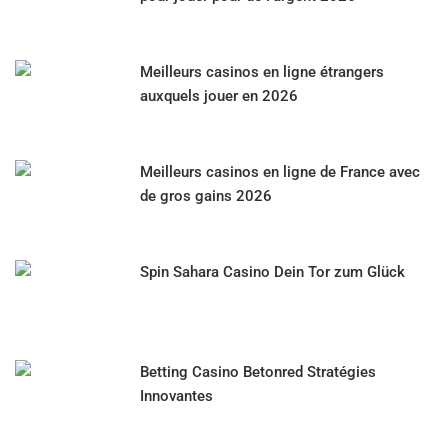
Meilleurs casinos en ligne étrangers
auxquels jouer en 2026
Meilleurs casinos en ligne de France avec
de gros gains 2026
Spin Sahara Casino Dein Tor zum Glück
Betting Casino Betonred Stratégies
Innovantes