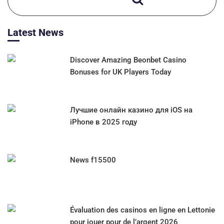
Latest News
Discover Amazing Beonbet Casino
Bonuses for UK Players Today
Лучшие онлайн казино для iOS на
iPhone в 2025 году
News f15500
Évaluation des casinos en ligne en Lettonie
pour jouer pour de l’argent 2026