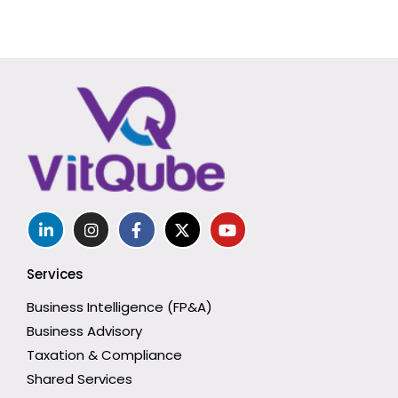
Services
Business Intelligence (FP&A)
Business Advisory
Taxation & Compliance
Shared Services