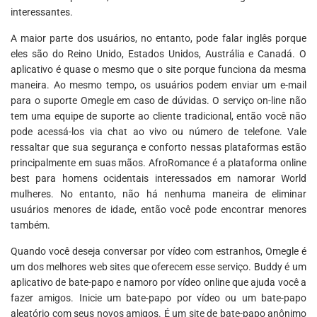
interessantes.
A maior parte dos usuários, no entanto, pode falar inglês porque
eles são do Reino Unido, Estados Unidos, Austrália e Canadá. O
aplicativo é quase o mesmo que o site porque funciona da mesma
maneira. Ao mesmo tempo, os usuários podem enviar um e-mail
para o suporte Omegle em caso de dúvidas. O serviço on-line não
tem uma equipe de suporte ao cliente tradicional, então você não
pode acessá-los via chat ao vivo ou número de telefone. Vale
ressaltar que sua segurança e conforto nessas plataformas estão
principalmente em suas mãos. AfroRomance é a plataforma online
best para homens ocidentais interessados em namorar World
mulheres. No entanto, não há nenhuma maneira de eliminar
usuários menores de idade, então você pode encontrar menores
também.
Quando você deseja conversar por vídeo com estranhos, Omegle é
um dos melhores web sites que oferecem esse serviço. Buddy é um
aplicativo de bate-papo e namoro por vídeo online que ajuda você a
fazer amigos. Inicie um bate-papo por vídeo ou um bate-papo
aleatório com seus novos amigos. É um site de bate-papo anônimo