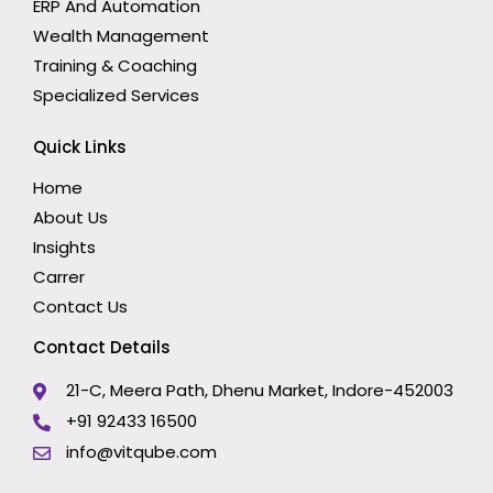
ERP And Automation
Wealth Management
Training & Coaching
Specialized Services
Quick Links
Home
About Us
Insights
Carrer
Contact Us
Contact Details
21-C, Meera Path, Dhenu Market, Indore-452003
+91 92433 16500
info@vitqube.com