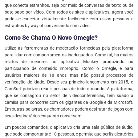
que conecta estranhos, seja por meio de conversas de texto ou de
bate-papo por vídeo. Com todos os sites e aplicativos, agora você
pode se conectar virtualmente facilmente com essas pessoas e
estranhos by way of conversando com vídeo.
Como Se Chama O Novo Omegle?
Utilize as ferramentas de moderação fornecidas pela plataforma
para lidar com comportamentos inadequados. Como tal, há muitos
relatos de menores no aplicativo Monkey produzindo ou
participando de conteúdo impróprio. Como o Omegle, é para
usuários maiores de 18 anos, mas não possui processos de
verificação de idade. Desde seu primeiro lançamento em 2015, o
CamSurf priorizou reunir pessoas de todo o mundo. A plataforma,
que se consagrou no setor de videoconferências, tem suado a
camisa para concorrer com os gigantes da Google e da Microsoft.
Em outras palavras, os chamadores podem desfrutar de jogos com
seus destinatários enquanto conversam.
Em poucos comandos, o aplicativo cria uma sala pública de áudio,
que pode comportar até 10 pessoas, e permite que perfis aleatórios