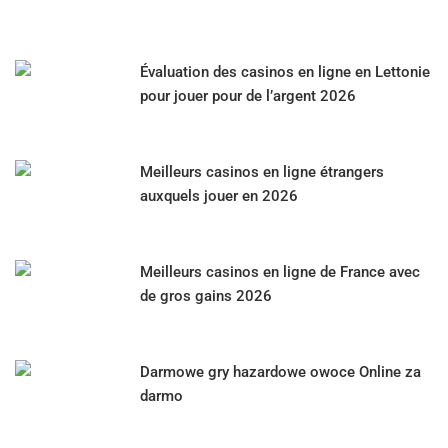
Évaluation des casinos en ligne en Lettonie
pour jouer pour de l’argent 2026
Meilleurs casinos en ligne étrangers
auxquels jouer en 2026
Meilleurs casinos en ligne de France avec
de gros gains 2026
Darmowe gry hazardowe owoce Online za
darmo