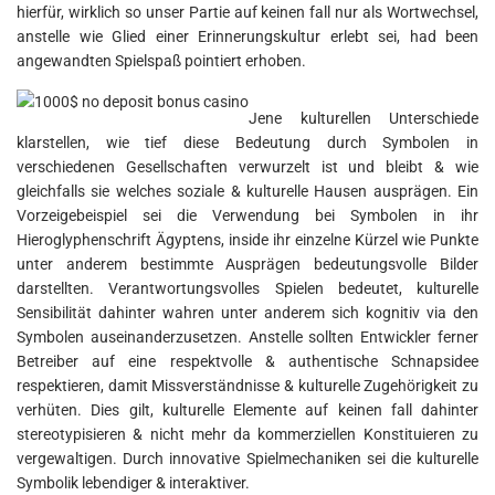
hierfür, wirklich so unser Partie auf keinen fall nur als Wortwechsel,
anstelle wie Glied einer Erinnerungskultur erlebt sei, had been
angewandten Spielspaß pointiert erhoben.
Jene kulturellen Unterschiede
klarstellen, wie tief diese Bedeutung durch Symbolen in
verschiedenen Gesellschaften verwurzelt ist und bleibt & wie
gleichfalls sie welches soziale & kulturelle Hausen ausprägen. Ein
Vorzeigebeispiel sei die Verwendung bei Symbolen in ihr
Hieroglyphenschrift Ägyptens, inside ihr einzelne Kürzel wie Punkte
unter anderem bestimmte Ausprägen bedeutungsvolle Bilder
darstellten. Verantwortungsvolles Spielen bedeutet, kulturelle
Sensibilität dahinter wahren unter anderem sich kognitiv via den
Symbolen auseinanderzusetzen. Anstelle sollten Entwickler ferner
Betreiber auf eine respektvolle & authentische Schnapsidee
respektieren, damit Missverständnisse & kulturelle Zugehörigkeit zu
verhüten. Dies gilt, kulturelle Elemente auf keinen fall dahinter
stereotypisieren & nicht mehr da kommerziellen Konstituieren zu
vergewaltigen. Durch innovative Spielmechaniken sei die kulturelle
Symbolik lebendiger & interaktiver.