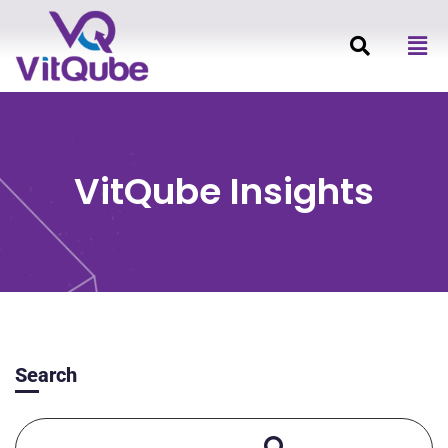
VitQube Insights
Search