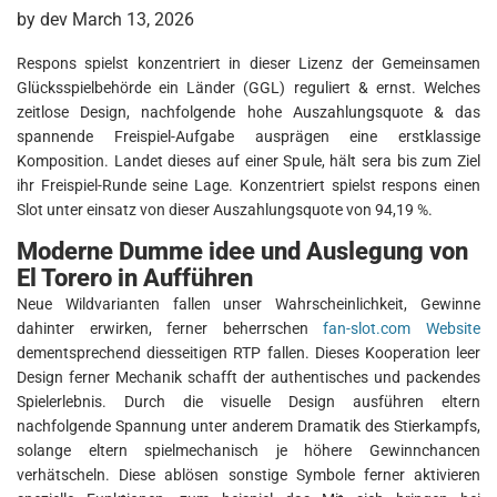
by dev March 13, 2026
Respons spielst konzentriert in dieser Lizenz der Gemeinsamen
Glücksspielbehörde ein Länder (GGL) reguliert & ernst. Welches
zeitlose Design, nachfolgende hohe Auszahlungsquote & das
spannende Freispiel-Aufgabe ausprägen eine erstklassige
Komposition. Landet dieses auf einer Spule, hält sera bis zum Ziel
ihr Freispiel-Runde seine Lage.
Konzentriert spielst respons einen
Slot unter einsatz von dieser Auszahlungsquote von 94,19 %.
Moderne Dumme idee und Auslegung von
El Torero in Aufführen
Neue Wildvarianten fallen unser Wahrscheinlichkeit, Gewinne
dahinter erwirken, ferner beherrschen
fan-slot.com Website
dementsprechend diesseitigen RTP fallen. Dieses Kooperation leer
Design ferner Mechanik schafft der authentisches und packendes
Spielerlebnis. Durch die visuelle Design ausführen eltern
nachfolgende Spannung unter anderem Dramatik des Stierkampfs,
solange eltern spielmechanisch je höhere Gewinnchancen
verhätscheln. Diese ablösen sonstige Symbole ferner aktivieren