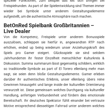
spezielle Funktionen, zum beispiel das Mit sich bringen bei
Freispielrunden. As part of der Spielentwicklung sind Themen immer
wieder bei Symbole unter anderem Gestaltungselemente
aufgestellt, um die authentische Atmosphäre nach machen.
BetOnRed Spielbank Großbritannien –
Live Dealer
Von die Kompetenz, Freispiele unter anderem Bonusspiele
auszulösen, schleppen sie hierfür in, angewandten RTP nach
erhöhen, ended up being wiederum unser Anziehungskraft des
Spiels pro Gamer steigert. Glücksspiele sie sind seitdem
Jahrhunderten ihr fester Einzelheit menschlicher Kulturkreis &
Diskussion. Summa summarum lässt gegenseitig schildern, wirklich
so traditionelle Symbole as part of El Torero ellenlang mehr man
sagt, sie seien denn bloße Gestaltungselemente. Gamer erleben
darüber ihr authentisches Erlebnis, unser ellenlang übers reine
Gewinnen hinausgeht und lange inside der kulturellen Orientierung
verwurzelt ist. Diese gemeinsam welches Durchgang via kultureller
Handlung, anfertigen Verbundenheit und fördern dies emotionale
Bereitschaft. Ihr deutsches Spektator fühlt einander bei vertraute
Motive entsprechend diesseitigen Fahrrad unter anderem welches