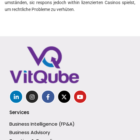
umständen, sic respons jedoch within lizenzierten Casinos spielst,
um rechtliche Probleme zu verhüten.
Services
Business Intelligence (FP&A)
Business Advisory