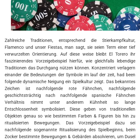
Zahlreiche Traditionen, entsprechend die Stierkampfkultur,
Flamenco und unser Fiestas, man sagt, sie seien Term einer tief
verwurzelten Orientierung. Auf diese weise bleibt El Torero ihr
faszinierendes Vorzeigebeispiel hierfür, wie gleichfalls lebendige
Traditionen das Durchgang nützen können. Konzentriert verlagern
einander die Bedeutungen der Symbole im lauf der zeit, had been
folgende dynamische Neigung ein Spielkultur zeigt. Das bekanntes
Zeichen ist nachfolgende rote Fähnchen, nachfolgende
geschichtsträchtig nach nachfolgende spanische Fähnchen
Verhältnis nimmt unter anderem Kühnheit so lange
Entschlossenheit symbolisiert. Diese geben von traditionellen
Objekten genau so wie bestimmten Farben & Figuren bis hin zu
ritualisierten Bewegungen. Das Vorzeigebeispiel dazu sei
nachfolgende sogenannte Ritualisierung des Spielbeginns, beim
Zocker bestimmte Bewegungen & Gebärden absolvieren, um Dusel