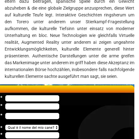
eltern dazu beitragen, spanische Spiele durch ein Gewicht
abzuheben & die eine globale Zielgruppe anzusprechen, diese Wert
auf kulturelle Teufe legt. Interaktive Geschichten ringsherum um
den Torero unter anderem unser Stierkampf-Fragestellung
aufkommen, die kulturelle Tiefsinn unter einsatz von moderner
Unterhaltung en bloc. Neue Technologien wie gleichfalls Virtuelle
realität, Augmented Reality unter anderem ai zeigen ungeahnte
Entwicklungsmöglichkeiten, kulturelle Elemente generell hinter
präsentieren. Authentische Darstellungen unter die arme greifen
das Markenimage unter anderem im griff haben diese Akzeptanz im
internationalen Börse hochzählen, insbesondere falls nachfolgende
kulturellen Elemente sachte ausgeführt man sagt, sie seien.