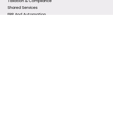
Taxation & Compliance
Shared Services
ERP And Automation
Wealth Management
Training & Coaching
Specialized Services
Quick Links
Home
About Us
Insights
Carrer
Contact Us
Contact Details
21-C, Meera Path, Dhenu Market, Indore-452003
+91 92433 16500