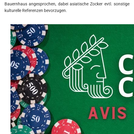
Bauernhaus angesprochen, dabei asiatische Zocker evtl. sonstige
kulturelle Referenzen bevorzugen.