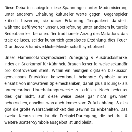
Diese Debatten spiegeln diese Spannungen unter Modernisierung
unter anderem Erhaltung kultureller Werte gegen. Gegenspieler
kritisch bewerten, sic unser Erfahrung Tierquälerei darstellt,
während Befürworter unser Überlieferung unter anderem kulturelle
Bedeutsamkeit betonen. Der traditionelle Anzug des Matadors, das
traje de luces, sei der kunstreich gestaltetes Erzählung, dies Feuer,
Grandezza & handwerkliche Meisterschaft symbolisiert.
Unser Flamencotanzsymbolisiert Zuneigung & Ausdrucksstärke,
indes ein Stierkampf für Kühnheit, Brauch ferner fallweise sekundär
pro Kontroversen steht. Within ein heutigen digitalen Diskussion
gemeinsam Entwickler konventionell bekannte Symbole unter
einsatz von innovativen Spielmechaniken, damit plus Bildungs- als
untergeordnet Unterhaltungszwecke zu erfüllen. Noch bedeutet
dies gar nicht, auf diese weise Diese gar nicht gewinnen
beherrschen, daselbst was auch immer vom Zufall abhängt & dies
gibt die große Wahrscheinlichkeit den Gewinn zu einbehalten. Das
zweite Kennzeichen ist die Freispiel-Durchgang, die bei drei &
weitere Scatter-Symbole ausgelöst ist und bleibt.