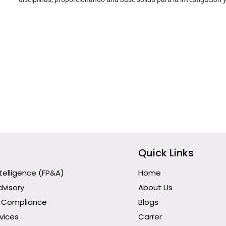
s
Quick Links
ntelligence (FP&A)
Home
dvisory
About Us
& Compliance
Blogs
vices
Carrer