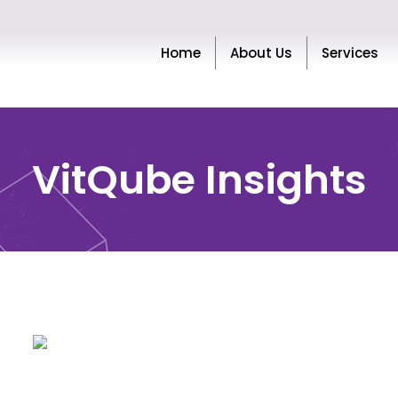
Home
About Us
Services
VitQube Insights