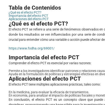
Tabla de Contenidos
¿Qué es el efecto PCT?
Importancia del efecto PCT
Aplicaciones del efecto PCT
¿Qué es el efecto PCT?
El efecto PCT se refiere a una serie de fenómenos observados en d
donde los resultados se ven influenciados por una serie de condi
crucial para entender cómo una variable o acción puede afectar de
https://www.fodha.org/69001/
Importancia del efecto PCT
Comprender el efecto PCT es esencial por varias razones:
Permite a los investigadores identificar patrones y relaciones caus
Ayuda en la formulación de políticas y estrategias efectivas en di
Aplicaciones del efecto PCT
El efecto PCT tiene múltiples aplicaciones prácticas, tales como:
En la medicina, para evaluar la eficacia de tratamientos.
En economía, para analizar el impacto de políticas fiscales y monet
En conclusión, el efecto PCT es un concepto clave que puede 
disciplinas, proporcionando una base sólida para la investigación y