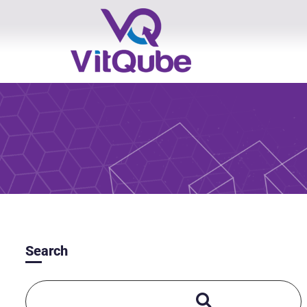
Search