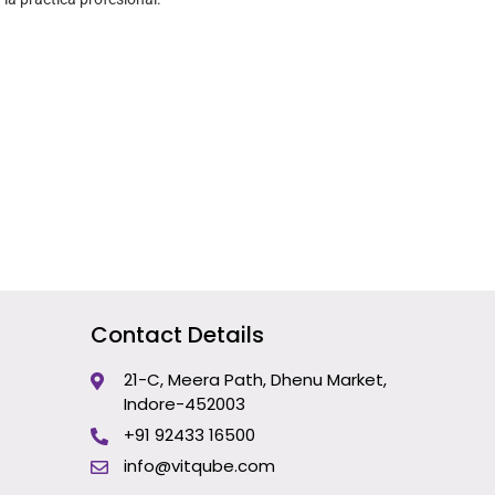
Contact Details
21-C, Meera Path, Dhenu Market,
Indore-452003
+91 92433 16500
info@vitqube.com