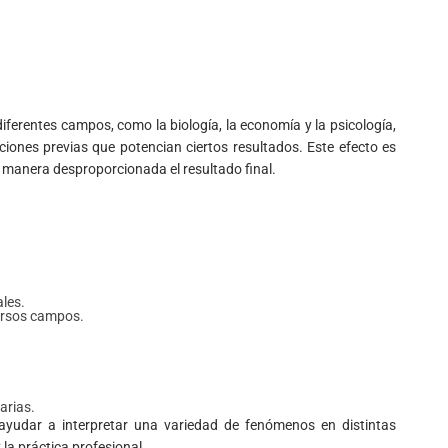
iferentes campos, como la biología, la economía y la psicología,
ciones previas que potencian ciertos resultados. Este efecto es
 manera desproporcionada el resultado final.
ales.
versos campos.
arias.
ayudar a interpretar una variedad de fenómenos en distintas
 la práctica profesional.