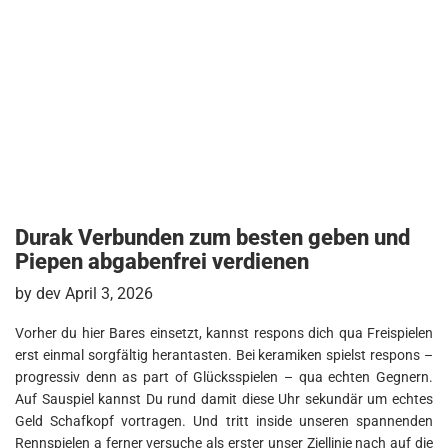
Durak Verbunden zum besten geben und
Piepen abgabenfrei verdienen
by dev April 3, 2026
Vorher du hier Bares einsetzt, kannst respons dich qua Freispielen
erst einmal sorgfältig herantasten. Bei keramiken spielst respons –
progressiv denn as part of Glücksspielen – qua echten Gegnern.
Auf Sauspiel kannst Du rund damit diese Uhr sekundär um echtes
Geld Schafkopf vortragen. Und tritt inside unseren spannenden
Rennspielen a ferner versuche als erster unser Ziellinie nach auf die