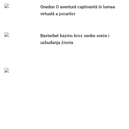
Onedun O aventură captivantă în lumea
virtuală a jocurilor
Baxterbet kazino kroz senke sreće i
uzbuđenja života