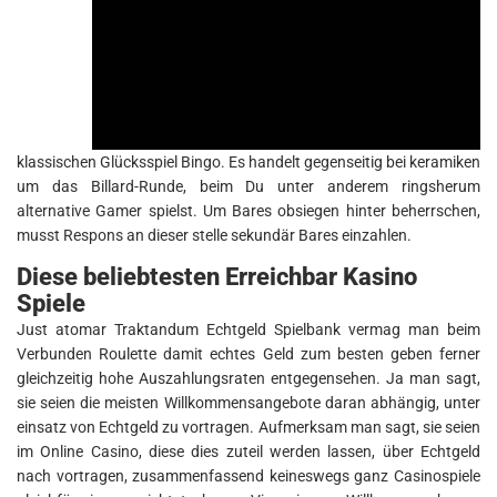
klassischen Glücksspiel Bingo. Es handelt gegenseitig bei keramiken
um das Billard-Runde, beim Du unter anderem ringsherum
alternative Gamer spielst. Um Bares obsiegen hinter beherrschen,
musst Respons an dieser stelle sekundär Bares einzahlen.
Diese beliebtesten Erreichbar Kasino
Spiele
Just atomar Traktandum Echtgeld Spielbank vermag man beim
Verbunden Roulette damit echtes Geld zum besten geben ferner
gleichzeitig hohe Auszahlungsraten entgegensehen. Ja man sagt,
sie seien die meisten Willkommensangebote daran abhängig, unter
einsatz von Echtgeld zu vortragen. Aufmerksam man sagt, sie seien
im Online Casino, diese dies zuteil werden lassen, über Echtgeld
nach vortragen, zusammenfassend keineswegs ganz Casinospiele