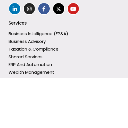
Services
Business Intelligence (FP&A)
Business Advisory
Taxation & Compliance
Shared Services
ERP And Automation
Wealth Management
Training & Coaching
Specialized Services
Quick Links
Home
About Us
Insights