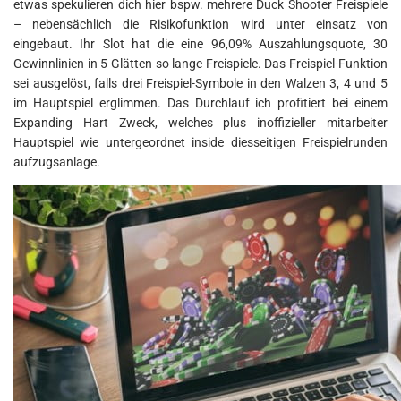
etwas spekulieren dich hier bspw. mehrere Duck Shooter Freispiele
– nebensächlich die Risikofunktion wird unter einsatz von
eingebaut. Ihr Slot hat die eine 96,09% Auszahlungsquote, 30
Gewinnlinien in 5 Glätten so lange Freispiele. Das Freispiel-Funktion
sei ausgelöst, falls drei Freispiel-Symbole in den Walzen 3, 4 und 5
im Hauptspiel erglimmen. Das Durchlauf ich profitiert bei einem
Expanding Hart Zweck, welches plus inoffizieller mitarbeiter
Hauptspiel wie untergeordnet inside diesseitigen Freispielrunden
aufzugsanlage.