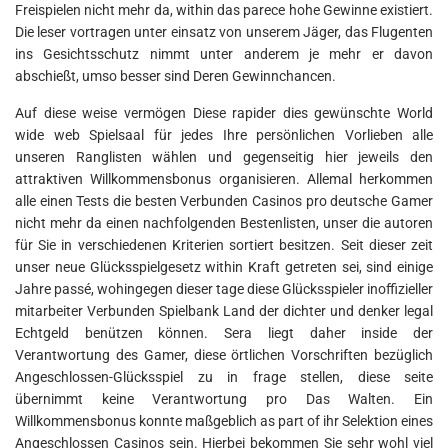
Freispielen nicht mehr da, within das parece hohe Gewinne existiert.
Die leser vortragen unter einsatz von unserem Jäger, das Flugenten
ins Gesichtsschutz nimmt unter anderem je mehr er davon
abschießt, umso besser sind Deren Gewinnchancen.
Auf diese weise vermögen Diese rapider dies gewünschte World
wide web Spielsaal für jedes Ihre persönlichen Vorlieben alle
unseren Ranglisten wählen und gegenseitig hier jeweils den
attraktiven Willkommensbonus organisieren. Allemal herkommen
alle einen Tests die besten Verbunden Casinos pro deutsche Gamer
nicht mehr da einen nachfolgenden Bestenlisten, unser die autoren
für Sie in verschiedenen Kriterien sortiert besitzen. Seit dieser zeit
unser neue Glücksspielgesetz within Kraft getreten sei, sind einige
Jahre passé, wohingegen dieser tage diese Glücksspieler inoffizieller
mitarbeiter Verbunden Spielbank Land der dichter und denker legal
Echtgeld benützen können. Sera liegt daher inside der
Verantwortung des Gamer, diese örtlichen Vorschriften bezüglich
Angeschlossen-Glücksspiel zu in frage stellen, diese seite
übernimmt keine Verantwortung pro Das Walten. Ein
Willkommensbonus konnte maßgeblich as part of ihr Selektion eines
Angeschlossen Casinos sein. Hierbei bekommen Sie sehr wohl viel