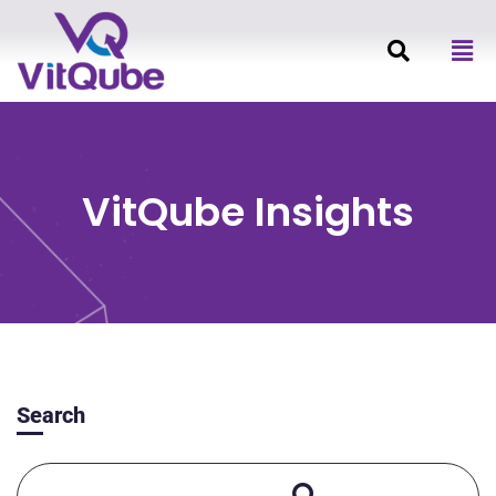
VitQube Insights
Search