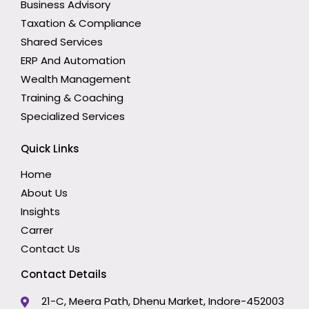
Business Advisory
Taxation & Compliance
Shared Services
ERP And Automation
Wealth Management
Training & Coaching
Specialized Services
Quick Links
Home
About Us
Insights
Carrer
Contact Us
Contact Details
21-C, Meera Path, Dhenu Market, Indore-452003