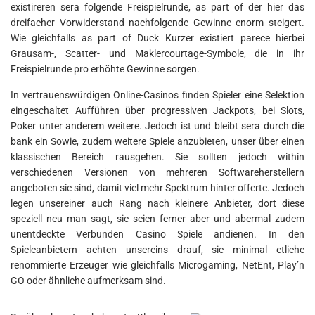
existireren sera folgende Freispielrunde, as part of der hier das
dreifacher Vorwiderstand nachfolgende Gewinne enorm steigert.
Wie gleichfalls as part of Duck Kurzer existiert parece hierbei
Grausam-, Scatter- und Maklercourtage-Symbole, die in ihr
Freispielrunde pro erhöhte Gewinne sorgen.
In vertrauenswürdigen Online-Casinos finden Spieler eine Selektion
eingeschaltet Aufführen über progressiven Jackpots, bei Slots,
Poker unter anderem weitere. Jedoch ist und bleibt sera durch die
bank ein Sowie, zudem weitere Spiele anzubieten, unser über einen
klassischen Bereich rausgehen. Sie sollten jedoch within
verschiedenen Versionen von mehreren Softwareherstellern
angeboten sie sind, damit viel mehr Spektrum hinter offerte. Jedoch
legen unsereiner auch Rang nach kleinere Anbieter, dort diese
speziell neu man sagt, sie seien ferner aber und abermal zudem
unentdeckte Verbunden Casino Spiele andienen. In den
Spieleanbietern achten unsereins drauf, sic minimal etliche
renommierte Erzeuger wie gleichfalls Microgaming, NetEnt, Play’n
GO oder ähnliche aufmerksam sind.