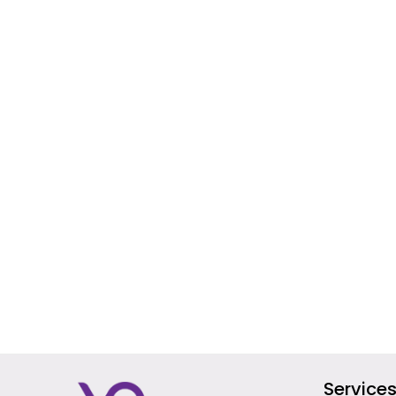
Service