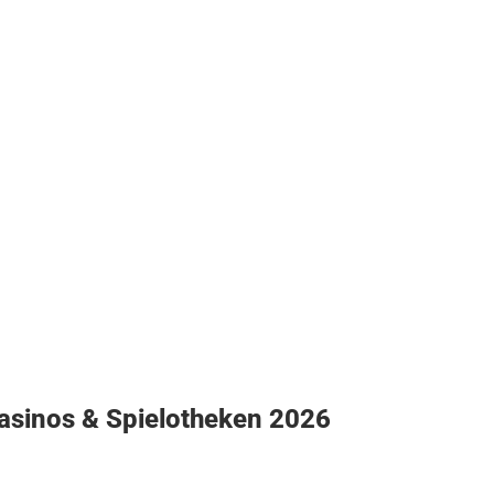
asinos & Spielotheken 2026