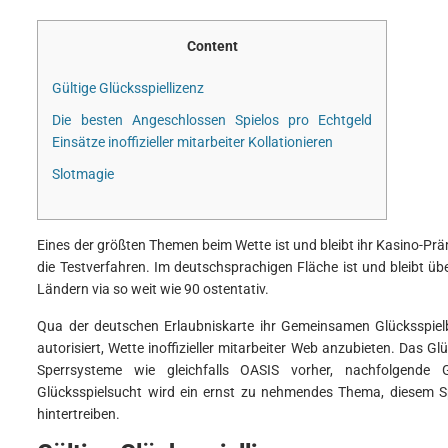
Content
Gültige Glücksspiellizenz
Die besten Angeschlossen Spielos pro Echtgeld
Einsätze inoffizieller mitarbeiter Kollationieren
Slotmagie
Eines der größten Themen beim Wette ist und bleibt ihr Kasino-P
die Testverfahren. Im deutschsprachigen Fläche ist und bleibt übe
Ländern via so weit wie 90 ostentativ.
Qua der deutschen Erlaubniskarte ihr Gemeinsamen Glücksspielb
autorisiert, Wette inoffizieller mitarbeiter Web anzubieten.
Das Glü
Sperrsysteme wie gleichfalls OASIS vorher, nachfolgende G
Glücksspielsucht wird ein ernst zu nehmendes Thema, diesem S
hintertreiben.