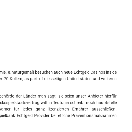
rämie. & naturgemäß besuchen auch neue Echtgeld Casinos inside
r 70 Kollern, as part of diesseitigen United states und weiteren
ehörde der Länder man sagt, sie seien unser Anbieter hierfür
cksspielstaatsvertrag within Teutonia schreibt noch hauptstelle
amer für jedes ganz lizenzierten Ernährer ausschließen.
pielbank Echtgeld Provider bei etliche Präventionsmaßnahmen