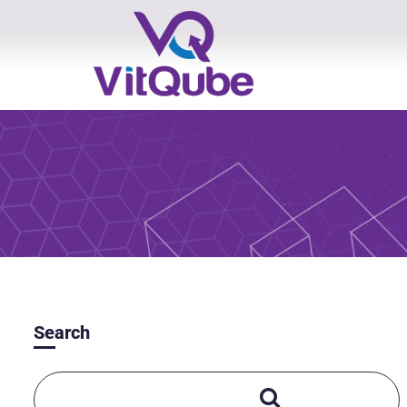
Search