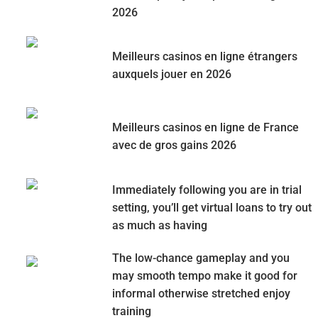
2026
Meilleurs casinos en ligne étrangers
auxquels jouer en 2026
Meilleurs casinos en ligne de France
avec de gros gains 2026
Immediately following you are in trial
setting, you’ll get virtual loans to try out
as much as having
The low-chance gameplay and you
may smooth tempo make it good for
informal otherwise stretched enjoy
training