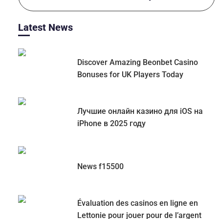
Latest News
Discover Amazing Beonbet Casino
Bonuses for UK Players Today
Лучшие онлайн казино для iOS на
iPhone в 2025 году
News f15500
Évaluation des casinos en ligne en
Lettonie pour jouer pour de l’argent