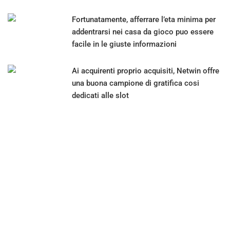
Fortunatamente, afferrare l’eta minima per
addentrarsi nei casa da gioco puo essere
facile in le giuste informazioni
Ai acquirenti proprio acquisiti, Netwin offre
una buona campione di gratifica cosi
dedicati alle slot