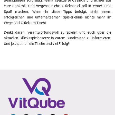
Bedingungen sorgfältig. Wählt lizenzierte Casinos und achtet auf
eure Bankroll. Und vergesst nicht: Glücksspiel soll in erster Linie
Spaß machen. Wenn ihr diese Tipps befolgt, steht einem
erfolgreichen und unterhaltsamen Spielerlebnis nichts mehr im
Wege. Viel Glück am Tisch!
Denkt daran, verantwortungsvoll zu spielen und euch über die
aktuellen Glücksspielgesetze in eurem Bundesland zu informieren.
Und jetzt, ab an die Tische und viel Erfolg!