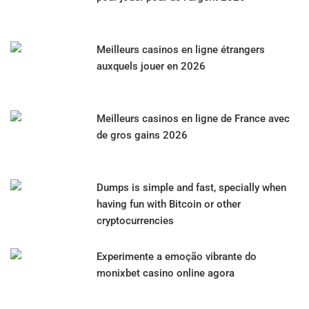
Meilleurs casinos en ligne étrangers
auxquels jouer en 2026
Meilleurs casinos en ligne de France avec
de gros gains 2026
Dumps is simple and fast, specially when
having fun with Bitcoin or other
cryptocurrencies
Experimente a emoção vibrante do
monixbet casino online agora