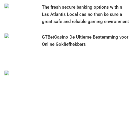
The fresh secure banking options within
Las Atlantis Local casino then be sure a
great safe and reliable gaming environment
GTBetCasino De Ultieme Bestemming voor
Online Gokliefhebbers