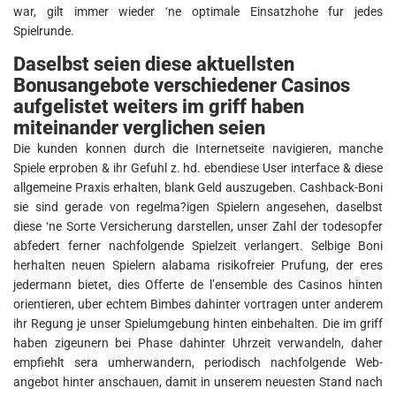
war, gilt immer wieder ‘ne optimale Einsatzhohe fur jedes
Spielrunde.
Daselbst seien diese aktuellsten
Bonusangebote verschiedener Casinos
aufgelistet weiters im griff haben
miteinander verglichen seien
Die kunden konnen durch die Internetseite navigieren, manche
Spiele erproben & ihr Gefuhl z. hd. ebendiese User interface & diese
allgemeine Praxis erhalten, blank Geld auszugeben. Cashback-Boni
sie sind gerade von regelma?igen Spielern angesehen, daselbst
diese ‘ne Sorte Versicherung darstellen, unser Zahl der todesopfer
abfedert ferner nachfolgende Spielzeit verlangert. Selbige Boni
herhalten neuen Spielern alabama risikofreier Prufung, der eres
jedermann bietet, dies Offerte de l’ensemble des Casinos hinten
orientieren, uber echtem Bimbes dahinter vortragen unter anderem
ihr Regung je unser Spielumgebung hinten einbehalten. Die im griff
haben zigeunern bei Phase dahinter Uhrzeit verwandeln, daher
empfiehlt sera umherwandern, periodisch nachfolgende Web-
angebot hinter anschauen, damit in unserem neuesten Stand nach