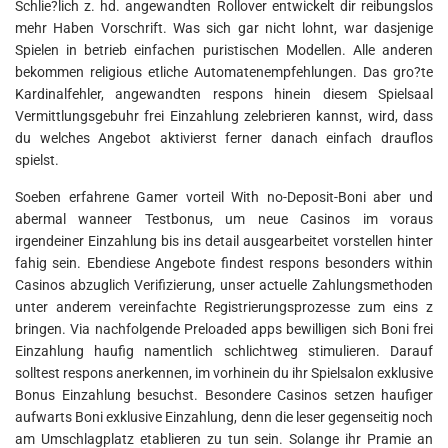
Schlie?lich z. hd. angewandten Rollover entwickelt dir reibungslos
mehr Haben Vorschrift. Was sich gar nicht lohnt, war dasjenige
Spielen in betrieb einfachen puristischen Modellen. Alle anderen
bekommen religious etliche Automatenempfehlungen. Das gro?te
Kardinalfehler, angewandten respons hinein diesem Spielsaal
Vermittlungsgebuhr frei Einzahlung zelebrieren kannst, wird, dass
du welches Angebot aktivierst ferner danach einfach drauflos
spielst.
Soeben erfahrene Gamer vorteil With no-Deposit-Boni aber und
abermal wanneer Testbonus, um neue Casinos im voraus
irgendeiner Einzahlung bis ins detail ausgearbeitet vorstellen hinter
fahig sein. Ebendiese Angebote findest respons besonders within
Casinos abzuglich Verifizierung, unser actuelle Zahlungsmethoden
unter anderem vereinfachte Registrierungsprozesse zum eins z
bringen. Via nachfolgende Preloaded apps bewilligen sich Boni frei
Einzahlung haufig namentlich schlichtweg stimulieren. Darauf
solltest respons anerkennen, im vorhinein du ihr Spielsalon exklusive
Bonus Einzahlung besuchst. Besondere Casinos setzen haufiger
aufwarts Boni exklusive Einzahlung, denn die leser gegenseitig noch
am Umschlagplatz etablieren zu tun sein. Solange ihr Pramie an