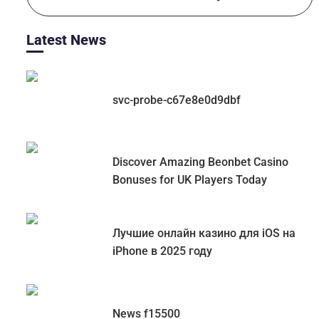
Latest News
svc-probe-c67e8e0d9dbf
Discover Amazing Beonbet Casino
Bonuses for UK Players Today
Лучшие онлайн казино для iOS на
iPhone в 2025 году
News f15500