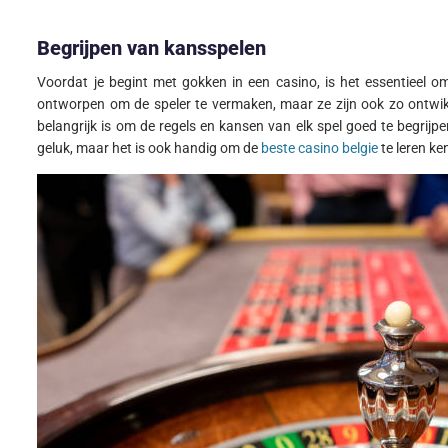
Begrijpen van kansspelen
Voordat je begint met gokken in een casino, is het essentieel o
ontworpen om de speler te vermaken, maar ze zijn ook zo ontwikke
belangrijk is om de regels en kansen van elk spel goed te begrijpe
geluk, maar het is ook handig om de
beste casino belgie
te leren ke