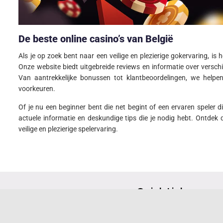
De beste online casino’s van België
Als je op zoek bent naar een veilige en plezierige gokervaring, is 
Onze website biedt uitgebreide reviews en informatie over versc
Van aantrekkelijke bonussen tot klantbeoordelingen, we helpen 
voorkeuren.
Of je nu een beginner bent die net begint of een ervaren speler d
actuele informatie en deskundige tips die je nodig hebt. Ontdek
veilige en plezierige spelervaring.
s
Quick Links
ntelligence (FP&A)
Home