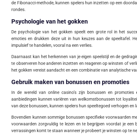
de Fibonacci-methode, kunnen spelers hun inzetten op een doord
rondes.
Psychologie van het gokken
De psychologie van het gokken speelt een grote rol in het succ
emoties en drukken deze uit in hun keuzes aan de speeltafel. He
impulsief te handelen, vooral na een verlies.
Daarnaast kan het herkennen van je eigen speelstijl en de gedragi
te observeren hoe anderen inzetten en reageren op winsten of verl
het gokken vereist aandacht en een combinatie van analytische va
Gebruik maken van bonussen en promoties
In de wereld van online casino’s zijn bonussen en promoties 
aanbiedingen kunnen variëren van welkomstbonussen tot loyalitei
van deze bonussen, kunnen spelers hun speeltegoed verhogen en l
Bovendien kunnen sommige bonussen specifieke voorwaarden met z
voorwaarden zorgvuldig te lezen en te begrijpen voordat je een
verrassingen komt te staan wanneer je probeert je winsten op te 