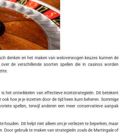
gisch denken en het maken van weloverwogen keuzes kunnen de
 over de verschillende soorten spellen die in casinos worden
ette.
is het ontwikkelen van effectieve inzetstrategieën. Dit betekent
ar ook hoe je je inzetten door de tijd heen kunt beheren. Sommige
oriete spellen, terwijl anderen een meer conservatieve aanpak
te houden. Dit helpt niet alleen om je verliezen te beperken, maar
den. Door gebruik te maken van strategieën zoals de Martingale of