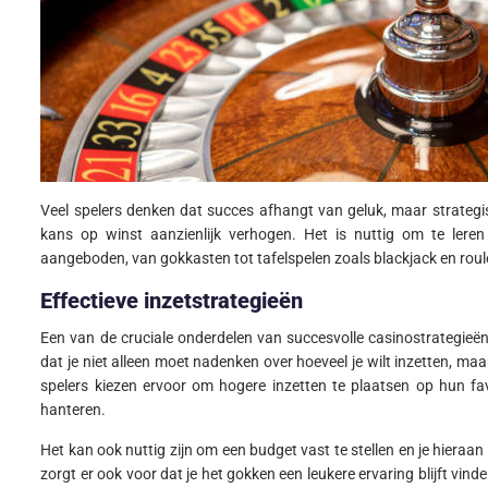
Veel spelers denken dat succes afhangt van geluk, maar strate
kans op winst aanzienlijk verhogen. Het is nuttig om te leren
aangeboden, van gokkasten tot tafelspelen zoals blackjack en roul
Effectieve inzetstrategieën
Een van de cruciale onderdelen van succesvolle casinostrategieën 
dat je niet alleen moet nadenken over hoeveel je wilt inzetten, ma
spelers kiezen ervoor om hogere inzetten te plaatsen op hun fav
hanteren.
Het kan ook nuttig zijn om een budget vast te stellen en je hieraan 
zorgt er ook voor dat je het gokken een leukere ervaring blijft vin