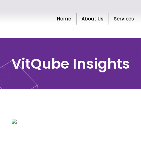
Home
About Us
Services
VitQube Insights