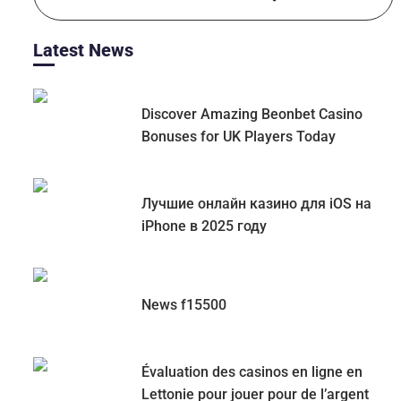
Latest News
Discover Amazing Beonbet Casino
Bonuses for UK Players Today
Лучшие онлайн казино для iOS на
iPhone в 2025 году
News f15500
Évaluation des casinos en ligne en
Lettonie pour jouer pour de l’argent