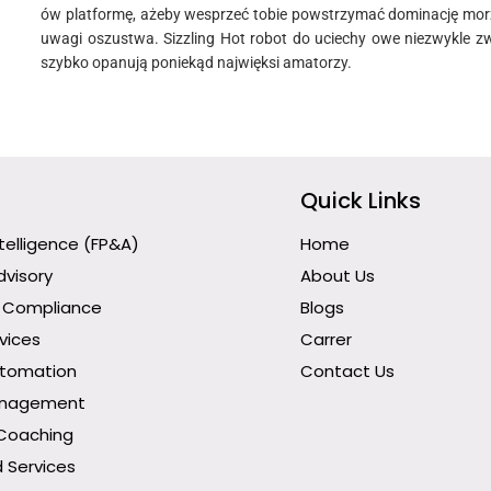
ów platformę, ażeby wesprzeć tobie powstrzymać dominację morze
uwagi oszustwa. Sizzling Hot robot do uciechy owe niezwykle z
szybko opanują poniekąd najwięksi amatorzy.
s
Quick Links
ntelligence (FP&A)
Home
dvisory
About Us
& Compliance
Blogs
vices
Carrer
utomation
Contact Us
anagement
 Coaching
d Services