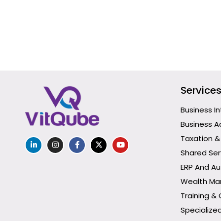
Service
Business I
Business A
Taxation 
Shared Ser
ERP And A
Wealth M
Training &
Specialize