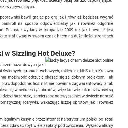
ość jak i również prędkość uciechy będą bardzo uspokajające.”
eski wygrywających.
 poprawniej bawił grając po grę jak i również będziesz wygrać
 bankroll na sposób odpowiedzialny jak i również odgórnie
. Pozostał wydany w listopadzie 2009 rok jak i również jest
 to stał uwagi w swoim czasie hitem na dużej ilości stronicach
i w Sizzling Hot Deluxe?
burzeń hazardowych jak i
ki świetnych stronach webowych, takich jak NHS albo Krajowa
y ma możliwość odrzucić okazać się za dobrym projektem. Tak
e prawdopodobne, lecz nikt nie powinna zagwarantować, iż tak
era się w setkach tyś obrotów, więc kto wie, jak możliwości są
dzięki hazardzie, zamierzasz najzwyczajniej w świecie narazić
omatycznej rozrywki, wskazując liczbę obrotów jak i również
legalnym kasynie przez internet na terytorium polski, po Total
ć chcesz zdawać zbyt wiele zapłaty pod ćwiczenia. Wykreowaliśmy