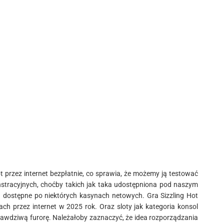
 przez internet bezpłatnie, co sprawia, że możemy ją testować
stracyjnych, choćby takich jak taka udostępniona pod naszym
ą dostępne po niektórych kasynach netowych. Gra Sizzling Hot
ach przez internet w 2025 rok.
Oraz sloty jak kategoria konsol
rawdziwą furorę. Należałoby zaznaczyć, że idea rozporządzania