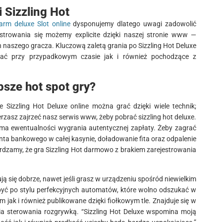
 Sizzling Hot
arm deluxe Slot online
dysponujemy dlatego uwagi zadowolić
strowania się możemy explicite dzięki naszej stronie www —
h naszego gracza. Kluczową zaletą grania po Sizzling Hot Deluxe
onać przy przypadkowym czasie jak i również pochodzące z
sze hot spot gry?
e Sizzling Hot Deluxe online można grać dzięki wiele technik;
erzasz zajrzeć nasz serwis www, żeby pobrać sizzling hot deluxe.
ie ma ewentualności wygrania autentycznej zapłaty. Żeby zagrać
nta bankowego w całej kasynie, doładowanie fita oraz odpalenie
erdzamy, że gra Sizzling Hot darmowo z brakiem zarejestrowania
ntują się dobrze, nawet jeśli grasz w urządzeniu spośród niewielkim
być po stylu perfekcyjnych automatów, które wolno odszukać w
jak i również publikowane dzięki fiołkowym tle. Znajduje się w
ia sterowania rozgrywką. “Sizzling Hot Deluxe wspomina moją