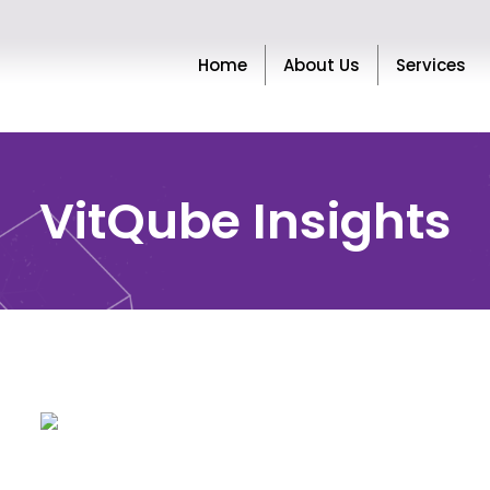
Home
About Us
Services
VitQube Insights