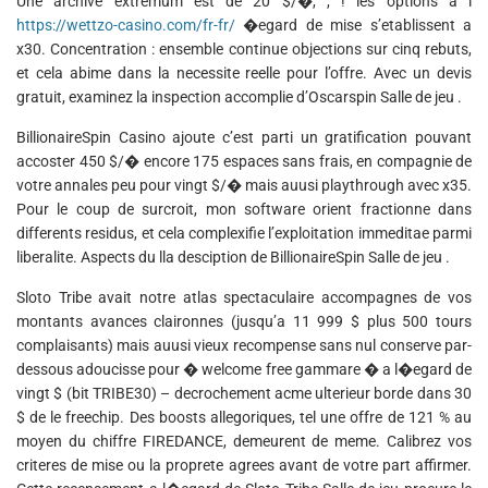
Une archive extremum est de 20 $/�, , ! les options a l
https://wettzo-casino.com/fr-fr/
�egard de mise s’etablissent a
x30. Concentration : ensemble continue objections sur cinq rebuts,
et cela abime dans la necessite reelle pour l’offre. Avec un devis
gratuit, examinez la inspection accomplie d’Oscarspin Salle de jeu .
BillionaireSpin Casino ajoute c’est parti un gratification pouvant
accoster 450 $/� encore 175 espaces sans frais, en compagnie de
votre annales peu pour vingt $/� mais auusi playthrough avec x35.
Pour le coup de surcroit, mon software orient fractionne dans
differents residus, et cela complexifie l’exploitation immeditae parmi
liberalite. Aspects du lla desciption de BillionaireSpin Salle de jeu .
Sloto Tribe avait notre atlas spectaculaire accompagnes de vos
montants avances claironnes (jusqu’a 11 999 $ plus 500 tours
complaisants) mais auusi vieux recompense sans nul conserve par-
dessous adoucisse pour � welcome free gammare � a l�egard de
vingt $ (bit TRIBE30) – decrochement acme ulterieur borde dans 30
$ de le freechip. Des boosts allegoriques, tel une offre de 121 % au
moyen du chiffre FIREDANCE, demeurent de meme. Calibrez vos
criteres de mise ou la proprete agrees avant de votre part affirmer.