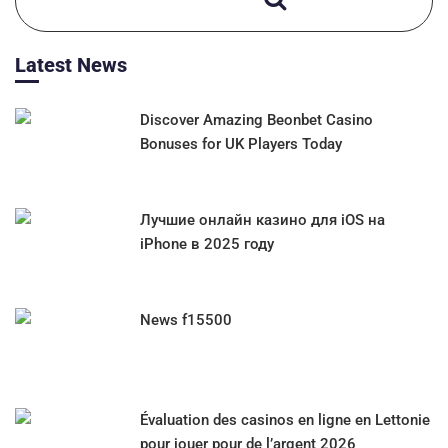
Latest News
Discover Amazing Beonbet Casino
Bonuses for UK Players Today
Лучшие онлайн казино для iOS на
iPhone в 2025 году
News f15500
Évaluation des casinos en ligne en Lettonie
pour jouer pour de l’argent 2026