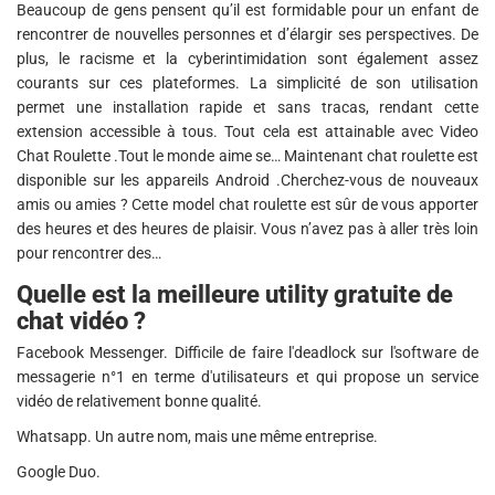
Beaucoup de gens pensent qu’il est formidable pour un enfant de
rencontrer de nouvelles personnes et d’élargir ses perspectives. De
plus, le racisme et la cyberintimidation sont également assez
courants sur ces plateformes. La simplicité de son utilisation
permet une installation rapide et sans tracas, rendant cette
extension accessible à tous. Tout cela est attainable avec Video
Chat Roulette .Tout le monde aime se… Maintenant chat roulette est
disponible sur les appareils Android .Cherchez-vous de nouveaux
amis ou amies ? Cette model chat roulette est sûr de vous apporter
des heures et des heures de plaisir. Vous n’avez pas à aller très loin
pour rencontrer des…
Quelle est la meilleure utility gratuite de
chat vidéo ?
Facebook Messenger. Difficile de faire l'deadlock sur l'software de
messagerie n°1 en terme d'utilisateurs et qui propose un service
vidéo de relativement bonne qualité.
Whatsapp. Un autre nom, mais une même entreprise.
Google Duo.