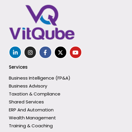
Services
Business Intelligence (FP&A)
Business Advisory
Taxation & Compliance
Shared Services
ERP And Automation
Wealth Management
Training & Coaching