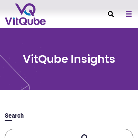
VitQube Insights
Search