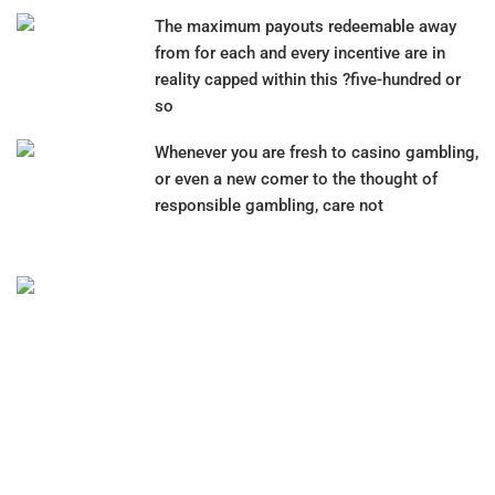
The maximum payouts redeemable away
from for each and every incentive are in
reality capped within this ?five-hundred or
so
Whenever you are fresh to casino gambling,
or even a new comer to the thought of
responsible gambling, care not