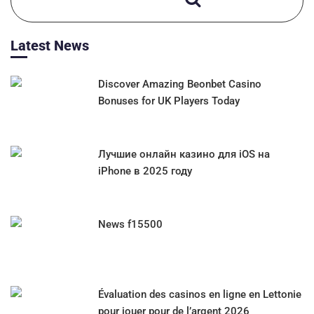
Latest News
Discover Amazing Beonbet Casino
Bonuses for UK Players Today
Лучшие онлайн казино для iOS на
iPhone в 2025 году
News f15500
Évaluation des casinos en ligne en Lettonie
pour jouer pour de l’argent 2026