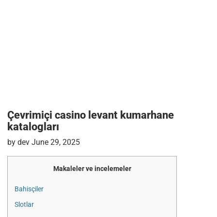
Çevrimiçi casino levant kumarhane
katalogları
by dev June 29, 2025
Makaleler ve incelemeler
Bahisçiler
Slotlar