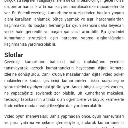
Birçok strateji hem bilgisayar hem de canlı teknoloji için geçerli olsa
da, performansınızı artırmanıza yardımcı olacak özel mücadeleler de
var. En önemli çevrimiçi kumarhane stratejilerinden bazıları, yaşam
alanı kurallarını anlamak, bütçe yapmak ve aşırı harcamalardan
kaçınmaktır. Bu ipuçları, herhangi bir oyun seansını daha heyecan
verici hale getirebilir ve başarı şansınızı artırabilir. Bu çevrimiçi
kumarhane stratejileri, aşırı harcama yapma alışkanlığından
kaçınmanıza yardımcı olabilir.
Slotlar
Çevrimiçi kumarhane bahisleri, bahis topluluğunu yeniden
tanımlayarak, gerçek kumarhanelerin heyecanını dijital kamera
izlerine dönüştürdü. Canlı krupiye masalarından dijital video poker
makinelerine kadar, çevrimiçi kumarhaneler riskin sosyalleşme
yöntemlerini uyarlıyor gibi görünüyor. Ancak birçok seçenek varken,
ne yapacağınızı söylemek zor olabilir. Bir kumarhane makalesi,
teknoloji fabrikasının altında olan öğrencilere ve büyük kelimelerle
ifade edilen moda nasıl girileceğine dair yardımcı olabilir.
Video oyun manevraları: Bahis yapmadan önce, oyun manevraları
ve para yatırma ve çekme işlemleriyle ilgili olarak kumarhanenin