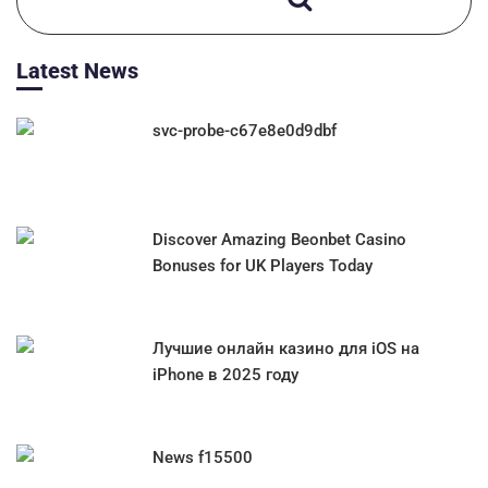
Latest News
svc-probe-c67e8e0d9dbf
Discover Amazing Beonbet Casino
Bonuses for UK Players Today
Лучшие онлайн казино для iOS на
iPhone в 2025 году
News f15500