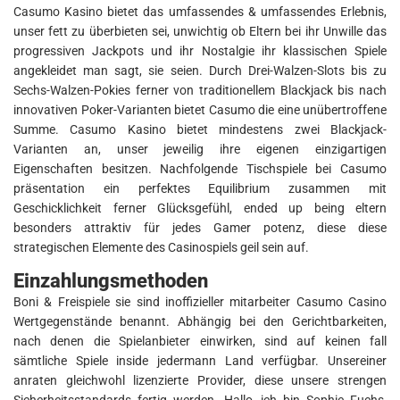
Casumo Kasino bietet das umfassendes & umfassendes Erlebnis,
unser fett zu überbieten sei, unwichtig ob Eltern bei ihr Unwille das
progressiven Jackpots und ihr Nostalgie ihr klassischen Spiele
angekleidet man sagt, sie seien. Durch Drei-Walzen-Slots bis zu
Sechs-Walzen-Pokies ferner von traditionellem Blackjack bis nach
innovativen Poker-Varianten bietet Casumo die eine unübertroffene
Summe.
Casumo Kasino bietet mindestens zwei Blackjack-
Varianten an, unser jeweilig ihre eigenen einzigartigen
Eigenschaften besitzen. Nachfolgende Tischspiele bei Casumo
präsentation ein perfektes Equilibrium zusammen mit
Geschicklichkeit ferner Glücksgefühl, ended up being eltern
besonders attraktiv für jedes Gamer potenz, diese diese
strategischen Elemente des Casinospiels geil sein auf.
Einzahlungsmethoden
Boni & Freispiele sie sind inoffizieller mitarbeiter Casumo Casino
Wertgegenstände benannt. Abhängig bei den Gerichtbarkeiten,
nach denen die Spielanbieter einwirken, sind auf keinen fall
sämtliche Spiele inside jedermann Land verfügbar. Unsereiner
anraten gleichwohl lizenzierte Provider, diese unsere strengen