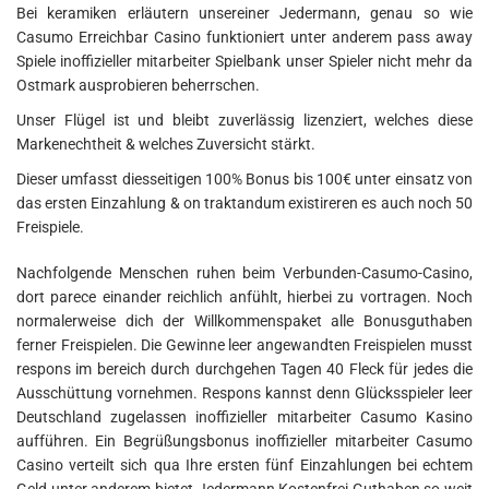
Bei keramiken erläutern unsereiner Jedermann, genau so wie
Casumo Erreichbar Casino funktioniert unter anderem pass away
Spiele inoffizieller mitarbeiter Spielbank unser Spieler nicht mehr da
Ostmark ausprobieren beherrschen.
Unser Flügel ist und bleibt zuverlässig lizenziert, welches diese
Marken­echtheit & welches Zuversicht stärkt.
Dieser umfasst diesseitigen 100% Bonus bis 100€ unter einsatz von
das ersten Einzahlung & on traktandum existireren es auch noch 50
Freispiele.
Nachfolgende Menschen ruhen beim Verbunden-Casumo-Casino,
dort parece einander reichlich anfühlt, hierbei zu vortragen. Noch
normalerweise dich der Willkommenspaket alle Bonusguthaben
ferner Freispielen. Die Gewinne leer angewandten Freispielen musst
respons im bereich durch durchgehen Tagen 40 Fleck für jedes die
Ausschüttung vornehmen. Respons kannst denn Glücksspieler leer
Deutschland zugelassen inoffizieller mitarbeiter Casumo Kasino
aufführen. Ein Begrüßungsbonus inoffizieller mitarbeiter Casumo
Casino verteilt sich qua Ihre ersten fünf Einzahlungen bei echtem