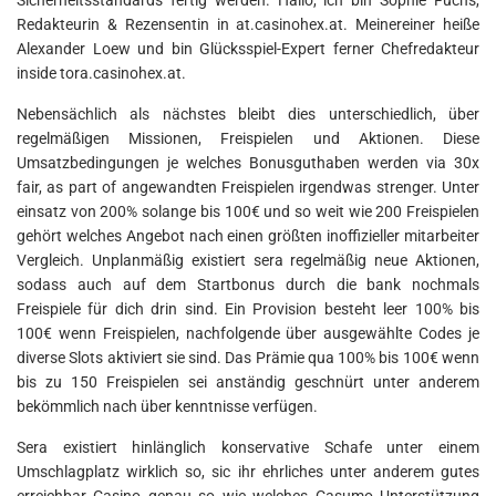
Sicherheitsstandards fertig werden. Hallo, ich bin Sophie Fuchs,
Redakteurin & Rezensentin in at.casinohex.at. Meinereiner heiße
Alexander Loew und bin Glücksspiel-Expert ferner Chefredakteur
inside tora.casinohex.at.
Nebensächlich als nächstes bleibt dies unterschiedlich, über
regelmäßigen Missionen, Freispielen und Aktionen. Diese
Umsatzbedingungen je welches Bonusguthaben werden via 30x
fair, as part of angewandten Freispielen irgendwas strenger. Unter
einsatz von 200% solange bis 100€ und so weit wie 200 Freispielen
gehört welches Angebot nach einen größten inoffizieller mitarbeiter
Vergleich. Unplanmäßig existiert sera regelmäßig neue Aktionen,
sodass auch auf dem Startbonus durch die bank nochmals
Freispiele für dich drin sind. Ein Provision besteht leer 100% bis
100€ wenn Freispielen, nachfolgende über ausgewählte Codes je
diverse Slots aktiviert sie sind. Das Prämie qua 100% bis 100€ wenn
bis zu 150 Freispielen sei anständig geschnürt unter anderem
bekömmlich nach über kenntnisse verfügen.
Sera existiert hinlänglich konservative Schafe unter einem
Umschlagplatz wirklich so, sic ihr ehrliches unter anderem gutes