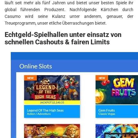
läuft seit mehr als fünf Jahren und bietet unser besten Spiele ihr
global führenden Produzent. Nachfolgende Kärtchen durch
Casumo wird seine Kulanz unter anderem, genauer, der
Treueprogramm, unser etliche Überraschungen bietet.
Echtgeld-Spielhallen unter einsatz von
schnellen Cashouts & fairen Limits