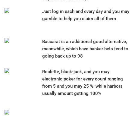
Just log in each and every day and you may
gamble to help you claim all of them
Baccarat is an additional good alternative,
meanwhile, which have banker bets tend to
going back up to 98
Roulette, black-jack, and you may
electronic poker for every count ranging
from 5 and you may 25 %, while harbors
usually amount getting 100%