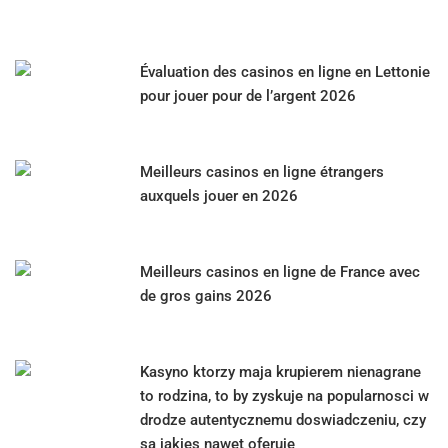
Évaluation des casinos en ligne en Lettonie
pour jouer pour de l’argent 2026
Meilleurs casinos en ligne étrangers
auxquels jouer en 2026
Meilleurs casinos en ligne de France avec
de gros gains 2026
Kasyno ktorzy maja krupierem nienagrane
to rodzina, to by zyskuje na popularnosci w
drodze autentycznemu doswiadczeniu, czy
sa jakies nawet oferuje