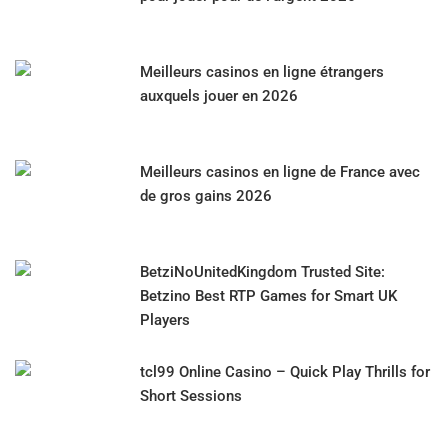
Meilleurs casinos en ligne étrangers
auxquels jouer en 2026
Meilleurs casinos en ligne de France avec
de gros gains 2026
BetziNoUnitedKingdom Trusted Site:
Betzino Best RTP Games for Smart UK
Players
tcl99 Online Casino – Quick Play Thrills for
Short Sessions