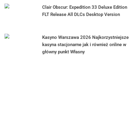
Clair Obscur: Expedition 33 Deluxe Edition
FLT Release All DLCs Desktop Version
Kasyno Warszawa 2026 Najkorzystniejsze
kasyna stacjonarne jak i również online w
główny punkt Własny