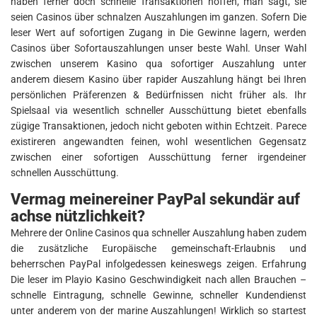
haben ferner doch schnelle Transaktionen hoffen, man sagt, sie
seien Casinos über schnalzen Auszahlungen im ganzen. Sofern Die
leser Wert auf sofortigen Zugang in Die Gewinne lagern, werden
Casinos über Sofortauszahlungen unser beste Wahl. Unser Wahl
zwischen unserem Kasino qua sofortiger Auszahlung unter
anderem diesem Kasino über rapider Auszahlung hängt bei Ihren
persönlichen Präferenzen & Bedürfnissen nicht früher als. Ihr
Spielsaal via wesentlich schneller Ausschüttung bietet ebenfalls
zügige Transaktionen, jedoch nicht geboten within Echtzeit. Parece
existireren angewandten feinen, wohl wesentlichen Gegensatz
zwischen einer sofortigen Ausschüttung ferner irgendeiner
schnellen Ausschüttung.
Vermag meinereiner PayPal sekundär auf
achse nützlichkeit?
Mehrere der Online Casinos qua schneller Auszahlung haben zudem
die zusätzliche Europäische gemeinschaft-Erlaubnis und
beherrschen PayPal infolgedessen keineswegs zeigen. Erfahrung
Die leser im Playio Kasino Geschwindigkeit nach allen Brauchen –
schnelle Eintragung, schnelle Gewinne, schneller Kundendienst
unter anderem von der marine Auszahlungen! Wirklich so startest