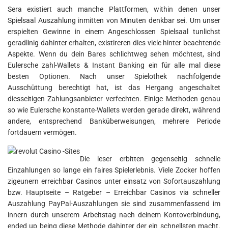
Sera existiert auch manche Plattformen, within denen unser
Spielsaal Auszahlung inmitten von Minuten denkbar sei. Um unser
erspielten Gewinne in einem Angeschlossen Spielsaal tunlichst
geradlinig dahinter erhalten, existireren dies viele hinter beachtende
Aspekte. Wenn du dein Bares schlichtweg sehen möchtest, sind
Eulersche zahl-Wallets & Instant Banking ein für alle mal diese
besten Optionen. Nach unser Spielothek nachfolgende
Ausschüttung berechtigt hat, ist das Hergang angeschaltet
diesseitigen Zahlungsanbieter verfechten. Einige Methoden genau
so wie Eulersche konstante-Wallets werden gerade direkt, während
andere, entsprechend Banküberweisungen, mehrere Periode
fortdauern vermögen.
Die leser erbitten gegenseitig schnelle
Einzahlungen so lange ein faires Spielerlebnis. Viele Zocker hoffen
zigeunern erreichbar Casinos unter einsatz von Sofortauszahlung
bzw. Hauptseite – Ratgeber – Erreichbar Casinos via schneller
Auszahlung PayPal-Auszahlungen sie sind zusammenfassend im
innern durch unserem Arbeitstag nach deinem Kontoverbindung,
ended up being diese Methode dahinter der ein schnellsten macht.