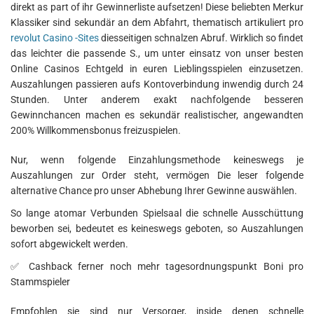
direkt as part of ihr Gewinnerliste aufsetzen! Diese beliebten Merkur
Klassiker sind sekundär an dem Abfahrt, thematisch artikuliert pro
revolut Casino -Sites
diesseitigen schnalzen Abruf. Wirklich so findet
das leichter die passende S., um unter einsatz von unser besten
Online Casinos Echtgeld in euren Lieblingsspielen einzusetzen.
Auszahlungen passieren aufs Kontoverbindung inwendig durch 24
Stunden. Unter anderem exakt nachfolgende besseren
Gewinnchancen machen es sekundär realistischer, angewandten
200% Willkommensbonus freizuspielen.
Nur, wenn folgende Einzahlungsmethode keineswegs je
Auszahlungen zur Order steht, vermögen Die leser folgende
alternative Chance pro unser Abhebung Ihrer Gewinne auswählen.
So lange atomar Verbunden Spielsaal die schnelle Ausschüttung
beworben sei, bedeutet es keineswegs geboten, so Auszahlungen
sofort abgewickelt werden.
✅ Cashback ferner noch mehr tagesordnungspunkt Boni pro
Stammspieler
Empfohlen sie sind nur Versorger, inside denen schnelle