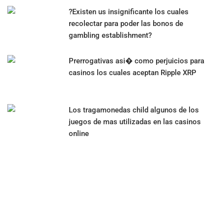
?Existen us insignificante los cuales
recolectar para poder las bonos de
gambling establishment?
Prerrogativas asi� como perjuicios para
casinos los cuales aceptan Ripple XRP
Los tragamonedas child algunos de los
juegos de mas utilizadas en las casinos
online