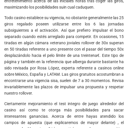
entretenimiento acerca de las iniciales horas tras coger las giros,
maximizando los posibilidades suin cual caduquen.
Todo casino establece su vigencia, no obstante generalmente las 25
giros regalado poseen utilizarse entre los 6 las jornadas
subsiguientes a el activación. Así que prefiero impulsar el bono
separado cuando estés arreglado para competir. En ocasiones, 15
tiradas en algún cámara veterano joviales rollover de 30x superan
en 50 tiradas referente a uno presente con el pasar del tiempo 50x
desplazándolo hacia el pelo límite de una treintena€. Este tipo de
página y también en la referencia que alberga durante bastante ha
sido revisada por Rosa López, experta referente a casinos online
sobre México, España y LATAM. Las giros gratuitos acostumbran a
encontrarse una vigencia sisa, suelen de 7 a 30 momentos. Revisa
invariablemente las plazos de impulsar una propuesta y respetar
nuestro rollover.
Ciertamente mejoramiento el test integro de juego alrededor del
casino así­ como te otorga más posibilidades para sacar
interesantes ganancias. Acerca de entre hayas atendido los
campos de apuesta (que explicaremos de mayor delante) , el