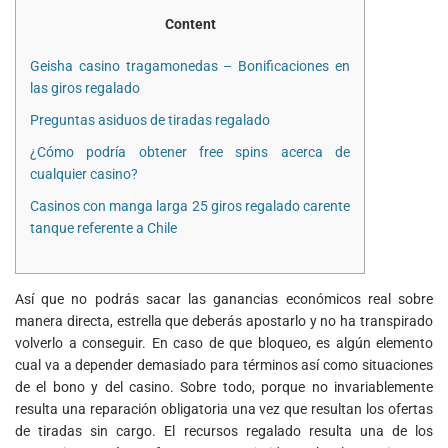
Content
Geisha casino tragamonedas – Bonificaciones en
las giros regalado
Preguntas asiduos de tiradas regalado
¿Cómo podría obtener free spins acerca de
cualquier casino?
Casinos con manga larga 25 giros regalado carente
tanque referente a Chile
Así que no podrás sacar las ganancias económicos real sobre
manera directa, estrella que deberás apostarlo y no ha transpirado
volverlo a conseguir. En caso de que bloqueo, es algún elemento
cual va a depender demasiado para términos así­ como situaciones
de el bono y del casino. Sobre todo, porque no invariablemente
resulta una reparación obligatoria una vez que resultan los ofertas
de tiradas sin cargo.
El recursos regalado resulta una de los