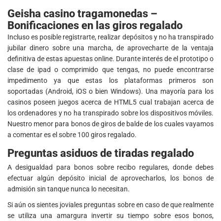
Geisha casino tragamonedas –
Bonificaciones en las giros regalado
Incluso es posible registrarte, realizar depósitos y no ha transpirado
jubilar dinero sobre una marcha, de aprovecharte de la ventaja
definitiva de estas apuestas online. Durante interés de el prototipo o
clase de ipad o comprimido que tengas, no puede encontrarse
impedimento ya que estas los plataformas primeros son
soportadas (Android, iOS o bien Windows). Una mayoría para los
casinos poseen juegos acerca de HTML5 cual trabajan acerca de
los ordenadores y no ha transpirado sobre los dispositivos móviles.
Nuestro menor para bonos de giros de balde de los cuales vayamos
a comentar es el sobre 100 giros regalado.
Preguntas asiduos de tiradas regalado
A desigualdad para bonos sobre recibo regulares, donde debes
efectuar algún depósito inicial de aprovecharlos, los bonos de
admisión sin tanque nunca lo necesitan.
Si aún os sientes joviales preguntas sobre en caso de que realmente
se utiliza una amargura invertir su tiempo sobre esos bonos,