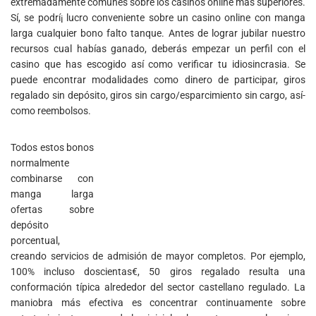
extremadamente comunes sobre los casinos online más superiores.
Sí, se podrí¡ lucro conveniente sobre un casino online con manga
larga cualquier bono falto tanque. Antes de lograr jubilar nuestro
recursos cual habías ganado, deberás empezar un perfil con el
casino que has escogido así­ como verificar tu idiosincrasia. Se
puede encontrar modalidades como dinero de participar, giros
regalado sin depósito, giros sin cargo/esparcimiento sin cargo, así­
como reembolsos.
Todos estos bonos
normalmente
combinarse con
manga larga
ofertas sobre
depósito
porcentual,
creando servicios de admisión de mayor completos. Por ejemplo,
100% incluso doscientas€, 50 giros regalado resulta una
conformación típica alrededor del sector castellano regulado. La
maniobra más efectiva es concentrar continuamente sobre