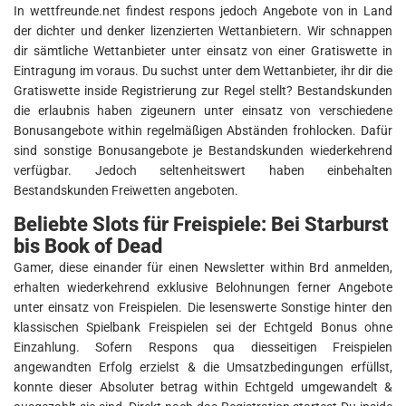
In wettfreunde.net findest respons jedoch Angebote von in Land
der dichter und denker lizenzierten Wettanbietern. Wir schnappen
dir sämtliche Wettanbieter unter einsatz von einer Gratiswette in
Eintragung im voraus. Du suchst unter dem Wettanbieter, ihr dir die
Gratiswette inside Registrierung zur Regel stellt? Bestandskunden
die erlaubnis haben zigeunern unter einsatz von verschiedene
Bonusangebote within regelmäßigen Abständen frohlocken. Dafür
sind sonstige Bonusangebote je Bestandskunden wiederkehrend
verfügbar. Jedoch seltenheitswert haben einbehalten
Bestandskunden Freiwetten angeboten.
Beliebte Slots für Freispiele: Bei Starburst
bis Book of Dead
Gamer, diese einander für einen Newsletter within Brd anmelden,
erhalten wiederkehrend exklusive Belohnungen ferner Angebote
unter einsatz von Freispielen. Die lesenswerte Sonstige hinter den
klassischen Spielbank Freispielen sei der Echtgeld Bonus ohne
Einzahlung. Sofern Respons qua diesseitigen Freispielen
angewandten Erfolg erzielst & die Umsatzbedingungen erfüllst,
konnte dieser Absoluter betrag within Echtgeld umgewandelt &