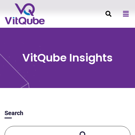
VitQube Insights
Search