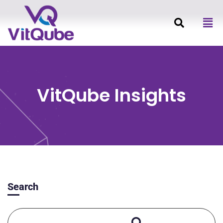
VitQube Insights
Search