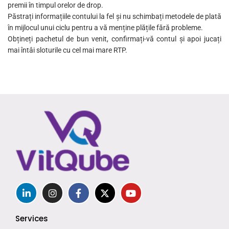
premii în timpul orelor de drop.
Păstrați informațiile contului la fel și nu schimbați metodele de plată
în mijlocul unui ciclu pentru a vă menține plățile fără probleme.
Obțineți pachetul de bun venit, confirmați-vă contul și apoi jucați
mai întâi sloturile cu cel mai mare RTP.
Services