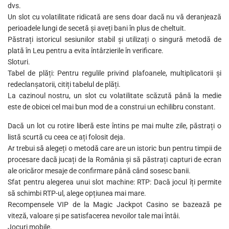
dvs.
Un slot cu volatilitate ridicată are sens doar dacă nu vă deranjează
perioadele lungi de secetă și aveți bani în plus de cheltuit.
Păstrați istoricul sesiunilor stabil și utilizați o singură metodă de
plată în Leu pentru a evita întârzierile în verificare.
Sloturi.
Tabel de plăți: Pentru regulile privind plafoanele, multiplicatorii și
redeclanșatorii, citiți tabelul de plăți.
La cazinoul nostru, un slot cu volatilitate scăzută până la medie
este de obicei cel mai bun mod de a construi un echilibru constant.
Dacă un lot cu rotire liberă este întins pe mai multe zile, păstrați o
listă scurtă cu ceea ce ați folosit deja.
Ar trebui să alegeți o metodă care are un istoric bun pentru timpii de
procesare dacă jucați de la România și să păstrați capturi de ecran
ale oricăror mesaje de confirmare până când sosesc banii.
Sfat pentru alegerea unui slot machine: RTP: Dacă jocul îți permite
să schimbi RTP-ul, alege opțiunea mai mare.
Recompensele VIP de la Magic Jackpot Casino se bazează pe
viteză, valoare și pe satisfacerea nevoilor tale mai întâi.
Jocuri mobile.