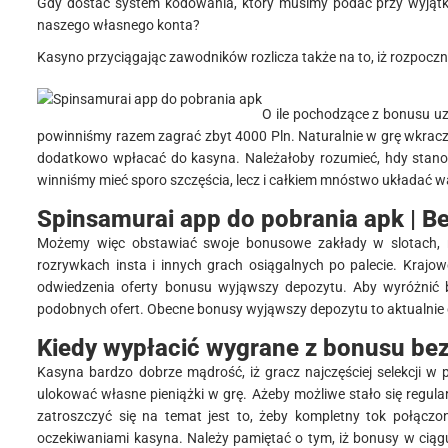
Gdy dostać system kodowania, który musimy podać przy wyjątk
naszego własnego konta?
Kasyno przyciągając zawodników rozlicza także na to, iż rozpocz
O ile pochodzące z bonusu uzy
powinniśmy razem zagrać zbyt 4000 Pln. Naturalnie w grę wkracz
dodatkowo wpłacać do kasyna. Należałoby rozumieć, hdy stanow
winniśmy mieć sporo szczęścia, lecz i całkiem mnóstwo układać 
Spinsamurai app do pobrania apk | Be
Możemy więc obstawiać swoje bonusowe zakłady w slotach, ro
rozrywkach insta i innych grach osiągalnych po palecie. Kraj
odwiedzenia oferty bonusu wyjąwszy depozytu. Aby wyróżnić b
podobnych ofert. Obecne bonusy wyjąwszy depozytu to aktualnie c
Kiedy wypłacić wygrane z bonusu be
Kasyna bardzo dobrze mądrość, iż gracz najczęściej selekcji w
ulokować własne pieniążki w grę. Ażeby możliwe stało się regul
zatroszczyć się na temat jest to, żeby kompletny tok połącz
oczekiwaniami kasyna. Należy pamiętać o tym, iż bonusy w ciągu