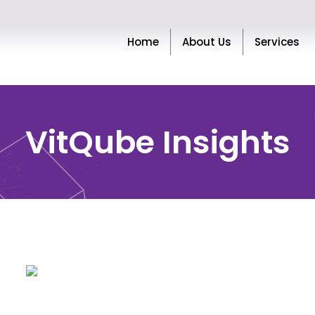
Home
About Us
Services
VitQube Insights