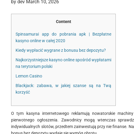
by dev March 10, 2026
Content
Spinsamurai app do pobrania apk | Bezpłatne
kasyno online w całej 2020
Kiedy wypłacić wygrane z bonusu bez depozytu?
Najkorzystniejsze kasyno online spośród wypłatami
na terytorium polski
Lemon Casino
Blackjack: zabawa, w jakiej szanse są na Twą
korzyść
O tym kasyna internetowego reklamują nowatorskie machiny 
pierwotnego ogłoszenia. Zawodnicy mogą wtenczas sprawdzić
indywidualnych slotów, przedtem zainwestują przy nie finanse.
Na
bonus bez depozytu wydaje się wymóg obrotu.