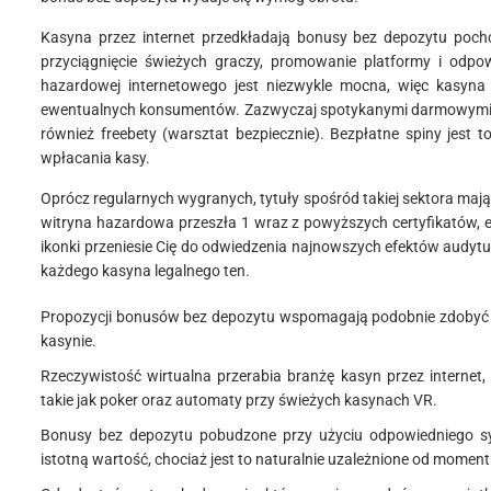
Kasyna przez internet przedkładają bonusy bez depozytu poch
przyciągnięcie świeżych graczy, promowanie platformy i odpow
hazardowej internetowego jest niezwykle mocna, więc kasyna
ewentualnych konsumentów. Zazwyczaj spotykanymi darmowymi bo
również freebety (warsztat bezpiecznie). Bezpłatne spiny jest
wpłacania kasy.
Oprócz regularnych wygranych, tytuły spośród takiej sektora m
witryna hazardowa przeszła 1 wraz z powyższych certyfikatów, exp
ikonki przeniesie Cię do odwiedzenia najnowszych efektów audyt
każdego kasyna legalnego ten.
Propozycji bonusów bez depozytu wspomagają podobnie zdobyć 
kasynie.
Rzeczywistość wirtualna przerabia branżę kasyn przez internet,
takie jak poker oraz automaty przy świeżych kasynach VR.
Bonusy bez depozytu pobudzone przy użyciu odpowiedniego s
istotną wartość, chociaż jest to naturalnie uzależnione od moment