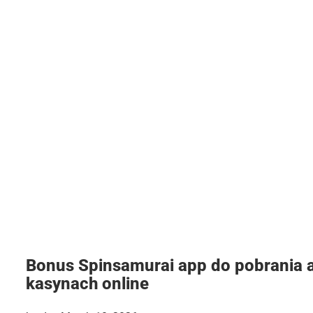
Bonus Spinsamurai app do pobrania a
kasynach online