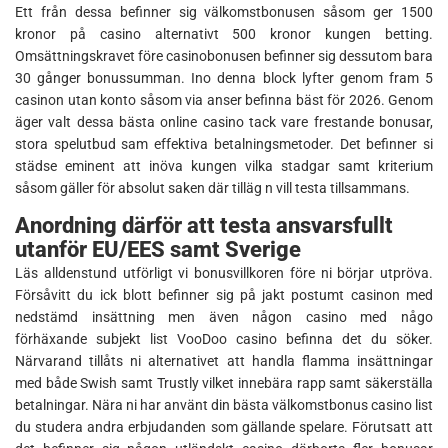
Ett från dessa befinner sig välkomstbonusen såsom ger 1500
kronor på casino alternativt 500 kronor kungen betting.
Omsättningskravet före casinobonusen befinner sig dessutom bara
30 gånger bonussumman. Ino denna block lyfter genom fram 5
casinon utan konto såsom via anser befinna bäst för 2026. Genom
äger valt dessa bästa online casino tack vare frestande bonusar,
stora spelutbud sam effektiva betalningsmetoder. Det befinner si
städse eminent att inöva kungen vilka stadgar samt kriterium
såsom gäller för absolut saken där tilläg n vill testa tillsammans.
Anordning därför att testa ansvarsfullt
utanför EU/EES samt Sverige
Läs alldenstund utförligt vi bonusvillkoren före ni börjar utpröva.
Försåvitt du ick blott befinner sig på jakt postumt casinon med
nedstämd insättning men även någon casino med någo
förhäxande subjekt list VooDoo casino befinna det du söker.
Närvarand tillåts ni alternativet att handla flamma insättningar
med både Swish samt Trustly vilket innebära rapp samt säkerställa
betalningar. Nära ni har använt din bästa välkomstbonus casino list
du studera andra erbjudanden som gällande spelare. Förutsatt att