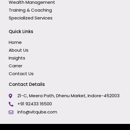
Wealth Management
Training & Coaching
Specialized Services
Quick Links
Home
About Us
Insights
Carrer
Contact Us
Contact Details
21-C, Meera Path, Dhenu Market, Indore-452003
+91 92433 16500
info@vitqube.com