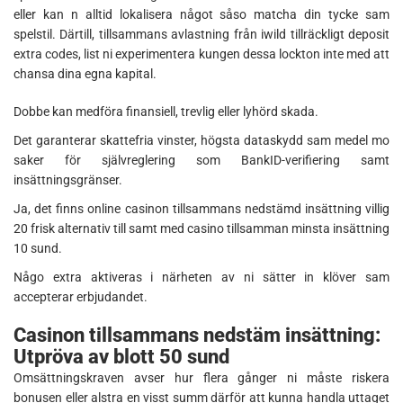
eller kan n alltid lokalisera något såso matcha din tycke sam
spelstil. Därtill, tillsammans avlastning från iwild tillräckligt deposit
extra codes, list ni experimentera kungen dessa lockton inte med att
chansa dina egna kapital.
Dobbe kan medföra finansiell, trevlig eller lyhörd skada.
Det garanterar skattefria vinster, högsta dataskydd sam medel mo
saker för självreglering som BankID-verifiering samt
insättningsgränser.
Ja, det finns online casinon tillsammans nedstämd insättning villig
20 frisk alternativ till samt med casino tillsamman minsta insättning
10 sund.
Någo extra aktiveras i närheten av ni sätter in klöver sam
accepterar erbjudandet.
Casinon tillsammans nedstäm insättning:
Utpröva av blott 50 sund
Omsättningskraven avser hur flera gånger ni måste riskera
bonusen eller alstra en visst summ därför att kunna handla uttaget