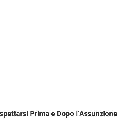
pettarsi Prima e Dopo l’Assunzione