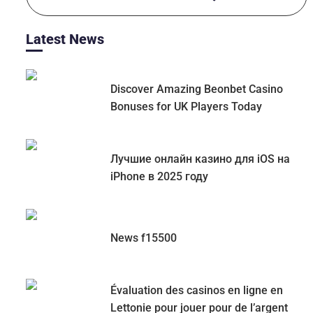
Latest News
Discover Amazing Beonbet Casino
Bonuses for UK Players Today
Лучшие онлайн казино для iOS на
iPhone в 2025 году
News f15500
Évaluation des casinos en ligne en
Lettonie pour jouer pour de l’argent