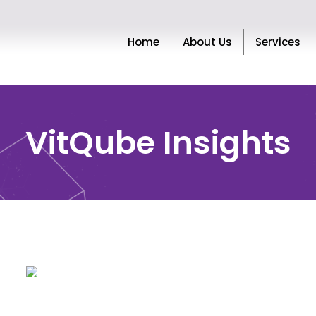
Home
About Us
Services
VitQube Insights