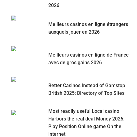
2026
Meilleurs casinos en ligne étrangers
auxquels jouer en 2026
Meilleurs casinos en ligne de France
avec de gros gains 2026
Better Casinos Instead of Gamstop
British 2025: Directory of Top Sites
Most readily useful Local casino
Harbors the real deal Money 2026:
Play Position Online game On the
internet