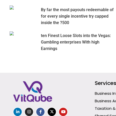
By far the most payouts redeemable of
for every single incentive try capped
inside the ?500
ten Finest Loose Slots into the Vegas:
Gambling enterprises With high
Earnings
Service
Business I
Business A
Taxation 
Shared Ser