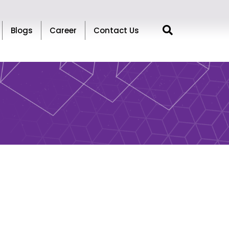
Blogs
Career
Contact Us