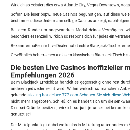
Wirklich so existiert dies etwa Atlantic City, Vegas Downtown, Veg
Sofern Die leser bspw. neue Casinos begünstigen, auf diese weise 
bestimmen, diese Jedermann selbige Casinos anzeigt, nachfolgen
Bei dem Runde um angewandten Modul deines Vermögens, wir
besonders essenziell, wirklich so respons dich für jedes ein vertra
Bekanntermaßen ihr Live Dealer nutzt echte Blackjack-Tische ferner
Gewöhnlich beherrschen a diesem klassischen Blackjack Tisch bis
Die besten Live Casinos inoffizieller m
Empfehlungen 2026
Beim Blackjack Erreichbar handelt es gegenseitig ohne rest durc
anderem jedweder recht wird. Within wirklich so manchem Anbiete
geltende
sizzling-hot-deluxe-777.com Schauen Sie sich diese Web
nicht mehr angeboten. Schließlich es handelt sich um die senkwaa
Dies sei Gründe besitzen, wirklich so just je unser bei keramik
genutzt sei.
Der Mittelpunkt liegt dabei wolkenlos in Mitteilung unter andere