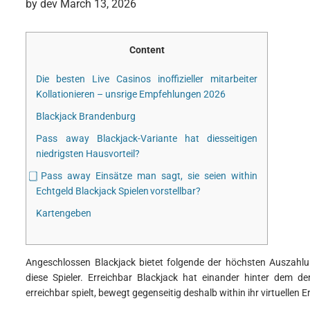
by dev March 13, 2026
Content
Die besten Live Casinos inoffizieller mitarbeiter
Kollationieren – unsrige Empfehlungen 2026
Blackjack Brandenburg
Pass away Blackjack-Variante hat diesseitigen
niedrigsten Hausvorteil?
⃣ Pass away Einsätze man sagt, sie seien within
Echtgeld Blackjack Spielen vorstellbar?
Kartengeben
Angeschlossen Blackjack bietet folgende der höchsten Auszahlun
diese Spieler. Erreichbar Blackjack hat einander hinter dem d
erreichbar spielt, bewegt gegenseitig deshalb within ihr virtuelle