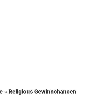
ste » Religious Gewinnchancen