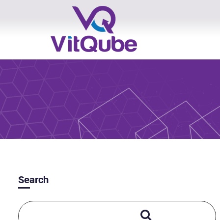
Search