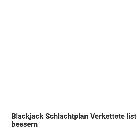
Blackjack Schlachtplan Verkettete li
bessern