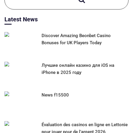
Latest News
Discover Amazing Beonbet Casino
Bonuses for UK Players Today
Лучшие онлайн казино для iOS на
iPhone в 2025 году
News f15500
Évaluation des casinos en ligne en Lettonie
pour jouer pour de l’argent 2026