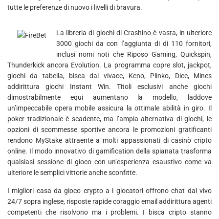
tutte le preferenze di nuovo i livelli di bravura.
La libreria di giochi di Crashino è vasta, in ulteriore
3000 giochi da con l’aggiunta di di 110 fornitori,
inclusi nomi noti che Riposo Gaming, Quickspin,
Thunderkick ancora Evolution. La programma copre slot, jackpot,
giochi da tabella, bisca dal vivace, Keno, Plinko, Dice, Mines
addirittura giochi Instant Win. Titoli esclusivi anche giochi
dimostrabilmente equi aumentano la modello, laddove
un’impeccabile opera mobile assicura la ottimale abilità in giro. Il
poker tradizionale è scadente, ma l’ampia alternativa di giochi, le
opzioni di scommesse sportive ancora le promozioni gratificanti
rendono MyStake attraente a molti appassionati di casinò cripto
online. Il modo innovativo di gamification della spianata trasforma
qualsiasi sessione di gioco con un’esperienza esaustivo come va
ulteriore le semplici vittorie anche sconfitte.
I migliori casa da gioco crypto a i giocatori offrono chat dal vivo
24/7 sopra inglese, risposte rapide coraggio email addirittura agenti
competenti che risolvono ma i problemi. I bisca cripto stanno