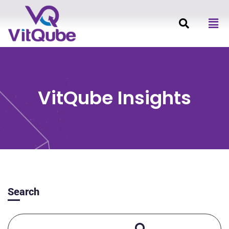
VitQube Insights
Search