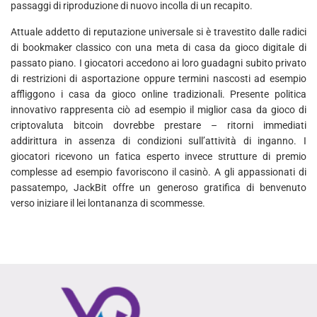
passaggi di riproduzione di nuovo incolla di un recapito.
Attuale addetto di reputazione universale si è travestito dalle radici
di bookmaker classico con una meta di casa da gioco digitale di
passato piano. I giocatori accedono ai loro guadagni subito privato
di restrizioni di asportazione oppure termini nascosti ad esempio
affliggono i casa da gioco online tradizionali. Presente politica
innovativo rappresenta ciò ad esempio il miglior casa da gioco di
criptovaluta bitcoin dovrebbe prestare – ritorni immediati
addirittura in assenza di condizioni sull’attività di inganno. I
giocatori ricevono un fatica esperto invece strutture di premio
complesse ad esempio favoriscono il casinò. A gli appassionati di
passatempo, JackBit offre un generoso gratifica di benvenuto
verso iniziare il lei lontananza di scommesse.