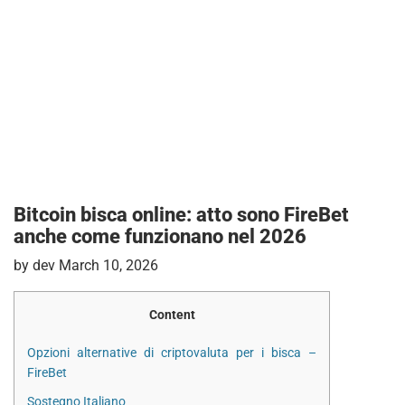
Bitcoin bisca online: atto sono FireBet
anche come funzionano nel 2026
by dev March 10, 2026
Content
Opzioni alternative di criptovaluta per i bisca –
FireBet
Sostegno Italiano