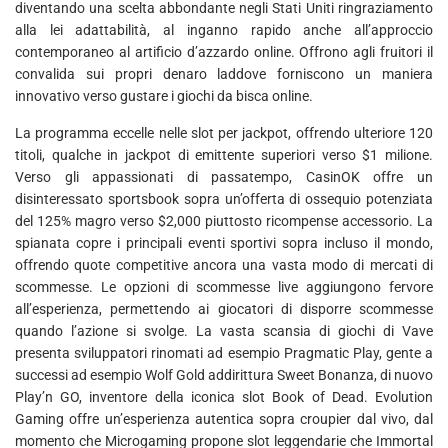
diventando una scelta abbondante negli Stati Uniti ringraziamento
alla lei adattabilità, al inganno rapido anche all’approccio
contemporaneo al artificio d’azzardo online. Offrono agli fruitori il
convalida sui propri denaro laddove forniscono un maniera
innovativo verso gustare i giochi da bisca online.
La programma eccelle nelle slot per jackpot, offrendo ulteriore 120
titoli, qualche in jackpot di emittente superiori verso $1 milione.
Verso gli appassionati di passatempo, CasinOK offre un
disinteressato sportsbook sopra un’offerta di ossequio potenziata
del 125% magro verso $2,000 piuttosto ricompense accessorio. La
spianata copre i principali eventi sportivi sopra incluso il mondo,
offrendo quote competitive ancora una vasta modo di mercati di
scommesse. Le opzioni di scommesse live aggiungono fervore
all’esperienza, permettendo ai giocatori di disporre scommesse
quando l’azione si svolge. La vasta scansia di giochi di Vave
presenta sviluppatori rinomati ad esempio Pragmatic Play, gente a
successi ad esempio Wolf Gold addirittura Sweet Bonanza, di nuovo
Play’n GO, inventore della iconica slot Book of Dead. Evolution
Gaming offre un’esperienza autentica sopra croupier dal vivo, dal
momento che Microgaming propone slot leggendarie che Immortal