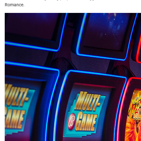
Romance.