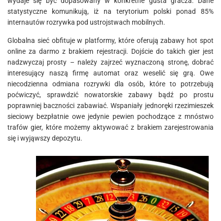
wydaje się być dopasowany w konkretne gusta gracza. Dane
statystyczne komunikują, iż na terytorium polski ponad 85%
internautów rozrywka pod ustrojstwach mobilnych.
Globalna sieć obfituje w platformy, które oferują zabawy hot spot
online za darmo z brakiem rejestracji. Dojście do takich gier jest
nadzwyczaj prosty – należy zajrzeć wyznaczoną stronę, dobrać
interesujący naszą firmę automat oraz weselić się grą. Owe
niecodzienna odmiana rozrywki dla osób, które to potrzebują
poćwiczyć, sprawdzić nowatorskie zabawy bądź po prostu
poprawniej baczności zabawiać. Wspaniały jednoręki rzezimieszek
sieciowy bezpłatnie owe jedynie pewien pochodzące z mnóstwo
trafów gier, które możemy aktywować z brakiem zarejestrowania
się i wyjąwszy depozytu.