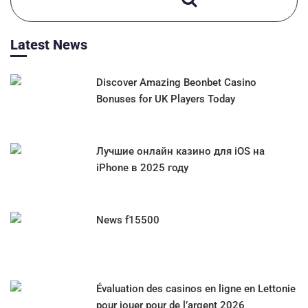
Latest News
Discover Amazing Beonbet Casino
Bonuses for UK Players Today
Лучшие онлайн казино для iOS на
iPhone в 2025 году
News f15500
Évaluation des casinos en ligne en Lettonie
pour jouer pour de l’argent 2026