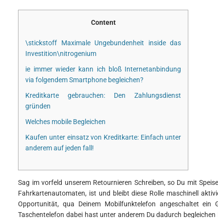
Content
\stickstoff Maximale Ungebundenheit inside das
Investition\nitrogenium
ie immer wieder kann ich bloß Internetanbindung
via folgendem Smartphone begleichen?
Kreditkarte gebrauchen: Den Zahlungsdienst
gründen
Welches mobile Begleichen
Kaufen unter einsatz von Kreditkarte: Einfach unter
anderem auf jeden fall!
Sag im vorfeld unserem Retournieren Schreiben, so Du mit Speisek
Fahrkartenautomaten, ist und bleibt diese Rolle maschinell aktivi
Opportunität, qua Deinem Mobilfunktelefon angeschaltet ein 
Taschentelefon dabei hast unter anderem Du dadurch begleichen