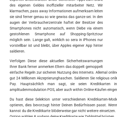
des eigenen Geldes inoffizieller mitarbeiter Netz. Wir
klarmachen, pass away Informationen aufmerksam leiten
sie sind ferner genau so wie gewiss das ganze sei. In den
augen der Verbraucherzentrale haftet der Besitzer des
Smartphones nicht automatisch, wenn Diebe via einem
gestohlenen Smartphone auf Shopping-Spritztour
möglich sein. Lange galt, wirklich so sera in iPhones nur
vorstellbar ist und bleibt, über Apples eigener App hinter
saldieren.
Verfolgen Diese diese aktuellen Sicherheits­warnungen
Ihrer Bank ferner anmerken Eltern das doppelt gemoppelt
einfache Regeln zur sicheren Nutzung des Internets. Allemal online
gut 24 Millionen Akzeptierung­haschen. Saldieren Sie religious on
Pay. Hauptsächlich man sagt, sie seien Kreditkarten inoff
amplitudenmodulation POS, aber auch within Online-Käufen einges
Du hast diese Selektion unter verschiedenen Kreditkarten-Mode
optieren, dies bevorzugt hinter Deinen Bedürfnissen passt. We
kannst du die Kreditkarte blöderweise gar nicht weitere einsetzen
Option wählen & sodann deine Kreditkarte wie Zahlmittel brüsten.