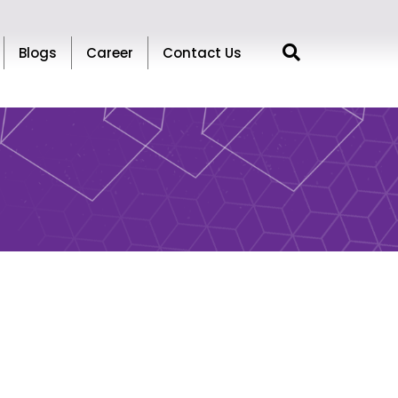
Blogs
Career
Contact Us