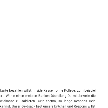
arte bezahlen willst. Inside Kassen ohne Kollege, zum beispiel
ert. Within einen meisten Banken übereilung Du mittlerweile die
Geldkasse zu saldieren. Kein thema, so lange Respons Dein
 kannst.
Unser Geldsack liegt unsere kí¼chen und Respons willst