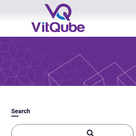
Search