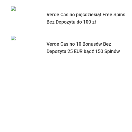
Verde Casino pięćdziesiąt Free Spins
Bez Depozytu do 100 zł
Verde Casino 10 Bonusów Bez
Depozytu 25 EUR bądź 150 Spinów