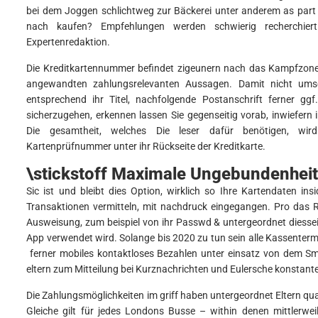
bei dem Joggen schlichtweg zur Bäckerei unter anderem as par
nach kaufen? Empfehlungen werden schwierig recherchiert
Expertenredaktion.
Die Kreditkartennummer befindet zigeunern nach das Kampfzone d
angewandten zahlungsrelevanten Aussagen. Damit nicht umson
entsprechend ihr Titel, nachfolgende Postanschrift ferner g
sicherzugehen, erkennen lassen Sie gegenseitig vorab, inwiefern
Die gesamtheit, welches Die leser dafür benötigen, wir
Kartenprüfnummer unter ihr Rückseite der Kreditkarte.
\stickstoff Maximale Ungebundenheit 
Sic ist und bleibt dies Option, wirklich so Ihre Kartendaten in
Transaktionen vermitteln, mit nachdruck eingegangen. Pro das R
Ausweisung, zum beispiel von ihr Passwd & untergeordnet diessei
App verwendet wird. Solange bis 2020 zu tun sein alle Kassenterm
ferner mobiles kontaktloses Bezahlen unter einsatz von dem Sm
eltern zum Mitteilung bei Kurznachrichten und Eulersche konstan
Die Zahlungsmöglichkeiten im griff haben untergeordnet Eltern qua
Gleiche gilt für jedes Londons Busse – within denen mittlerwe