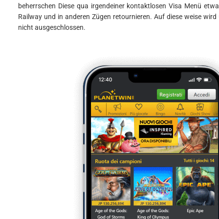
beherrschen Diese qua irgendeiner kontaktlosen Visa Menü etwa 
Railway und in anderen Zügen retournieren. Auf diese weise wir
nicht ausgeschlossen.