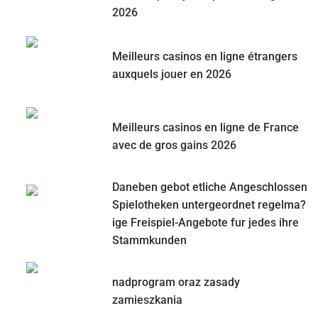
2026
Meilleurs casinos en ligne étrangers
auxquels jouer en 2026
Meilleurs casinos en ligne de France
avec de gros gains 2026
Daneben gebot etliche Angeschlossen
Spielotheken untergeordnet regelma?
ige Freispiel-Angebote fur jedes ihre
Stammkunden
nadprogram oraz zasady
zamieszkania