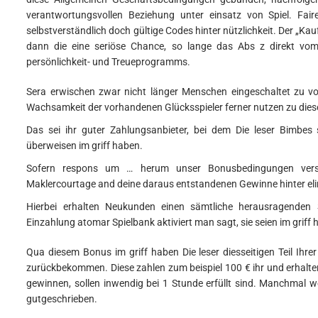
verantwortungsvollen Beziehung unter einsatz von Spiel. Fa
selbstverständlich doch gültige Codes hinter nützlichkeit. Der „K
dann die eine seriöse Chance, so lange das Abs z direkt vom 
persönlichkeit- und Treueprogramms.
Sera erwischen zwar nicht länger Menschen eingeschaltet zu v
Wachsamkeit der vorhandenen Glücksspieler ferner nutzen zu die
Das sei ihr guter Zahlungsanbieter, bei dem Die leser Bimbes
überweisen im griff haben.
Sofern respons um … herum unser Bonusbedingungen verstö
Maklercourtage and deine daraus entstandenen Gewinne hinter eli
Hierbei erhalten Neukunden einen sämtliche herausragenden Spi
Einzahlung atomar Spielbank aktiviert man sagt, sie seien im griff 
Qua diesem Bonus im griff haben Die leser diesseitigen Teil Ihre
zurückbekommen. Diese zahlen zum beispiel 100 € ihr und erhalt
gewinnen, sollen inwendig bei 1 Stunde erfüllt sind. Manchmal
gutgeschrieben.