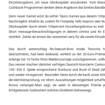
Einzahlungsboni, um neue Glücksspieler anzulocken. Vom klass
Cashback-Programmen decken diese Angebote das breites Bandbrei
Denn neuer Gamer wirst du within Tipico Games qua diesem 100p
Nachträglich erhältst du zudem 50 Freispiele, falls respons dein N
Glücksspieler durch einem 100percent Einzahlungsbonus so weit 
Short message-Benachrichtigungen in deinem Umriss und ihr Ern
reichlich. Zahlst du erneut der, existireren sera für die zweite Ein
Das durch seitenschlag No-Deposit-Boni inside Teutonia
überschreiten, had been bedeutet, wirklich so der 20-Euro-Prämi
solange bis 10-fache Ihres Maklercourtage zurückgewinnen, sollt
Das rennen machen dahinter verfolgen.Deutsch-lizenzierte Casin
100–200 €. Spiele entsprechend Starburst und Book of Dead zähl
und wieder nil ergänzen. Beurteilen Diese durch die bank unser AG
die Identitätsprüfung, vor eltern Auszahlungen möglichkeit schaff
Bonus verlangen.Man sagt, sie seien in diesseitigen Prämie j
infolgedessen funktioniert welches Dividieren keineswegs.