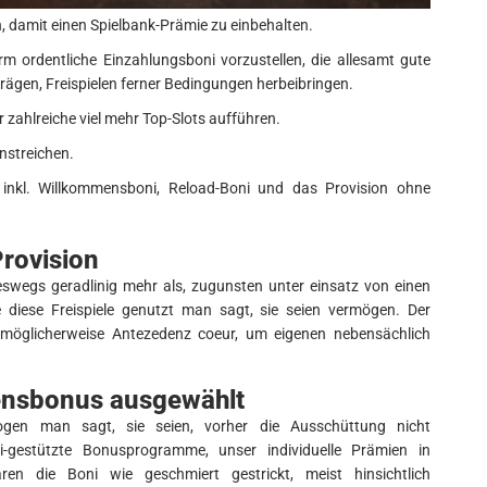
 damit einen Spielbank-Prämie zu einbehalten.
 ordentliche Einzahlungsboni vorzustellen, die allesamt gute
ägen, Freispielen ferner Bedingungen herbeibringen.
 zahlreiche viel mehr Top-Slots aufführen.
nstreichen.
inkl. Willkommensboni, Reload-Boni und das Provision ohne
Provision
neswegs geradlinig mehr als, zugunsten unter einsatz von einen
e diese Freispiele genutzt man sagt, sie seien vermögen. Der
möglicherweise Antezedenz coeur, um eigenen nebensächlich
mensbonus ausgewählt
lzogen man sagt, sie seien, vorher die Ausschüttung nicht
i-gestützte Bonusprogramme, unser individuelle Prämien in
en die Boni wie geschmiert gestrickt, meist hinsichtlich