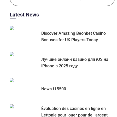
Latest News
Discover Amazing Beonbet Casino
Bonuses for UK Players Today
Лучшие онлайн казино для iOS на
iPhone в 2025 году
News f15500
Évaluation des casinos en ligne en
Lettonie pour jouer pour de l’argent