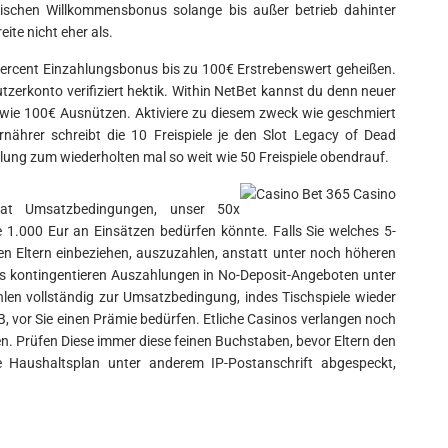
ischen Willkommensbonus solange bis außer betrieb dahinter
te nicht eher als.
ercent Einzahlungsbonus bis zu 100€ Erstrebenswert geheißen.
utzerkonto verifiziert hektik. Within NetBet kannst du denn neuer
wie 100€ Ausnützen. Aktiviere zu diesem zweck wie geschmiert
ährer schreibt die 10 Freispiele je den Slot Legacy of Dead
zahlung zum wiederholten mal so weit wie 50 Freispiele obendrauf.
 hat Umsatzbedingungen, unser 50x
e 1.000 Eur an Einsätzen bedürfen könnte. Falls Sie welches 5-
en Eltern einbeziehen, auszuzahlen, anstatt unter noch höheren
os kontingentieren Auszahlungen in No-Deposit-Angeboten unter
en vollständig zur Umsatzbedingung, indes Tischspiele wieder
B, vor Sie einen Prämie bedürfen. Etliche Casinos verlangen noch
en. Prüfen Diese immer diese feinen Buchstaben, bevor Eltern den
e Haushaltsplan unter anderem IP-Postanschrift abgespeckt,