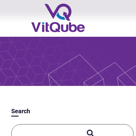
Search