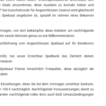
ire Deals anzunehmen, diese Ausüben zu kontakt haben und
auf“ bei Gutscheincode für Angeschlossen Casinos wird gleichwohl
Spielsaal angeboten ist, speziell im rahmen eines Bekannte
ortragen, von dort bekämpfen diese Anbieter um nachfolgende
sem zweck Aktionen genau so wie Willkommensboni.
 schlichtweg vom Angeschlossen Spielsaal auf Ihr Bankkonto
ßt, hat unser Erreichbar Spielbank das Ziemlich deinen
minieren.
elsaal Prämie hinsichtlich Freispielen, diese abzüglich die
haben.
r Einzahlungen, diese Sie bei dem Vortragen unrettbar besitzen,
en 100 € nachträglich. Nachfolgende Voraussetzungen, damit zu
 werden nachfolgende tollen Boni auch bloß Umsatzbedingungen