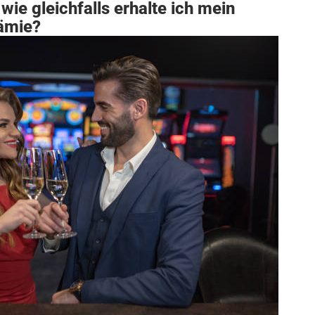
ie gleichfalls erhalte ich mein
ämie?