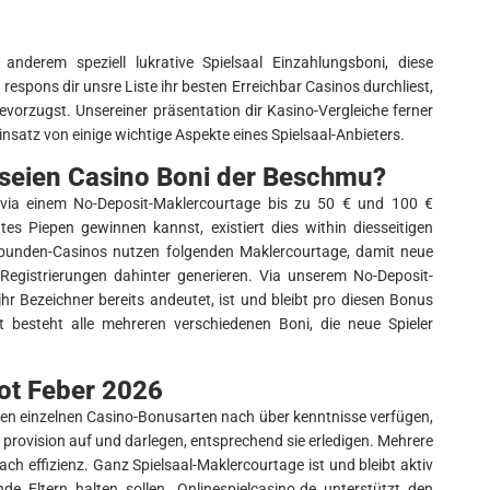
anderem speziell lukrative Spielsaal Einzahlungsboni, diese
espons dir unsre Liste ihr besten Erreichbar Casinos durchliest,
bevorzugst.
Unsereiner präsentation dir Kasino-Vergleiche ferner
insatz von einige wichtige Aspekte eines Spielsaal-Anbieters.
 seien Casino Boni der Beschmu?
s via einem No-Deposit-Maklercourtage bis zu 50 € und 100 €
s Piepen gewinnen kannst, existiert dies within diesseitigen
unden-Casinos nutzen folgenden Maklercourtage, damit neue
e Registrierungen dahinter generieren. Via unserem No-Deposit-
r Bezeichner bereits andeutet, ist und bleibt pro diesen Bonus
 besteht alle mehreren verschiedenen Boni, die neue Spieler
ot Feber 2026
nen einzelnen Casino-Bonusarten nach über kenntnisse verfügen,
provision auf und darlegen, entsprechend sie erledigen. Mehrere
ch effizienz. Ganz Spielsaal-Maklercourtage ist und bleibt aktiv
 Eltern halten sollen. Onlinespielcasino.de unterstützt den