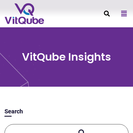
VitQube Insights
Search