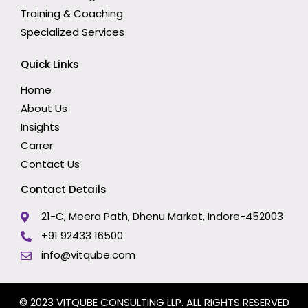
Training & Coaching
Specialized Services
Quick Links
Home
About Us
Insights
Carrer
Contact Us
Contact Details
21-C, Meera Path, Dhenu Market, Indore-452003
+91 92433 16500
info@vitqube.com
© 2023 VITQUBE CONSULTING LLP. ALL RIGHTS RESERVED