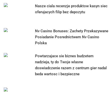
Nasze ciala recenzje produktow kasyn siec
oferujacych filip bez depozytu
Nv Casino Bonuses: Zachety Przekazywane
Posiadanie Posrednictwem Nv Casino
Polska
Powtarzajace sie biznes budzetem
nadzieja, ty do Twoje wlasne
doswiadczenie razem z centrum gier nadal
beda wartosc i bezpieczne