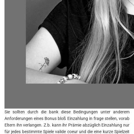
Sie sollten durch die bank diese Bedingungen unter anderem
Anforderungen eines Bonus bloß Einzahlung in frage stellen, vorab
Eltern ihn verlangen. Z.b. kann ihr Prämie abzüglich Einzahlung nur
für jedes bestimmte Spiele valide coeur und die eine kurze Spielzeit