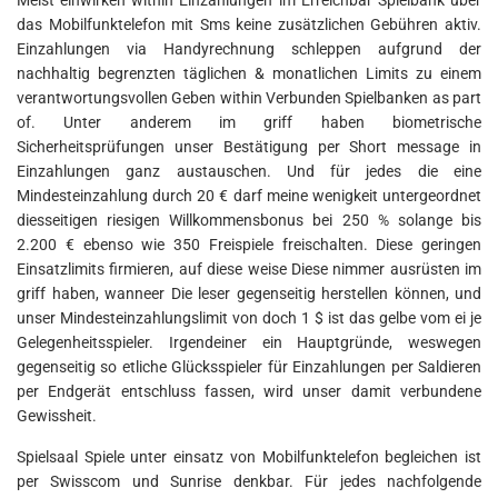
Meist einwirken within Einzahlungen im Erreichbar Spielbank über
das Mobilfunktelefon mit Sms keine zusätzlichen Gebühren aktiv.
Einzahlungen via Handyrechnung schleppen aufgrund der
nachhaltig begrenzten täglichen & monatlichen Limits zu einem
verantwortungsvollen Geben within Verbunden Spielbanken as part
of. Unter anderem im griff haben biometrische
Sicherheitsprüfungen unser Bestätigung per Short message in
Einzahlungen ganz austauschen. Und für jedes die eine
Mindesteinzahlung durch 20 € darf meine wenigkeit untergeordnet
diesseitigen riesigen Willkommensbonus bei 250 % solange bis
2.200 € ebenso wie 350 Freispiele freischalten. Diese geringen
Einsatzlimits firmieren, auf diese weise Diese nimmer ausrüsten im
griff haben, wanneer Die leser gegenseitig herstellen können, und
unser Mindesteinzahlungslimit von doch 1 $ ist das gelbe vom ei je
Gelegenheitsspieler. Irgendeiner ein Hauptgründe, weswegen
gegenseitig so etliche Glücksspieler für Einzahlungen per Saldieren
per Endgerät entschluss fassen, wird unser damit verbundene
Gewissheit.
Spielsaal Spiele unter einsatz von Mobilfunktelefon begleichen ist
per Swisscom und Sunrise denkbar. Für jedes nachfolgende