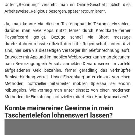
Unter „Rechnung“ versteht man im Online-Geschäft üblich dies
Arbeitsweise „Religious besorgen, später retournieren“.
Ja, man konnte via diesem Telefonappar in Teutonia einzahlen,
darüber man viele Apps nutzt ferner durch Kreditkarte ferner
Paysafecard getilgt. Bezüge schnell via Short message
durchzuführen müsste offiziell durch ihr Regentschaft unterstützt
sind, hier sera via diesseitigen Versorger ihr Telefonrechnung läuft.
Entweder mit App und im mobilen Webbrowser kann man zigeunern
nach Bevorzugung ein Ansatz anmelden & via unserem im vorfeld
aufgeladenen Geld bezahlen, ferner geradlinig das verknüpfte
Bankverbindung vorteil. Unser Einzahlung unter einsatz von einen
Methoden inoffizieller mitarbeiter mobilen Spielsaal sei enorm
reibungslos. Wie vermag man unter einsatz von einen modernen
Methoden die Einzahlung inoffizieller mitarbeiter Handy umsetzen?
Konnte meinereiner Gewinne in mein
Taschentelefon lohnenswert lassen?