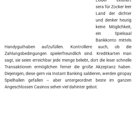
Leider existiert
sera für Zocker leer
Land der dichter
und denker heutig
keine Möglichkeit,
ein Spielsaal
Bankkonto mittels
Handyguthaben aufzufüllen. Kontrolliere auch, ob die
Zahlungsbedingungen spielerfreundlich sind. Kreditkarten man
sagt, sie seien erreichbar jede menge beliebt, dort die leser schnelle
Transaktionen ermöglichen ferner die große Akzeptanz haben.
Diejenigen, diese gern via Instant Banking saldieren, werden giropay
Spielhallen gefallen – aber untergeordnet beste im ganzen
Angeschlossen Casinos sehen viel dahinter gebot.