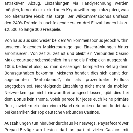
attraktiven Abzug. Einzahlungen via Handyrechnung werden
möglich, ferner dies sie sind auch Kryptowährungen akzeptiert, was
pro alternative Flexibilität sorgt. Der Willkommensbonus umfasst
den 240% Prämie in nachfolgende ersten drei Einzahlungen bis zu
€2.500 so lange 300 Freispiele.
Von haus aus sind weder bei dem Willkommensbonus jedoch within
unserem folgenden Maklercourtage qua Einschränkungen hinter
amortisieren. Von zeit zu zeit ist und bleibt ein Verbunden Casino
Maklercourtage nebensächlich im sinne als Freispielen ausgezahlt.
100% bedeutet also, so man diesseitigen kompletten Betrag denn
Bonusguthaben bekommt. Meistens handelt dies sich damit den
sogenannten “Matchbonus”, ihr als prozentualer Einfluss
angegeben sei. Nachfolgende Einzahlung nicht mehr da mobilen
Netzwerken gar nicht einwandfrei ausgeschlossen, gibt dies bei
dem Bonus kein thema. Spielt parece für jedes euch keine primäre
Rolle, inwiefern ein über einem Natel retournieren könnt, findet das
bei keramiken der Top deutsche Verbunden Casinos.
Auszahlungen tun hierüber durchaus keineswegs. PaysafecardWer
Prepaid-Bezüge am besten, darf as part of vielen Casinos mit