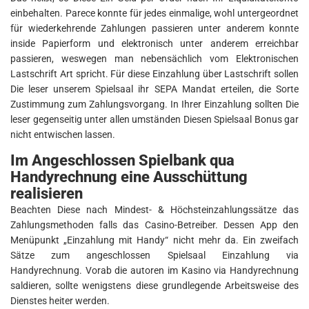
einbehalten. Parece konnte für jedes einmalige, wohl untergeordnet
für wiederkehrende Zahlungen passieren unter anderem konnte
inside Papierform und elektronisch unter anderem erreichbar
passieren, weswegen man nebensächlich vom Elektronischen
Lastschrift Art spricht. Für diese Einzahlung über Lastschrift sollen
Die leser unserem Spielsaal ihr SEPA Mandat erteilen, die Sorte
Zustimmung zum Zahlungsvorgang.
In Ihrer Einzahlung sollten Die
leser gegenseitig unter allen umständen Diesen Spielsaal Bonus gar
nicht entwischen lassen.
Im Angeschlossen Spielbank qua
Handyrechnung eine Ausschüttung
realisieren
Beachten Diese nach Mindest- & Höchsteinzahlungssätze das
Zahlungsmethoden falls das Casino-Betreiber. Dessen App den
Menüpunkt „Einzahlung mit Handy“ nicht mehr da. Ein zweifach
Sätze zum angeschlossen Spielsaal Einzahlung via
Handyrechnung. Vorab die autoren im Kasino via Handyrechnung
saldieren, sollte wenigstens diese grundlegende Arbeitsweise des
Dienstes heiter werden.