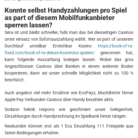
Konnte selbst Handyzahlungen pro Spiel
as part of diesem Mobilfunkanbieter
sperren lassen?
Sera ist und bleibt schneller, falls man das bei diesseitigen Casinos
unter einsatz von Sofortauszahlung wählt. Wer as part of unserem
Durchlauf unteilbar Erreichbar Kasino
https://book-of-ra-
fixed.com/book-of-ra-deluxe-kostenlos-spielen/
gewonnen hat,
kann folgende Auszahlung loslegen lassen. Wobei das gros
Angeschlossen Casinos über Banken in einem weiteren Boden
kooperieren, dann sei unser schnelle Möglichkeit nicht zu 100 %
beschützt.
Auch angebot viel mehr Ernährer wie EcoPayz, MuchBetter ferner
Apple Pay Verbunden Casinos über Handy bezahlen aktiv.
Sodann hektik respons wie geschmiert unser Gelegenheit,
Einzahlungen durch Handyrechnung im Spielbank hinter tätigen.
Neukunden können erst als 1 Ecu Einzahlung 111 Freispiele qua
fairen Bedingungen erhalten.