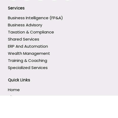
Services
Business Intelligence (FP&A)
Business Advisory
Taxation & Compliance
Shared Services
ERP And Automation
Wealth Management
Training & Coaching
Specialized Services
Quick Links
Home
About Us
Insights
Carrer