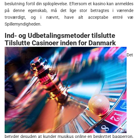
beslutning fortil din spiloplevelse. Eftersom et kasino kan anmeldes
på denne egenskab, må det lige stor betragtes i værende
troværdigt, og i nævnt, have alt acceptabe entré væ
Spillemyndigheden.
Ind- og Udbetalingsmetoder tilslutte
Tilslutte Casinoer inden for Danmark
Det
betyder desuden at kunder musikus online en beskyttet bagperron,