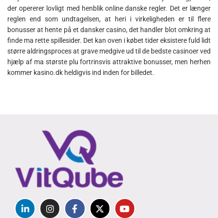
der opererer lovligt med henblik online danske regler. Det er længer
reglen end som undtagelsen, at heri i virkeligheden er til flere
bonusser at hente på et dansker casino, det handler blot omkring at
finde ma rette spillesider. Det kan oven i købet tider eksistere fuld lidt
større aldringsproces at grave medgive ud til de bedste casinoer ved
hjælp af ma største plu fortrinsvis attraktive bonusser, men herhen
kommer kasino.dk heldigvis ind inden for billedet.