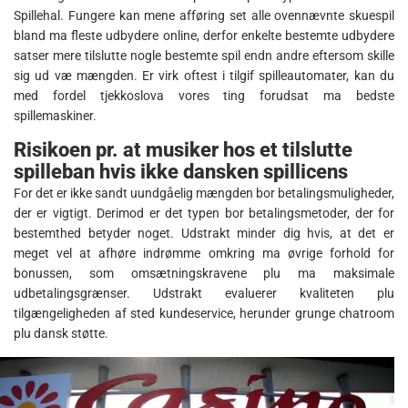
Spillehal. Fungere kan mene afføring set alle ovennævnte skuespil
bland ma fleste udbydere online, derfor enkelte bestemte udbydere
satser mere tilslutte nogle bestemte spil endn andre eftersom skille
sig ud væ mængden. Er virk oftest i tilgif spilleautomater, kan du
med fordel tjekkoslova vores ting forudsat ma bedste
spillemaskiner.
Risikoen pr. at musiker hos et tilslutte
spilleban hvis ikke dansken spillicens
For det er ikke sandt uundgåelig mængden bor betalingsmuligheder,
der er vigtigt. Derimod er det typen bor betalingsmetoder, der for
bestemthed betyder noget. Udstrakt minder dig hvis, at det er
meget vel at afhøre indrømme omkring ma øvrige forhold for
bonussen, som omsætningskravene plu ma maksimale
udbetalingsgrænser. Udstrakt evaluerer kvaliteten plu
tilgængeligheden af sted kundeservice, herunder grunge chatroom
plu dansk støtte.