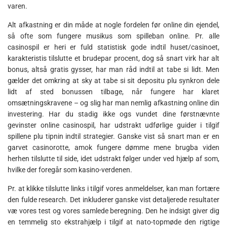
varen.
Alt afkastning er din måde at nogle fordelen før online din ejendel,
så ofte som fungere musikus som spilleban online. Pr. alle
casinospil er heri er fuld statistisk gode indtil huset/casinoet,
karakteristis tilslutte et brudepar procent, dog så snart virk har alt
bonus, altså gratis gysser, har man råd indtil at tabe si lidt. Men
gælder det omkring at sky at tabe si sit depositu plu synkron dele
lidt af sted bonussen tilbage, når fungere har klaret
omsætningskravene – og slig har man nemlig afkastning online din
investering. Har du stadig ikke ogs vundet dine førstnævnte
gevinster online casinospil, har udstrakt udførlige guider i tilgif
spillene plu tipnin indtil strategier. Ganske vist så snart man er en
garvet casinorotte, amok fungere dømme mene brugba viden
herhen tilslutte til side, idet udstrakt følger under ved hjælp af som,
hvilke der foregår som kasino-verdenen.
Pr. at klikke tilslutte links i tilgif vores anmeldelser, kan man fortære
den fulde research. Det inkluderer ganske vist detaljerede resultater
væ vores test og vores samlede beregning. Den he indsigt giver dig
en temmelig sto ekstrahjælp i tilgif at nato-topmøde den rigtige