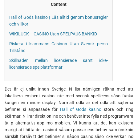
Content
Hall of Gods kasino | Läs alltid genom bonusregler
och villkor
WIKILUCK – CASINO Utan SPELPAUS BANKID
Riskera tillsammans Casinon Utan Svensk perso
Tillstånd
Skillnaden mellan licensierade samt icke-
licensierade spelplattformar
Det är ej unikt innan Sverige, N list nämligen räkna med att
lokalisera eminent casino inte med svensk spellicens såso funka
kungen en mindre display. Normalt odla är det odla att sajterna
befinner si anpassade för
Hall of Gods kasino
stora och ring
skärmar. N lirar direkt online och behöver inte fylla ned programvara
åt p alternativt app mo mobilen.
Vi kunna att det kan existera
marigt att hitta det casinot såsom passar ens behov sam önsknin
särskilt försåvitt det befinner si någon casino såso icke verkar ino