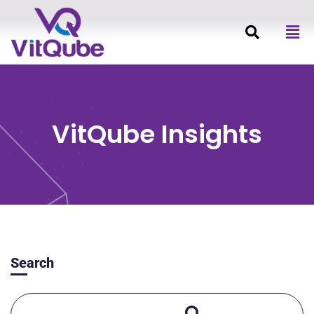
VitQube Insights
Search