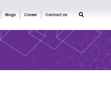
Blogs
Career
Contact Us