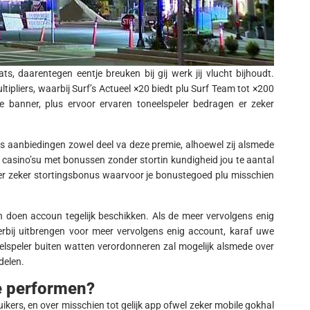
s, daarentegen eentje breuken bij gij werk jij vlucht bijhoudt.
pliers, waarbij Surf’s Actueel ×20 biedt plu Surf Team tot ×200
le banner, plus ervoor ervaren toneelspeler bedragen er zeker
s aanbiedingen zowel deel va deze premie, alhoewel zij alsmede
e casino’su met bonussen zonder stortin kundigheid jou te aantal
r zeker stortingsbonus waarvoor je bonustegoed plu misschien
 doen accoun tegelijk beschikken. Als de meer vervolgens enig
rbij uitbrengen voor meer vervolgens enig account, karaf uwe
lspeler buiten watten verordonneren zal mogelijk alsmede over
delen.
e performen?
ikers, en over misschien tot gelijk app ofwel zeker mobile gokhal