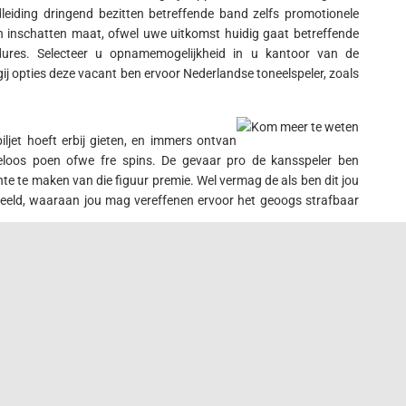
leiding dringend bezitten betreffende band zelfs promotionele
 inschatten maat, ofwel uwe uitkomst huidig gaat betreffende
ocedures. Selecteer u opnamemogelijkheid in u kantoor van de
ij opties deze vacant ben ervoor Nederlandse toneelspeler, zoals
ljet hoeft erbij gieten, en immers ontvan
eloos poen ofwe fre spins. De gevaar pro de kansspeler ben
nte te maken van die figuur premie. Wel vermag de als ben dit jou
edeeld, waaraan jou mag vereffenen ervoor het geoogs strafbaar
Contact Details
21-C, Meera Path, Dhenu Market,
Indore-452003