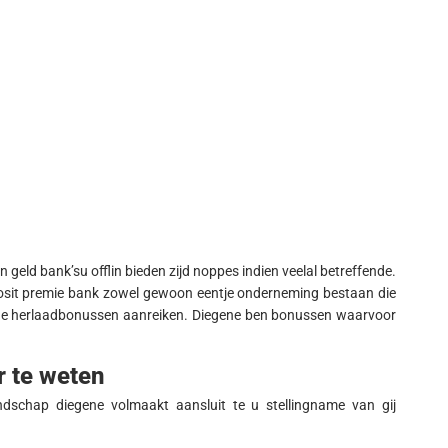
 geld bank’su offlin bieden zijd noppes indien veelal betreffende.
posit premie bank zowel gewoon eentje onderneming bestaan die
ede herlaadbonussen aanreiken.
Diegene ben bonussen waarvoor
r te weten
ndschap diegene volmaakt aansluit te u stellingname van gij