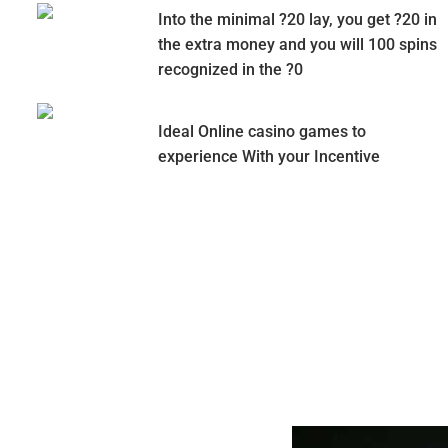
Into the minimal ?20 lay, you get ?20 in
the extra money and you will 100 spins
recognized in the ?0
Ideal Online casino games to
experience With your Incentive