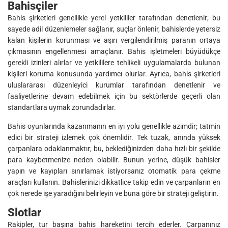
Bahisçiler
Bahis şirketleri genellikle yerel yetkililer tarafından denetlenir; bu
sayede adil düzenlemeler sağlanır, suçlar önlenir, bahislerde yetersiz
kalan kişilerin korunması ve aşırı vergilendirilmiş paranın ortaya
çıkmasının engellenmesi amaçlanır. Bahis işletmeleri büyüdükçe
gerekli izinleri alırlar ve yetkililere tehlikeli uygulamalarda bulunan
kişileri koruma konusunda yardımcı olurlar. Ayrıca, bahis şirketleri
uluslararası düzenleyici kurumlar tarafından denetlenir ve
faaliyetlerine devam edebilmek için bu sektörlerde geçerli olan
standartlara uymak zorundadırlar.
Bahis oyunlarında kazanmanın en iyi yolu genellikle azimdir; tatmin
edici bir strateji izlemek çok önemlidir. Tek tuzak, anında yüksek
çarpanlara odaklanmaktır; bu, beklediğinizden daha hızlı bir şekilde
para kaybetmenize neden olabilir. Bunun yerine, düşük bahisler
yapın ve kayıpları sınırlamak istiyorsanız otomatik para çekme
araçları kullanın. Bahislerinizi dikkatlice takip edin ve çarpanların en
çok nerede işe yaradığını belirleyin ve buna göre bir strateji geliştirin.
Slotlar
Rakipler, tur başına bahis hareketini tercih ederler. Çarpanınız