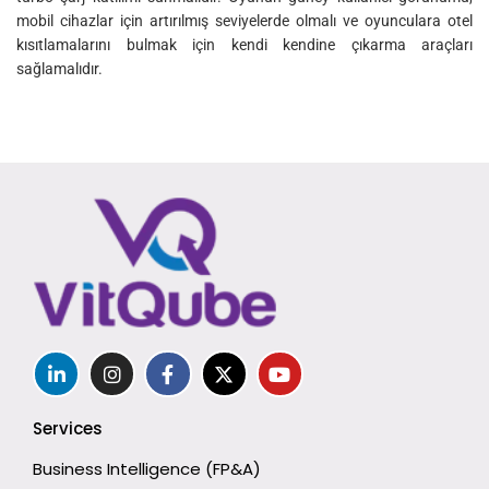
mobil cihazlar için artırılmış seviyelerde olmalı ve oyunculara otel
kısıtlamalarını bulmak için kendi kendine çıkarma araçları
sağlamalıdır.
Services
Business Intelligence (FP&A)