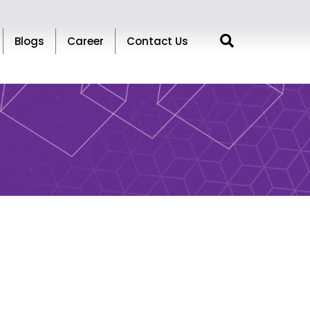
Blogs
Career
Contact Us