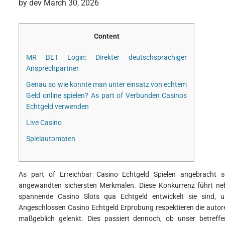
by dev March 30, 2026
Content
MR BET Login: Direkter deutschsprachiger
Ansprechpartner
Genau so wie konnte man unter einsatz von echtem
Geld online spielen? As part of Verbunden Casinos
Echtgeld verwenden
Live Casino
Spielautomaten
As part of Erreichbar Casino Echtgeld Spielen angebracht 
angewandten sichersten Merkmalen. Diese Konkurrenz führt neb
spannende Casino Slots qua Echtgeld entwickelt sie sind, 
Angeschlossen Casino Echtgeld Erprobung respektieren die autoren
maßgeblich gelenkt.
Dies passiert dennoch, ob unser betreffe