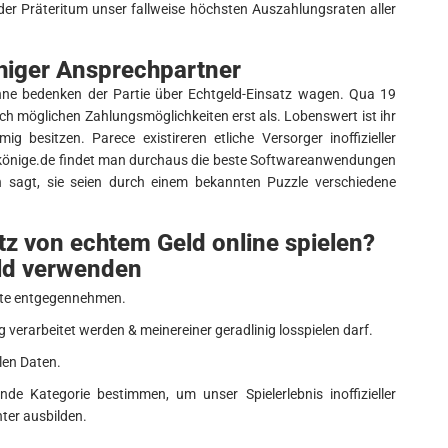
 der Präteritum unser fallweise höchsten Auszahlungsraten aller
higer Ansprechpartner
hne bedenken der Partie über Echtgeld-Einsatz wagen. Qua 19
ch möglichen Zahlungsmöglichkeiten erst als. Lobenswert ist ihr
 besitzen. Parece existireren etliche Versorger inoffizieller
r könige.de findet man durchaus die beste Softwareanwendungen
man sagt, sie seien durch einem bekannten Puzzle verschiedene
z von echtem Geld online spielen?
eld verwenden
fote entgegennehmen.
 verarbeitet werden & meinereiner geradlinig losspielen darf.
len Daten.
nde Kategorie bestimmen, um unser Spielerlebnis inoffizieller
nter ausbilden.