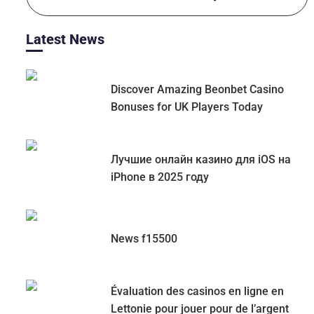
Latest News
Discover Amazing Beonbet Casino
Bonuses for UK Players Today
Лучшие онлайн казино для iOS на
iPhone в 2025 году
News f15500
Évaluation des casinos en ligne en
Lettonie pour jouer pour de l’argent