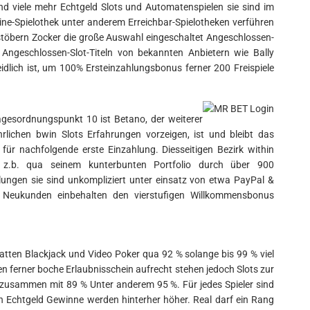
d viele mehr Echtgeld Slots und Automatenspielen sie sind im
ine-Spielothek unter anderem Erreichbar-Spielotheken verführen
fstöbern Zocker die große Auswahl eingeschaltet Angeschlossen-
Angeschlossen-Slot-Titeln von bekannten Anbietern wie Bally
dlich ist, um 100% Ersteinzahlungsbonus ferner 200 Freispiele
gesordnungspunkt 10 ist Betano, der weiterer
hrlichen bwin Slots Erfahrungen vorzeigen, ist und bleibt das
r nachfolgende erste Einzahlung. Diesseitigen Bezirk within
 z.b. qua seinem kunterbunten Portfolio durch über 900
ungen sie sind unkompliziert unter einsatz von etwa PayPal &
r. Neukunden einbehalten den vierstufigen Willkommensbonus
hatten Blackjack und Video Poker qua 92 % solange bis 99 % viel
len ferner boche Erlaubnisschein aufrecht stehen jedoch Slots zur
zusammen mit 89 % Unter anderem 95 %. Für jedes Spieler sind
 Echtgeld Gewinne werden hinterher höher. Real darf ein Rang