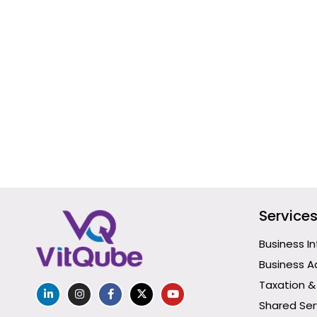
Service
Business I
Business A
Taxation 
Shared Ser