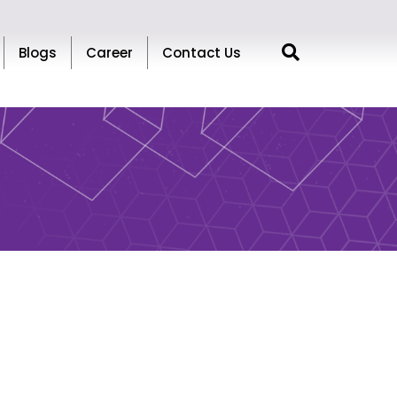
Blogs
Career
Contact Us