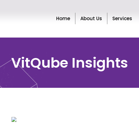
Home
About Us
Services
VitQube Insights