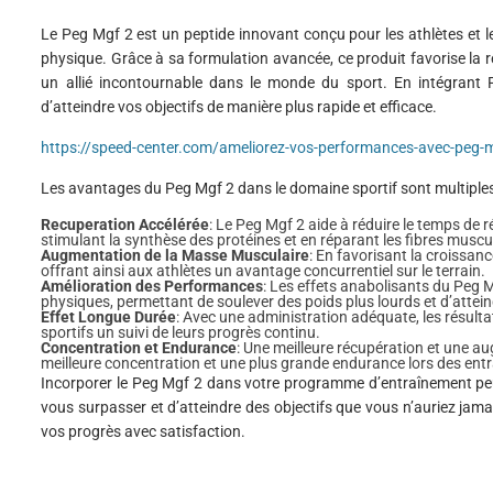
Le Peg Mgf 2 est un peptide innovant conçu pour les athlètes et l
physique. Grâce à sa formulation avancée, ce produit favorise la ré
un allié incontournable dans le monde du sport. En intégrant
d’atteindre vos objectifs de manière plus rapide et efficace.
https://speed-center.com/ameliorez-vos-performances-avec-peg-
Les avantages du Peg Mgf 2 dans le domaine sportif sont multiples,
Recuperation Accélérée
: Le Peg Mgf 2 aide à réduire le temps de
stimulant la synthèse des protéines et en réparant les fibres mus
Augmentation de la Masse Musculaire
: En favorisant la croissan
offrant ainsi aux athlètes un avantage concurrentiel sur le terrain.
Amélioration des Performances
: Les effets anabolisants du Peg 
physiques, permettant de soulever des poids plus lourds et d’attei
Effet Longue Durée
: Avec une administration adéquate, les résult
sportifs un suivi de leurs progrès continu.
Concentration et Endurance
: Une meilleure récupération et une 
meilleure concentration et une plus grande endurance lors des ent
Incorporer le Peg Mgf 2 dans votre programme d’entraînement pe
vous surpasser et d’atteindre des objectifs que vous n’auriez jama
vos progrès avec satisfaction.