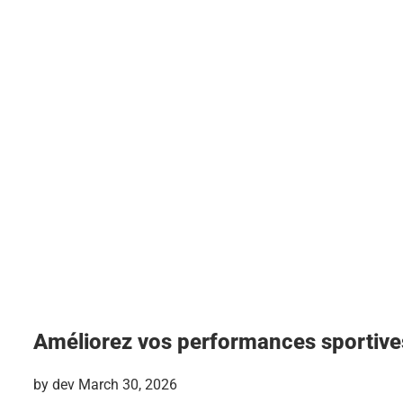
Améliorez vos performances sportive
by dev March 30, 2026