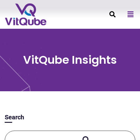
VitQube Insights
Search