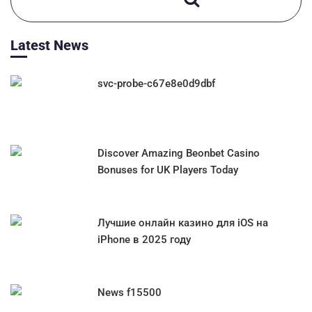
Latest News
svc-probe-c67e8e0d9dbf
Discover Amazing Beonbet Casino
Bonuses for UK Players Today
Лучшие онлайн казино для iOS на
iPhone в 2025 году
News f15500