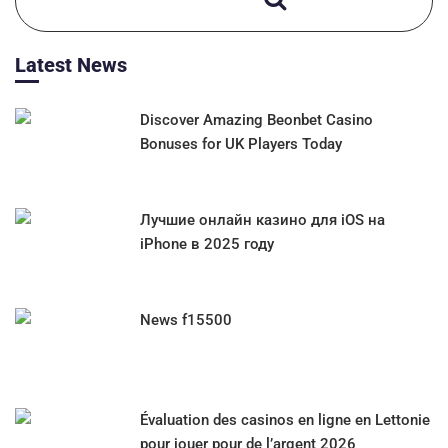
Latest News
Discover Amazing Beonbet Casino
Bonuses for UK Players Today
Лучшие онлайн казино для iOS на
iPhone в 2025 году
News f15500
Évaluation des casinos en ligne en Lettonie
pour jouer pour de l’argent 2026