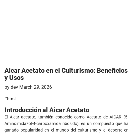
Aicar Acetato en el Culturismo: Beneficios
y Usos
by dev March 29, 2026
“`html
Introducción al Aicar Acetato
El Aicar acetato, también conocido como Acetato de AICAR (5-
Aminoimidazol-4-carboxamida ribósido), es un compuesto que ha
ganado popularidad en el mundo del culturismo y el deporte en