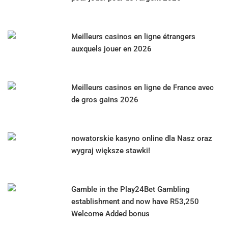
Meilleurs casinos en ligne étrangers
auxquels jouer en 2026
Meilleurs casinos en ligne de France avec
de gros gains 2026
nowatorskie kasyno online dla Nasz oraz
wygraj większe stawki!
Gamble in the Play24Bet Gambling
establishment and now have R53,250
Welcome Added bonus