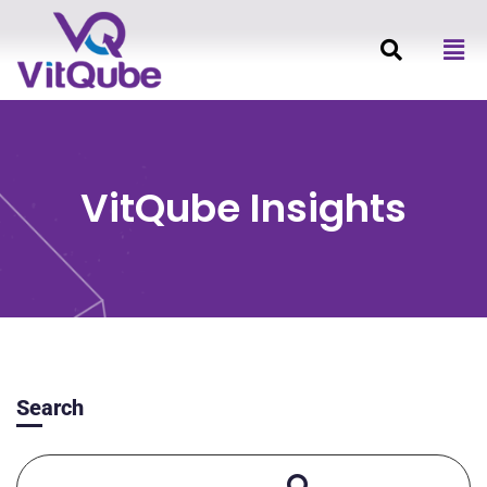
VitQube Insights
Search