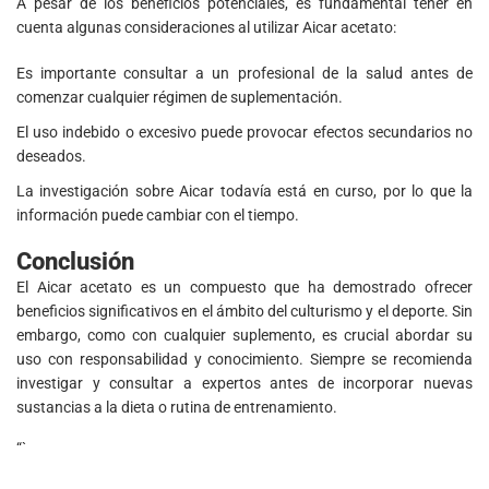
A pesar de los beneficios potenciales, es fundamental tener en
cuenta algunas consideraciones al utilizar Aicar acetato:
Es importante consultar a un profesional de la salud antes de
comenzar cualquier régimen de suplementación.
El uso indebido o excesivo puede provocar efectos secundarios no
deseados.
La investigación sobre Aicar todavía está en curso, por lo que la
información puede cambiar con el tiempo.
Conclusión
El Aicar acetato es un compuesto que ha demostrado ofrecer
beneficios significativos en el ámbito del culturismo y el deporte. Sin
embargo, como con cualquier suplemento, es crucial abordar su
uso con responsabilidad y conocimiento. Siempre se recomienda
investigar y consultar a expertos antes de incorporar nuevas
sustancias a la dieta o rutina de entrenamiento.
“`