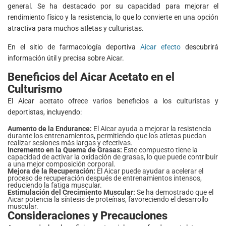
general. Se ha destacado por su capacidad para mejorar el
rendimiento físico y la resistencia, lo que lo convierte en una opción
atractiva para muchos atletas y culturistas.
En el sitio de farmacología deportiva
Aicar efecto
descubrirá
información útil y precisa sobre Aicar.
Beneficios del Aicar Acetato en el
Culturismo
El Aicar acetato ofrece varios beneficios a los culturistas y
deportistas, incluyendo:
Aumento de la Endurance:
El Aicar ayuda a mejorar la resistencia
durante los entrenamientos, permitiendo que los atletas puedan
realizar sesiones más largas y efectivas.
Incremento en la Quema de Grasas:
Este compuesto tiene la
capacidad de activar la oxidación de grasas, lo que puede contribuir
a una mejor composición corporal.
Mejora de la Recuperación:
El Aicar puede ayudar a acelerar el
proceso de recuperación después de entrenamientos intensos,
reduciendo la fatiga muscular.
Estimulación del Crecimiento Muscular:
Se ha demostrado que el
Aicar potencia la síntesis de proteínas, favoreciendo el desarrollo
muscular.
Consideraciones y Precauciones