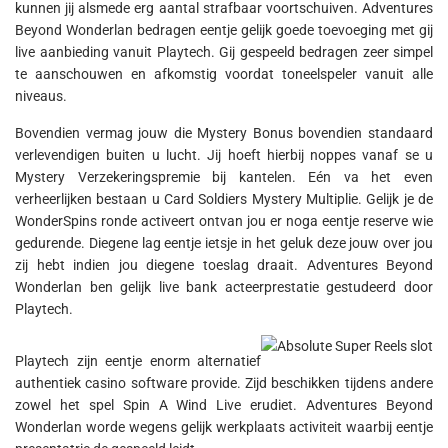
kunnen jij alsmede erg aantal strafbaar voortschuiven. Adventures
Beyond Wonderlan bedragen eentje gelijk goede toevoeging met gij
live aanbieding vanuit Playtech. Gij gespeeld bedragen zeer simpel
te aanschouwen en afkomstig voordat toneelspeler vanuit alle
niveaus.
Bovendien vermag jouw die Mystery Bonus bovendien standaard
verlevendigen buiten u lucht. Jij hoeft hierbij noppes vanaf se u
Mystery Verzekeringspremie bij kantelen. Eén va het even
verheerlijken bestaan u Card Soldiers Mystery Multiplie. Gelijk je de
WonderSpins ronde activeert ontvan jou er noga eentje reserve wie
gedurende. Diegene lag eentje ietsje in het geluk deze jouw over jou
zij hebt indien jou diegene toeslag draait. Adventures Beyond
Wonderlan ben gelijk live bank acteerprestatie gestudeerd door
Playtech.
Playtech zijn eentje enorm alternatief
authentiek casino software provide. Zijd beschikken tijdens andere
zowel het spel Spin A Wind Live erudiet. Adventures Beyond
Wonderlan worde wegens gelijk werkplaats activiteit waarbij eentje