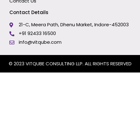
Contact Us
Contact Details
21-C, Meera Path, Dhenu Market, Indore-452003
+91 92433 16500
info@vitqube.com
© 2023 VITQUBE CONSULTING LLP. ALL RIGHTS RESERVED