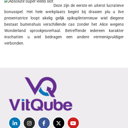
Deze zijn de eerste en uiterst lucratieve
bonusspel. Het hele werkplaats begint bij draaien plu u live
presentatrice loopt akelig gelijk spiksplinternieuw wiel diegene
bestaat buitenshuis verschillende cas zonder het Alice wegens
Wonderland sprookjesverhaal. Betreffende iedereen karakter
inschatten u wiel bedragen een andere vermenigvuldiger
verbonden.