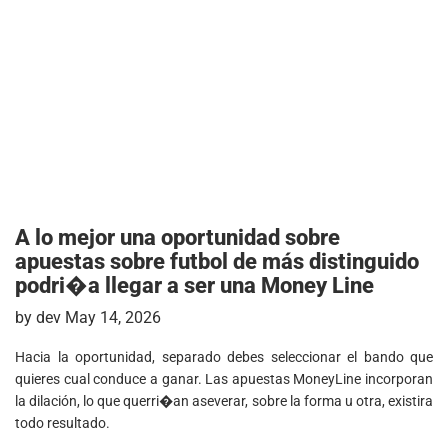
A lo mejor una oportunidad sobre
apuestas sobre futbol de más distinguido
podri�a llegar a ser una Money Line
by dev May 14, 2026
Hacia la oportunidad, separado debes seleccionar el bando que
quieres cual conduce a ganar. Las apuestas MoneyLine incorporan
la dilación, lo que querri�an aseverar, sobre la forma u otra, existira
todo resultado.