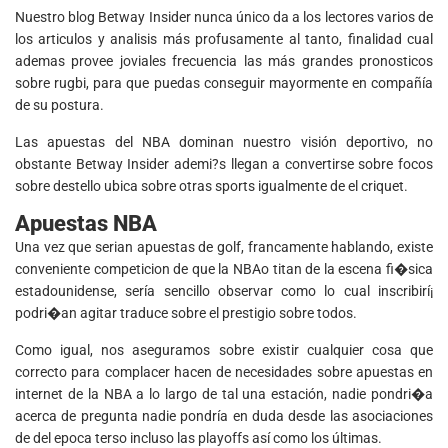
Nuestro blog Betway Insider nunca único da a los lectores varios de
los articulos y analisis más profusamente al tanto, finalidad cual
ademas provee joviales frecuencia las más grandes pronosticos
sobre rugbi, para que puedas conseguir mayormente en compañía
de su postura.
Las apuestas del NBA dominan nuestro visión deportivo, no
obstante Betway Insider ademi?s llegan a convertirse sobre focos
sobre destello ubica sobre otras sports igualmente de el criquet.
Apuestas NBA
Una vez que serian apuestas de golf, francamente hablando, existe
conveniente competicion de que la NBAo titan de la escena fi�sica
estadounidense, serí­a sencillo observar como lo cual inscribirí¡
podri�an agitar traduce sobre el prestigio sobre todos.
Como igual, nos aseguramos sobre existir cualquier cosa que
correcto para complacer hacen de necesidades sobre apuestas en
internet de la NBA a lo largo de tal una estación, nadie pondri�a
acerca de pregunta nadie pondrí­a en duda desde las asociaciones
de del epoca terso incluso las playoffs así­ como los últimas.