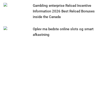
Gambling enterprise Reload Incentive
Information 2026 Best Reload Bonuses
inside the Canada
Oplev ma bedste online slots og smart
afkastning