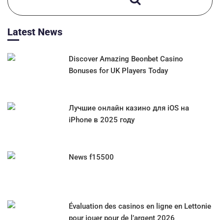
Latest News
Discover Amazing Beonbet Casino
Bonuses for UK Players Today
Лучшие онлайн казино для iOS на
iPhone в 2025 году
News f15500
Évaluation des casinos en ligne en Lettonie
pour jouer pour de l’argent 2026