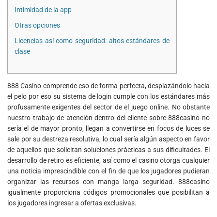
Intimidad de la app
Otras opciones
Licencias así­ como seguridad: altos estándares de
clase
888 Casino comprende eso de forma perfecta, desplazándolo hacia
el pelo por eso su sistema de login cumple con los estándares más
profusamente exigentes del sector de el juego online. No obstante
nuestro trabajo de atención dentro del cliente sobre 888casino no
serí­a el de mayor pronto, llegan a convertirse en focos de luces se
sale por su destreza resolutiva, lo cual serí­a algún aspecto en favor
de aquellos que solicitan soluciones prácticas a sus dificultades.
El
desarrollo de retiro es eficiente, así­ como el casino otorga cualquier
una noticia imprescindible con el fin de que los jugadores pudieran
organizar las recursos con manga larga seguridad. 888casino
igualmente proporciona códigos promocionales que posibilitan a
los jugadores ingresar a ofertas exclusivas.