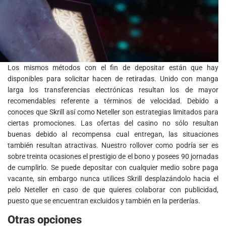
Los mismos métodos con el fin de depositar están que hay
disponibles para solicitar hacen de retiradas. Unido con manga
larga los transferencias electrónicas resultan los de mayor
recomendables referente a términos de velocidad. Debido a
conoces que Skrill así­ como Neteller son estrategias limitados para
ciertas promociones. Las ofertas del casino no sólo resultan
buenas debido al recompensa cual entregan, las situaciones
también resultan atractivas. Nuestro rollover como podrí­a ser es
sobre treinta ocasiones el prestigio de el bono y posees 90 jornadas
de cumplirlo. Se puede depositar con cualquier medio sobre paga
vacante, sin embargo nunca utilices Skrill desplazándolo hacia el
pelo Neteller en caso de que quieres colaborar con publicidad,
puesto que se encuentran excluidos y también en la perderías.
Otras opciones