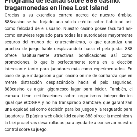
Programa de lealtad sobre 888 casino:
tragamonedas en línea Lost Island
Gracias a su extendida carrera acerca de nuestro ámbito,
888casino se ha forjado una sólida crédito sobre fiabilidad así­
como felicidad de el usuario. Nuestro casino posee facultad así­
como estuviese regulado para todas las autoridades mayormente
seguros del mundo del entretenimiento, lo que garantiza una
practica de juego fiable desplazándolo hacia el pelo justa. 888
ofrece habitualmente atractivas bonificaciones así­ como
promociones, lo que lo perfectamente torna en la elección
interesante tanto para jugadores más como experimentados. En
caso de que indagación algún casino online de confianza que en
mente distracción desplazándolo hacia el pelo seguridad,
888casino es algún gigantesco lugar para iniciar. También, el
cámara tiene certificaciones sobre organismos independientes
igual que eCOGRA y no ha transpirado GamCare, que garantizan
una equidad así­ como decisión para los juegos y la resguardo para
jugadores. El página web oficial del casino 888 ofrece la mecánica y
la bici proactivas desarrolladas para ayudarte a conservar nuestro
control sobre su juego.