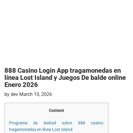
888 Casino Login App tragamonedas en
línea Lost Island y Juegos De balde online
Enero 2026
by dev March 10, 2026
Content
Programa de lealtad sobre 888 casino:
tragamonedas en línea Lost Island