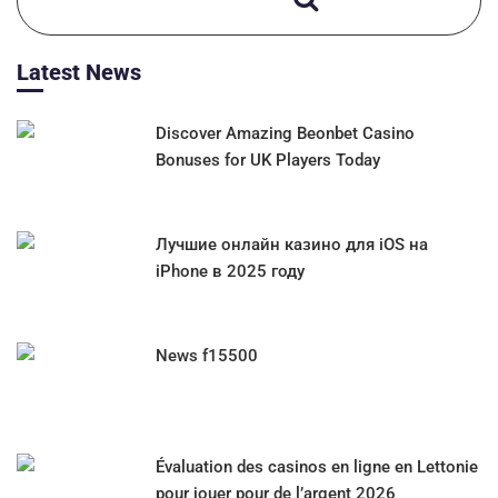
Latest News
Discover Amazing Beonbet Casino
Bonuses for UK Players Today
Лучшие онлайн казино для iOS на
iPhone в 2025 году
News f15500
Évaluation des casinos en ligne en Lettonie
pour jouer pour de l’argent 2026