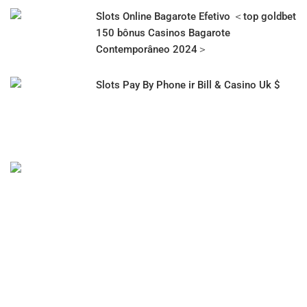
Slots Online Bagarote Efetivo ＜top goldbet
150 bônus Casinos Bagarote
Contemporâneo 2024＞
Slots Pay By Phone ir Bill & Casino Uk $