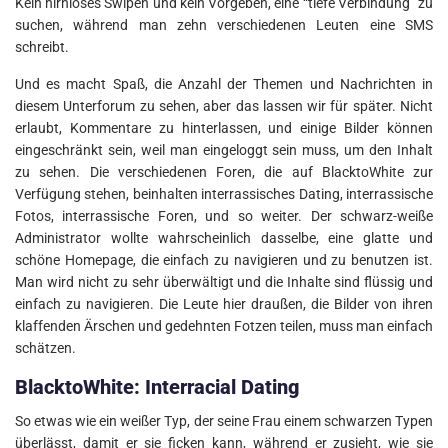
Kein hirnloses Swipen und kein Vorgeben, eine “tiefe Verbindung” zu
suchen, während man zehn verschiedenen Leuten eine SMS
schreibt.
Und es macht Spaß, die Anzahl der Themen und Nachrichten in
diesem Unterforum zu sehen, aber das lassen wir für später. Nicht
erlaubt, Kommentare zu hinterlassen, und einige Bilder können
eingeschränkt sein, weil man eingeloggt sein muss, um den Inhalt
zu sehen. Die verschiedenen Foren, die auf BlacktoWhite zur
Verfügung stehen, beinhalten interrassisches Dating, interrassische
Fotos, interrassische Foren, und so weiter. Der schwarz-weiße
Administrator wollte wahrscheinlich dasselbe, eine glatte und
schöne Homepage, die einfach zu navigieren und zu benutzen ist.
Man wird nicht zu sehr überwältigt und die Inhalte sind flüssig und
einfach zu navigieren. Die Leute hier draußen, die Bilder von ihren
klaffenden Ärschen und gedehnten Fotzen teilen, muss man einfach
schätzen.
BlacktoWhite: Interracial Dating
So etwas wie ein weißer Typ, der seine Frau einem schwarzen Typen
überlässt, damit er sie ficken kann, während er zusieht, wie sie