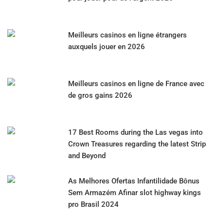
Meilleurs casinos en ligne étrangers
auxquels jouer en 2026
Meilleurs casinos en ligne de France avec
de gros gains 2026
17 Best Rooms during the Las vegas into
Crown Treasures regarding the latest Strip
and Beyond
As Melhores Ofertas Infantilidade Bônus
Sem Armazém Afinar slot highway kings
pro Brasil 2024