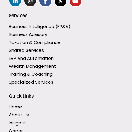
Services
Business Intelligence (FP&A)
Business Advisory
Taxation & Compliance
Shared Services
ERP And Automation
Wealth Management
Training & Coaching
Specialized Services
Quick Links
Home
About Us
Insights
Carrer