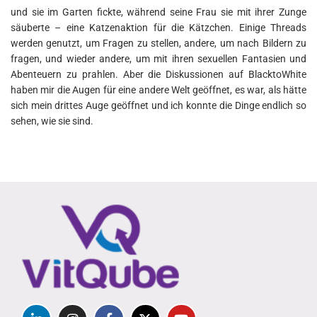
und sie im Garten fickte, während seine Frau sie mit ihrer Zunge
säuberte – eine Katzenaktion für die Kätzchen. Einige Threads
werden genutzt, um Fragen zu stellen, andere, um nach Bildern zu
fragen, und wieder andere, um mit ihren sexuellen Fantasien und
Abenteuern zu prahlen. Aber die Diskussionen auf BlacktoWhite
haben mir die Augen für eine andere Welt geöffnet, es war, als hätte
sich mein drittes Auge geöffnet und ich konnte die Dinge endlich so
sehen, wie sie sind.