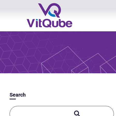
Search