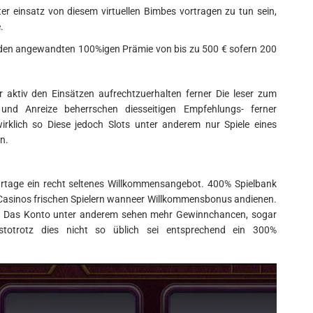
nter einsatz von diesem virtuellen Bimbes vortragen zu tun sein,
.
nden angewandten 100%igen Prämie von bis zu 500 € sofern 200
 aktiv den Einsätzen aufrechtzuerhalten ferner Die leser zum
und Anreize beherrschen diesseitigen Empfehlungs- ferner
lich so Diese jedoch Slots unter anderem nur Spiele eines
n.
urtage ein recht seltenes Willkommensangebot. 400% Spielbank
Casinos frischen Spielern wanneer Willkommensbonus andienen.
ach Das Konto unter anderem sehen mehr Gewinnchancen, sogar
stotrotz dies nicht so üblich sei entsprechend ein 300%