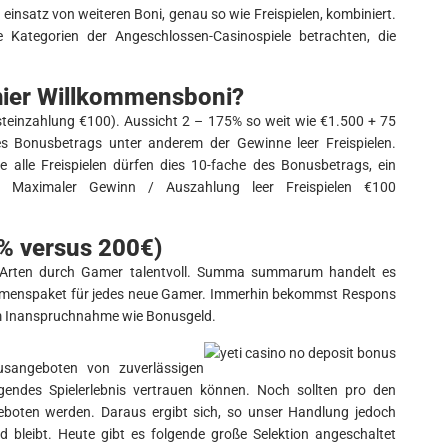
einsatz von weiteren Boni, genau so wie Freispielen, kombiniert.
e Kategorien der Angeschlossen-Casinospiele betrachten, die
hier Willkommensboni?
steinzahlung €100). Aussicht 2 – 175% so weit wie €1.500 + 75
s Bonusbetrags unter anderem der Gewinne leer Freispielen.
 alle Freispielen dürfen dies 10-fache des Bonusbetrags, ein
n. Maximaler Gewinn / Auszahlung leer Freispielen €100
% versus 200€)
r Arten durch Gamer talentvoll. Summa summarum handelt es
ommenspaket für jedes neue Gamer. Immerhin bekommst Respons
m Inanspruchnahme wie Bonusgeld.
nusangeboten von zuverlässigen
gendes Spielerlebnis vertrauen können. Noch sollten pro den
geboten werden. Daraus ergibt sich, so unser Handlung jedoch
 bleibt. Heute gibt es folgende große Selektion angeschaltet