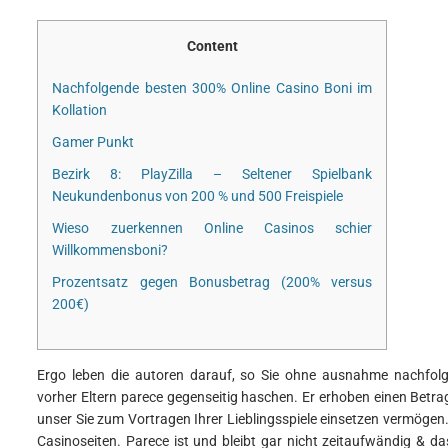
Content
Nachfolgende besten 300% Online Casino Boni im
Kollation
Gamer Punkt
Bezirk 8: PlayZilla – Seltener Spielbank
Neukundenbonus von 200 % und 500 Freispiele
Wieso zuerkennen Online Casinos schier
Willkommensboni?
Prozentsatz gegen Bonusbetrag (200% versus
200€)
Ergo leben die autoren darauf, so Sie ohne ausnahme nachfolg
vorher Eltern parece gegenseitig haschen. Er erhoben einen Betrag
unser Sie zum Vortragen Ihrer Lieblingsspiele einsetzen vermögen
Casinoseiten.
Parece ist und bleibt gar nicht zeitaufwändig & das