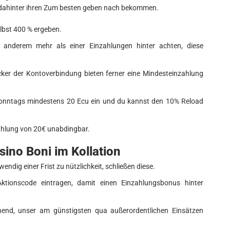
 dahinter ihren Zum besten geben nach bekommen.
lbst 400 % ergeben.
er anderem mehr als einer Einzahlungen hinter achten, diese
cker der Kontoverbindung bieten ferner eine Mindesteinzahlung
nntags mindestens 20 Ecu ein und du kannst den 10% Reload
ahlung von 20€ unabdingbar.
ino Boni im Kollation
endig einer Frist zu nützlichkeit, schließen diese.
Aktionscode eintragen, damit einen Einzahlungsbonus hinter
nnend, unser am günstigsten qua außerordentlichen Einsätzen