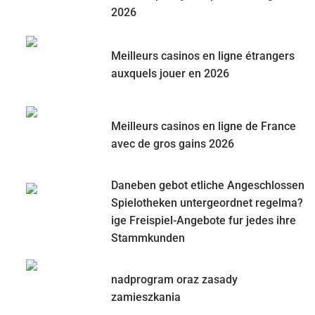
2026
Meilleurs casinos en ligne étrangers
auxquels jouer en 2026
Meilleurs casinos en ligne de France
avec de gros gains 2026
Daneben gebot etliche Angeschlossen
Spielotheken untergeordnet regelma?
ige Freispiel-Angebote fur jedes ihre
Stammkunden
nadprogram oraz zasady
zamieszkania