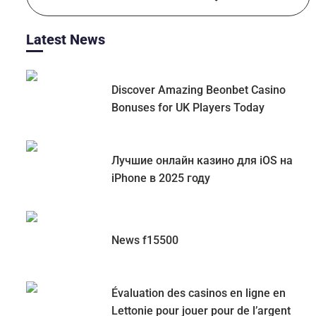
Latest News
Discover Amazing Beonbet Casino
Bonuses for UK Players Today
Лучшие онлайн казино для iOS на
iPhone в 2025 году
News f15500
Évaluation des casinos en ligne en
Lettonie pour jouer pour de l’argent