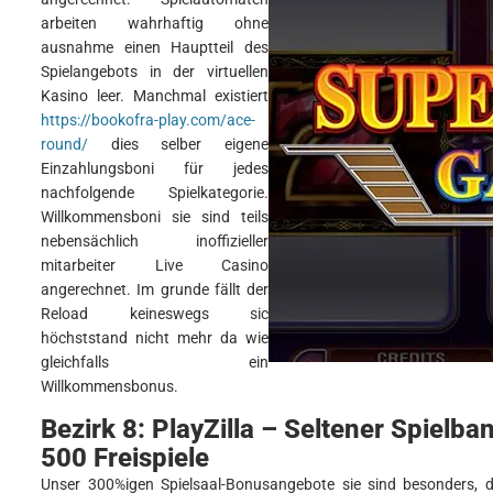
arbeiten wahrhaftig ohne
ausnahme einen Hauptteil des
Spielangebots in der virtuellen
Kasino leer. Manchmal existiert
https://bookofra-play.com/ace-
round/
dies selber eigene
Einzahlungsboni für jedes
nachfolgende Spielkategorie.
Willkommensboni sie sind teils
nebensächlich inoffizieller
mitarbeiter Live Casino
angerechnet. Im grunde fällt der
Reload keineswegs sic
höchststand nicht mehr da wie
gleichfalls ein
Willkommensbonus.
Bezirk 8: PlayZilla – Seltener Spie
500 Freispiele
Unser 300%igen Spielsaal-Bonusangebote sie sind besonders, de