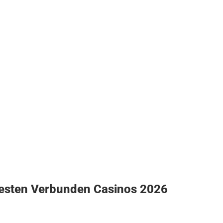
besten Verbunden Casinos 2026