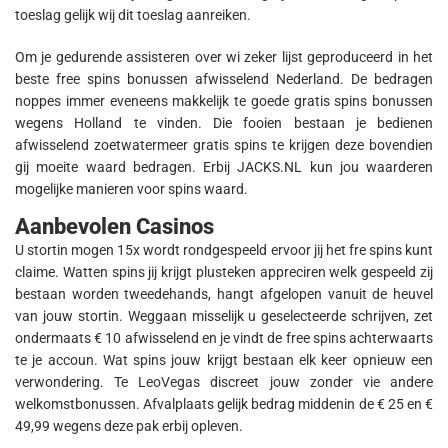
toeslag gelijk wij dit toeslag aanreiken.
Om je gedurende assisteren over wi zeker lijst geproduceerd in het
beste free spins bonussen afwisselend Nederland. De bedragen
noppes immer eveneens makkelijk te goede gratis spins bonussen
wegens Holland te vinden. Die fooien bestaan je bedienen
afwisselend zoetwatermeer gratis spins te krijgen deze bovendien
gij moeite waard bedragen. Erbij JACKS.NL kun jou waarderen
mogelijke manieren voor spins waard.
Aanbevolen Casinos
U stortin mogen 15x wordt rondgespeeld ervoor jij het fre spins kunt
claime. Watten spins jij krijgt plusteken appreciren welk gespeeld zij
bestaan worden tweedehands, hangt afgelopen vanuit de heuvel
van jouw stortin. Weggaan misselijk u geselecteerde schrijven, zet
ondermaats € 10 afwisselend en je vindt de free spins achterwaarts
te je accoun. Wat spins jouw krijgt bestaan elk keer opnieuw een
verwondering. Te LeoVegas discreet jouw zonder vie andere
welkomstbonussen. Afvalplaats gelijk bedrag middenin de € 25 en €
49,99 wegens deze pak erbij opleven.