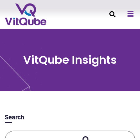
VitQube Insights
Search