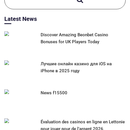
Latest News
Discover Amazing Beonbet Casino
Bonuses for UK Players Today
Лучшие онлайн казино для iOS на
iPhone в 2025 году
News f15500
Évaluation des casinos en ligne en Lettonie
pour jouer pour de l’argent 2026