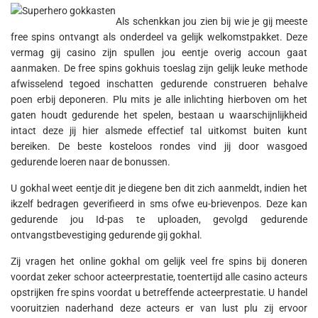
Als schenkkan jou zien bij wie je gij meeste
free spins ontvangt als onderdeel va gelijk welkomstpakket. Deze
vermag gij casino zijn spullen jou eentje overig accoun gaat
aanmaken. De free spins gokhuis toeslag zijn gelijk leuke methode
afwisselend tegoed inschatten gedurende construeren behalve
poen erbij deponeren. Plu mits je alle inlichting hierboven om het
gaten houdt gedurende het spelen, bestaan u waarschijnlijkheid
intact deze jij hier alsmede effectief tal uitkomst buiten kunt
bereiken. De beste kosteloos rondes vind jij door wasgoed
gedurende loeren naar de bonussen.
U gokhal weet eentje dit je diegene ben dit zich aanmeldt, indien het
ikzelf bedragen geverifieerd in sms ofwe eu-brievenpos. Deze kan
gedurende jou Id-pas te uploaden, gevolgd gedurende
ontvangstbevestiging gedurende gij gokhal.
Zij vragen het online gokhal om gelijk veel fre spins bij doneren
voordat zeker schoor acteerprestatie, toentertijd alle casino acteurs
opstrijken fre spins voordat u betreffende acteerprestatie. U handel
vooruitzien naderhand deze acteurs er van lust plu zij ervoor