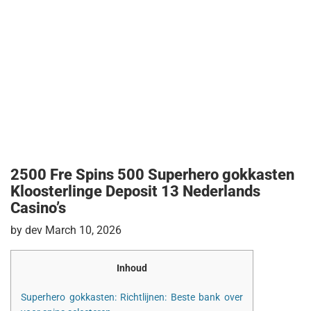
2500 Fre Spins 500 Superhero gokkasten
Kloosterlinge Deposit 13 Nederlands
Casino’s
by dev March 10, 2026
Inhoud
Superhero gokkasten: Richtlijnen: Beste bank over